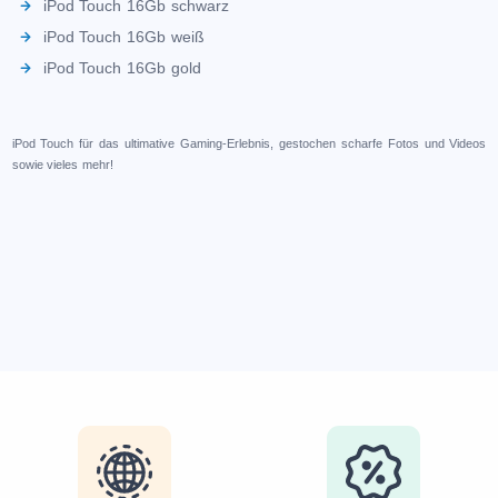
iPod Touch 16Gb schwarz
iPod Touch 16Gb weiß
iPod Touch 16Gb gold
iPod Touch für das ultimative Gaming-Erlebnis, gestochen scharfe Fotos und Videos
sowie vieles mehr!