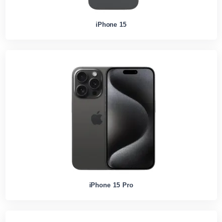
iPhone 15
iPhone 15 Pro