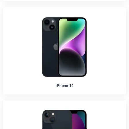
iPhone 14