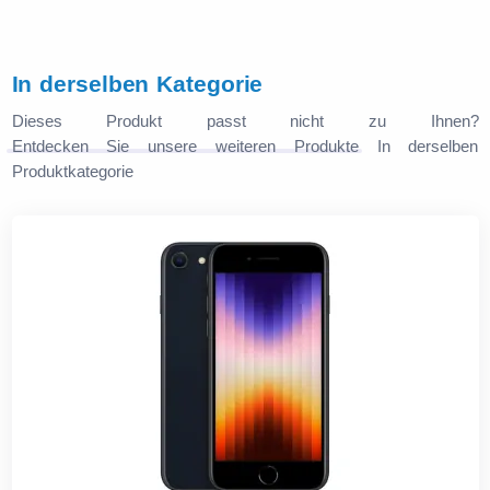
In derselben Kategorie
Dieses Produkt passt nicht zu Ihnen?
Entdecken Sie unsere weiteren Produkte
In derselben
Produktkategorie