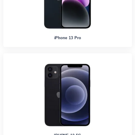
iPhone 13 Pro