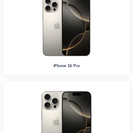
iPhone 16 Pro