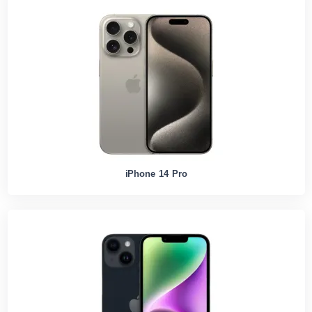
iPhone 14 Pro