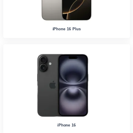
iPhone 16 Plus
iPhone 16