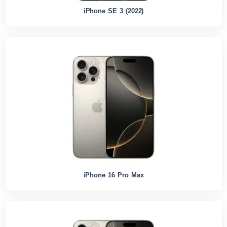
iPhone SE 3 (2022)
iPhone 16 Pro Max