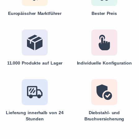
Europäischer Marktführer
Bester Preis
11.000 Produkte auf Lager
Individuelle Konfiguration
Lieferung innerhalb von 24
Diebstahl- und
Stunden
Bruchversicherung