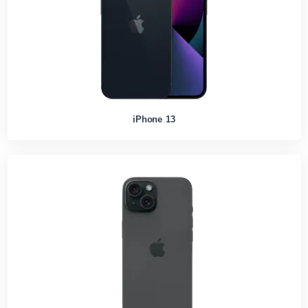
iPhone 13