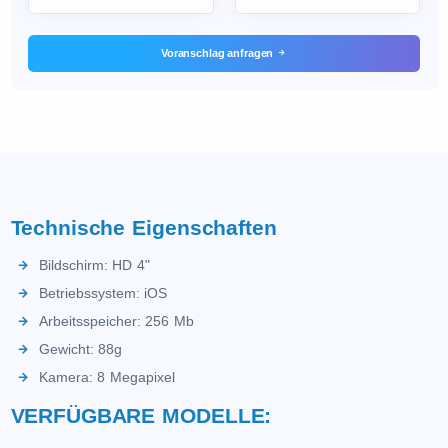
Voranschlag anfragen
Technische Eigenschaften
Bildschirm: HD 4"
Betriebssystem: iOS
Arbeitsspeicher: 256 Mb
Gewicht: 88g
Kamera: 8 Megapixel
VERFÜGBARE MODELLE: