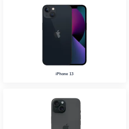
iPhone 13