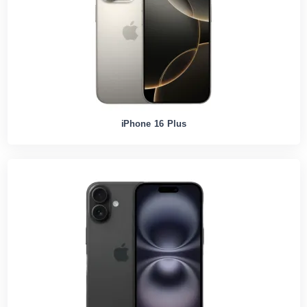
iPhone 16 Plus