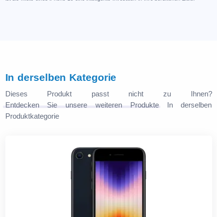
In derselben Kategorie
Dieses Produkt passt nicht zu Ihnen?
Entdecken Sie unsere weiteren Produkte
In derselben
Produktkategorie