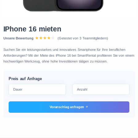
IPhone 16 mieten
Unsere Bewertung
(Getestet von 3 Teammitgliedern)
Suchen Sie ein leistungsstarkes und innovatives Smartphone für Ihre beruflichen
Anforderungen? Mit der Miete des iPhone 16 bei SmartRental profitieren Sie von einem
hochwertigen Werkzeug, ohne hohe Investitionen tätigen zu müssen.
Preis auf Anfrage
Voranschlag anfragen