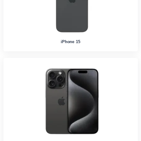
iPhone 15