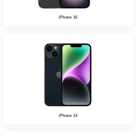
iPhone 16
iPhone 14