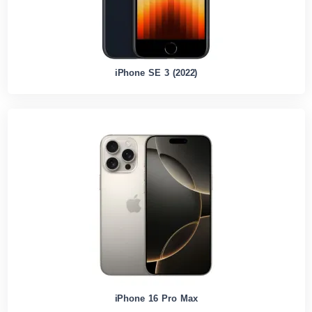
iPhone SE 3 (2022)
iPhone 16 Pro Max