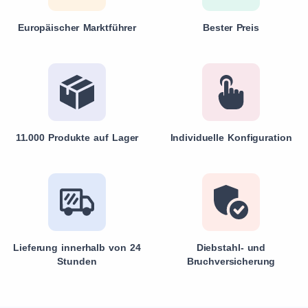
Europäischer Marktführer
Bester Preis
11.000 Produkte auf Lager
Individuelle Konfiguration
Lieferung innerhalb von 24
Diebstahl- und
Stunden
Bruchversicherung