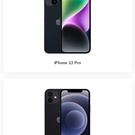
iPhone 13 Pro