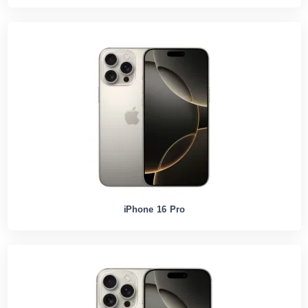
iPhone 16 Pro