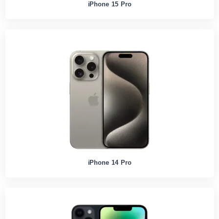
iPhone 15 Pro
iPhone 14 Pro