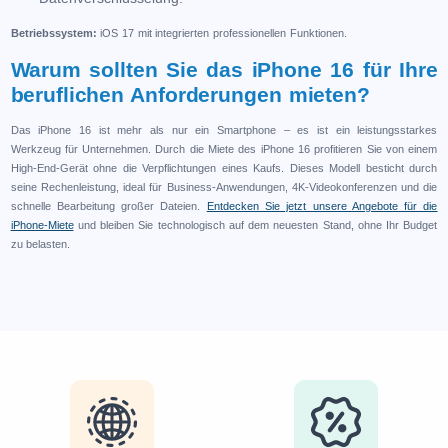
Betriebssystem:
iOS 17 mit integrierten professionellen Funktionen.
Warum sollten Sie das iPhone 16 für Ihre
beruflichen Anforderungen mieten?
Das iPhone 16 ist mehr als nur ein Smartphone – es ist ein leistungsstarkes
Werkzeug für Unternehmen. Durch die Miete des iPhone 16 profitieren Sie von einem
High-End-Gerät ohne die Verpflichtungen eines Kaufs. Dieses Modell besticht durch
seine Rechenleistung, ideal für Business-Anwendungen, 4K-Videokonferenzen und die
schnelle Bearbeitung großer Dateien.
Entdecken Sie jetzt unsere Angebote für die
iPhone-Miete
und bleiben Sie technologisch auf dem neuesten Stand, ohne Ihr Budget
zu belasten.