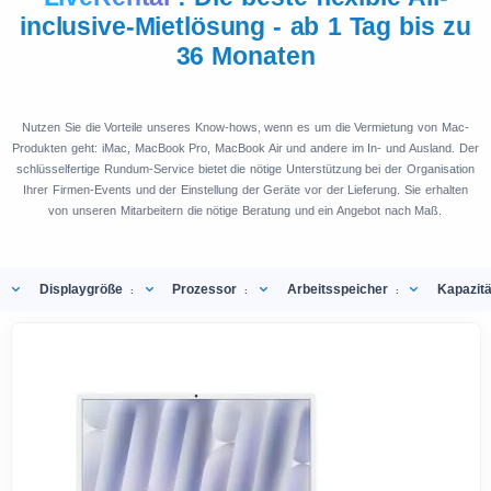
inclusive-Mietlösung - ab 1 Tag bis zu
36 Monaten
Nutzen Sie die Vorteile unseres Know-hows, wenn es um die Vermietung von Mac-
Produkten geht: iMac, MacBook Pro, MacBook Air und andere im In- und Ausland. Der
schlüsselfertige Rundum-Service bietet die nötige Unterstützung bei der Organisation
Ihrer Firmen-Events und der Einstellung der Geräte vor der Lieferung. Sie erhalten
von unseren Mitarbeitern die nötige Beratung und ein Angebot nach Maß.
Displaygröße
Prozessor
Arbeitsspeicher
Kapazitä
:
:
: