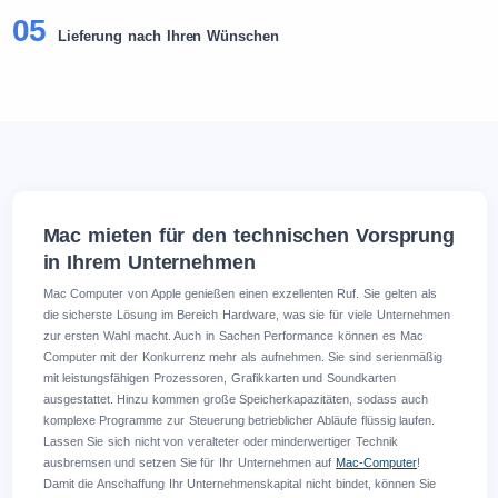
05
Lieferung nach Ihren Wünschen
Mac mieten für den technischen Vorsprung
in Ihrem Unternehmen
Mac Computer von Apple genießen einen exzellenten Ruf. Sie gelten als
die sicherste Lösung im Bereich Hardware, was sie für viele Unternehmen
zur ersten Wahl macht. Auch in Sachen Performance können es Mac
Computer mit der Konkurrenz mehr als aufnehmen. Sie sind serienmäßig
mit leistungsfähigen Prozessoren, Grafikkarten und Soundkarten
ausgestattet. Hinzu kommen große Speicherkapazitäten, sodass auch
komplexe Programme zur Steuerung betrieblicher Abläufe flüssig laufen.
Lassen Sie sich nicht von veralteter oder minderwertiger Technik
ausbremsen und setzen Sie für Ihr Unternehmen auf
Mac-Computer
!
Damit die Anschaffung Ihr Unternehmenskapital nicht bindet, können Sie