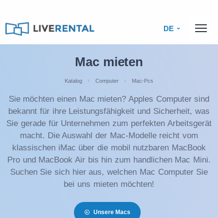
DE
Mac mieten
Katalog
Computer
Mac-Pcs
Sie möchten einen Mac mieten? Apples Computer sind
bekannt für ihre Leistungsfähigkeit und Sicherheit, was
Sie gerade für Unternehmen zum perfekten Arbeitsgerät
macht. Die Auswahl der Mac-Modelle reicht vom
klassischen iMac über die mobil nutzbaren MacBook
Pro und MacBook Air bis hin zum handlichen Mac Mini.
Suchen Sie sich hier aus, welchen Mac Computer Sie
bei uns mieten möchten!
Unsere Macs