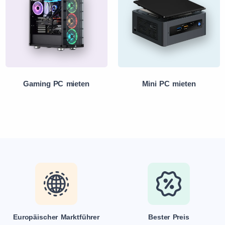
Gaming PC mieten
Mini PC mieten
Europäischer Marktführer
Bester Preis