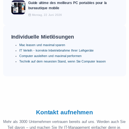
Guide ultime des meilleurs PC portables pour la
bureautique mobile
Montag, 22 Juni 2026
Individuelle Mietlösungen
Mac leasen und maximal sparen
IT Verleih - korrekte Inbetriebnahme Ihrer Leihgeräte
Computer ausleihen und maximal performen
Technik auf dem neuesten Stand, wenn Sie Computer leasen
Kontakt aufnehmen
Mehr als 3000 Unternehmen vertrauen bereits auf uns. Werden auch Sie
Teil davon – und machen Sie Ihr IT-Management einfacher denn je.