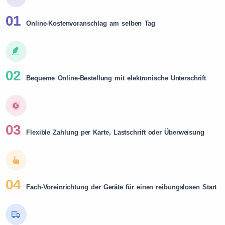
01
Online-Kostenvoranschlag am selben Tag
02
Bequeme Online-Bestellung mit elektronische Unterschrift
03
Flexible Zahlung per Karte, Lastschrift oder Überweisung
04
Fach-Voreinrichtung der Geräte für einen reibungslosen Start