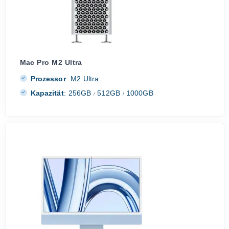
Mac Pro M2 Ultra
Prozessor
:
M2 Ultra
Kapazität
:
256GB
512GB
1000GB
/
/