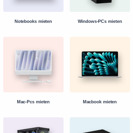
Notebooks mieten
Windows-PCs mieten
Mac-Pcs mieten
Macbook mieten