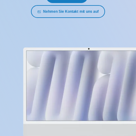
Nehmen Sie Kontakt mit uns auf