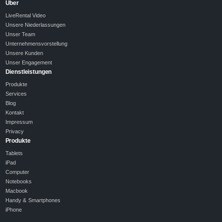
Über
LiveRental Video
Unsere Niederlassungen
Unser Team
Unternehmensvorstellung
Unsere Kunden
Unser Engagement
Dienstleistungen
Produkte
Services
Blog
Kontakt
Impressum
Privacy
Produkte
Tablets
iPad
Computer
Notebooks
Macbook
Handy & Smartphones
iPhone