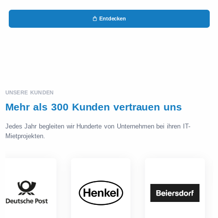
Entdecken
UNSERE KUNDEN
Mehr als 300 Kunden vertrauen uns
Jedes Jahr begleiten wir Hunderte von Unternehmen bei ihren IT-
Mietprojekten.