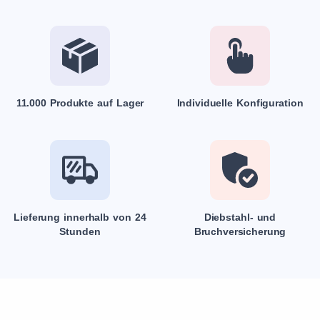
11.000 Produkte auf Lager
Individuelle Konfiguration
Lieferung innerhalb von 24
Diebstahl- und
Stunden
Bruchversicherung