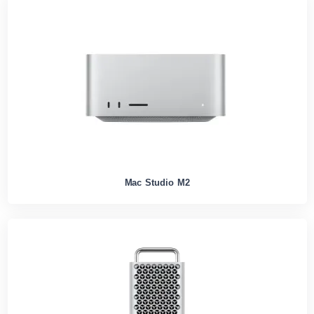
Mac Studio M2