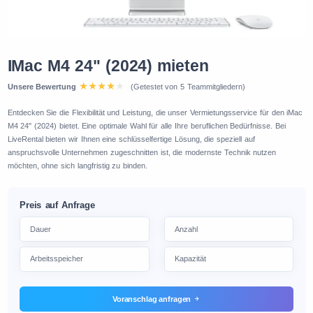
IMac M4 24" (2024) mieten
Unsere Bewertung
(Getestet von 5 Teammitgliedern)
Entdecken Sie die Flexibilität und Leistung, die unser Vermietungsservice für den iMac
M4 24" (2024) bietet. Eine optimale Wahl für alle Ihre beruflichen Bedürfnisse. Bei
LiveRental bieten wir Ihnen eine schlüsselfertige Lösung, die speziell auf
anspruchsvolle Unternehmen zugeschnitten ist, die modernste Technik nutzen
möchten, ohne sich langfristig zu binden.
Preis auf Anfrage
Voranschlag anfragen