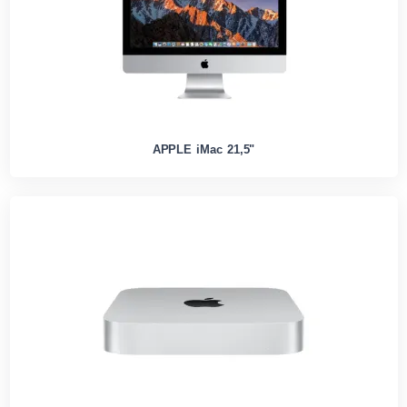
APPLE iMac 21,5"