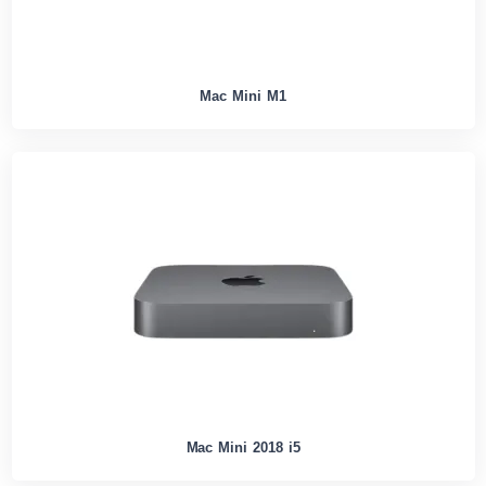
Mac Mini M1
Mac Mini 2018 i5