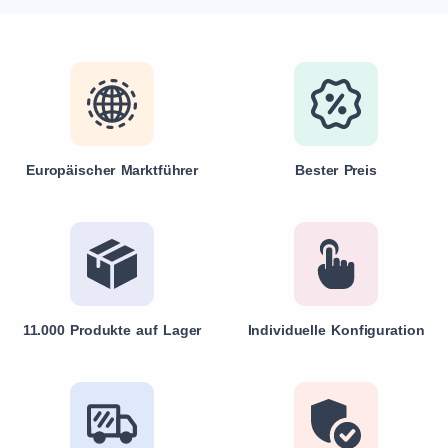
Europäischer Marktführer
Bester Preis
11.000 Produkte auf Lager
Individuelle Konfiguration