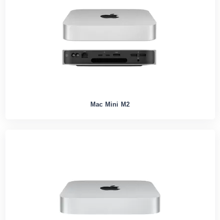
Mac Mini M2