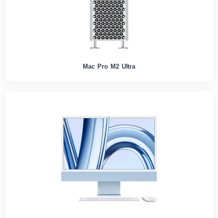
Mac Pro M2 Ultra