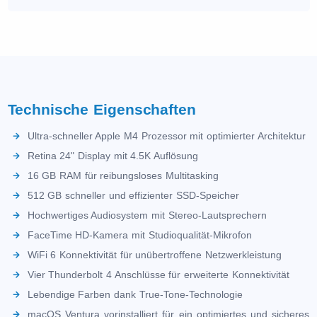
Technische Eigenschaften
Ultra-schneller Apple M4 Prozessor mit optimierter Architektur
Retina 24" Display mit 4.5K Auflösung
16 GB RAM für reibungsloses Multitasking
512 GB schneller und effizienter SSD-Speicher
Hochwertiges Audiosystem mit Stereo-Lautsprechern
FaceTime HD-Kamera mit Studioqualität-Mikrofon
WiFi 6 Konnektivität für unübertroffene Netzwerkleistung
Vier Thunderbolt 4 Anschlüsse für erweiterte Konnektivität
Lebendige Farben dank True-Tone-Technologie
macOS Ventura vorinstalliert für ein optimiertes und sicheres