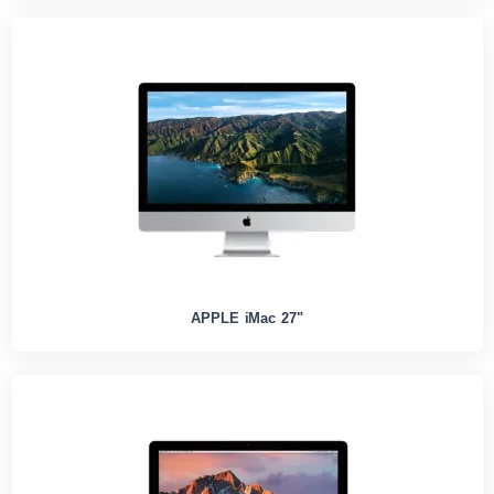
APPLE iMac 27"