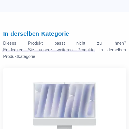
In derselben Kategorie
Dieses Produkt passt nicht zu Ihnen?
Entdecken Sie unsere weiteren Produkte
In derselben
Produktkategorie