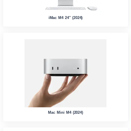
iMac M4 24" (2024)
Mac Mini M4 (2024)