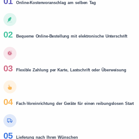
01
Online-Kostenvoranschlag am selben Tag
02
Bequeme Online-Bestellung mit elektronische Unterschrift
03
Flexible Zahlung per Karte, Lastschrift oder Überweisung
04
Fach-Voreinrichtung der Geräte für einen reibungslosen Start
05
Lieferung nach Ihren Wünschen