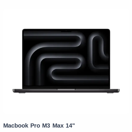
Macbook Pro M3 Max 14"