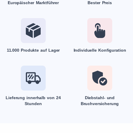
Europäischer Marktführer
Bester Preis
11.000 Produkte auf Lager
Individuelle Konfiguration
Lieferung innerhalb von 24
Diebstahl- und
Stunden
Bruchversicherung