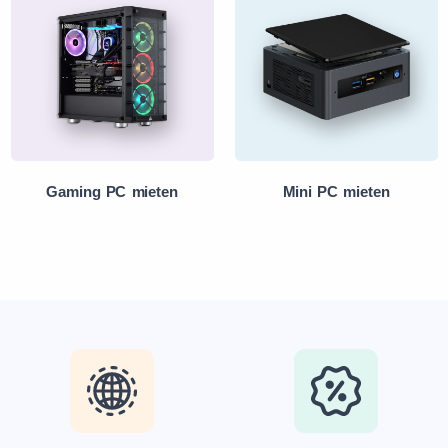
Gaming PC mieten
Mini PC mieten