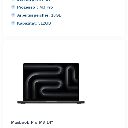
Prozessor
:
M3 Pro
Arbeitsspeicher
:
18GB
Kapazität
:
512GB
Macbook Pro M3 14"