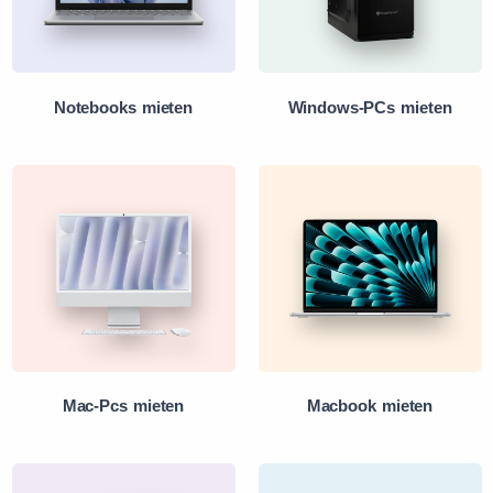
Notebooks mieten
Windows-PCs mieten
Mac-Pcs mieten
Macbook mieten