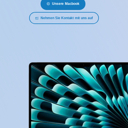
Unsere Macbook
Nehmen Sie Kontakt mit uns auf