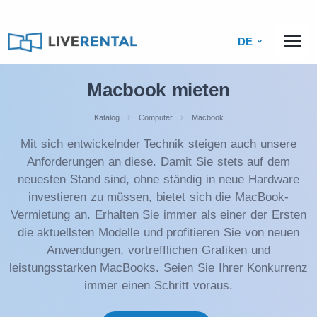
DE
Macbook mieten
Katalog
Computer
Macbook
Mit sich entwickelnder Technik steigen auch unsere
Anforderungen an diese. Damit Sie stets auf dem
neuesten Stand sind, ohne ständig in neue Hardware
investieren zu müssen, bietet sich die MacBook-
Vermietung an. Erhalten Sie immer als einer der Ersten
die aktuellsten Modelle und profitieren Sie von neuen
Anwendungen, vortrefflichen Grafiken und
leistungsstarken MacBooks. Seien Sie Ihrer Konkurrenz
immer einen Schritt voraus.