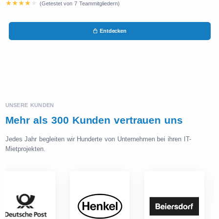
(Getestet von 7 Teammitgliedern)
Entdecken
UNSERE KUNDEN
Mehr als 300 Kunden vertrauen uns
Jedes Jahr begleiten wir Hunderte von Unternehmen bei ihren IT-
Mietprojekten.