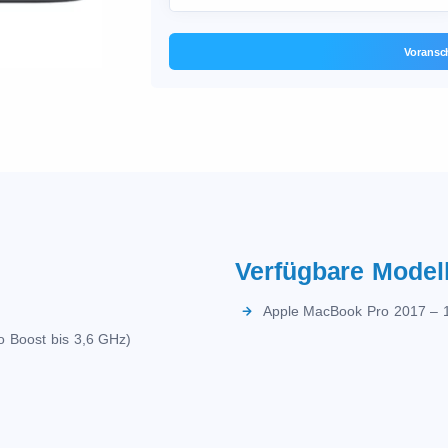
Voransc
Verfügbare Modell
Apple MacBook Pro 2017 – 1
bo Boost bis 3,6 GHz)