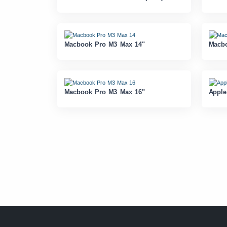
Macbook Pro M3 Max 14"
Macbo
Macbook Pro M3 Max 16"
Apple