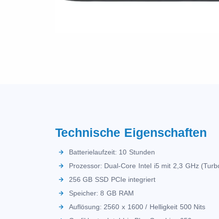
Technische Eigenschaften
Batterielaufzeit: 10 Stunden
Prozessor: Dual-Core Intel i5 mit 2,3 GHz (Tur
256 GB SSD PCIe integriert
Speicher: 8 GB RAM
Auflösung: 2560 x 1600 / Helligkeit 500 Nits