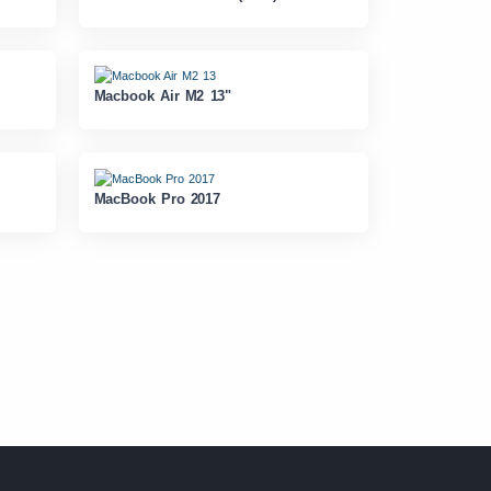
Macbook Air M2 13"
MacBook Pro 2017