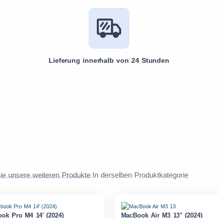
Lieferung innerhalb von 24 Stunden
ie unsere weiteren Produkte
In derselben Produktkategorie
ok Pro M4 14' (2024)
MacBook Air M3 13" (2024)