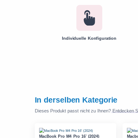
Individuelle Konfiguration
In derselben Kategorie
Dieses Produkt passt nicht zu Ihnen?
Entdecken S
MacBook Pro M4 Pro 16' (2024)
Macbo