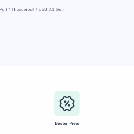
Port / Thunderbolt / USB 3.1 Gen
Bester Preis