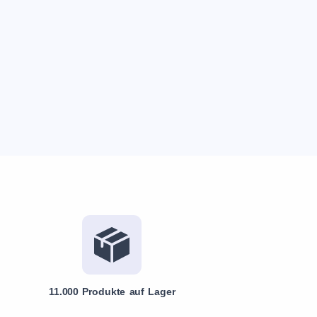
11.000 Produkte auf Lager