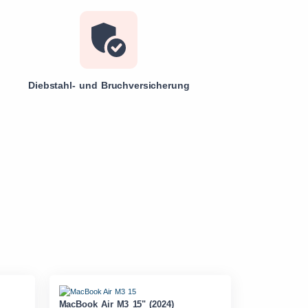
Diebstahl- und Bruchversicherung
MacBook Air M3 15" (2024)