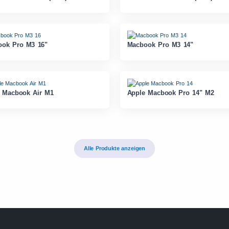
ok Pro M3 16"
Macbook Pro M3 14"
 Macbook Air M1
Apple Macbook Pro 14" M2
Alle Produkte anzeigen