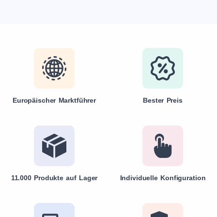
Europäischer Marktführer
Bester Preis
11.000 Produkte auf Lager
Individuelle Konfiguration