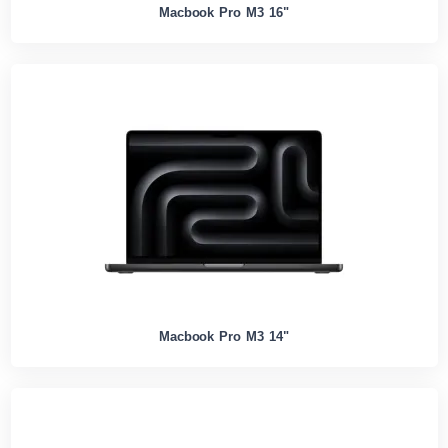
Macbook Pro M3 16"
Macbook Pro M3 14"