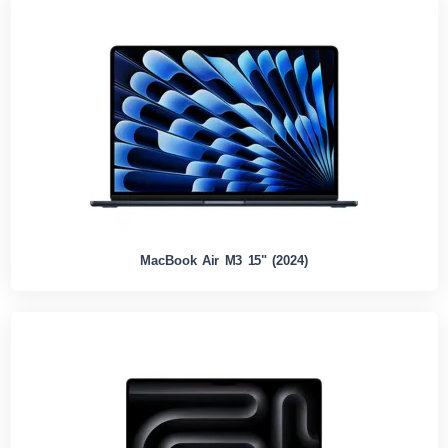
MacBook Air M3 15" (2024)