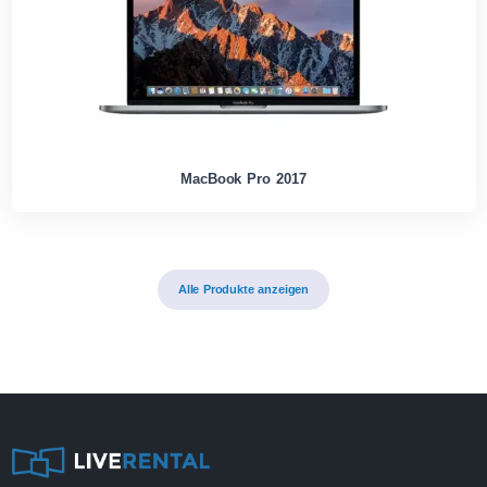
MacBook Pro 2017
Alle Produkte anzeigen