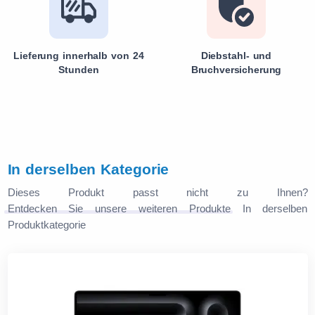
Lieferung innerhalb von 24
Diebstahl- und
Stunden
Bruchversicherung
In derselben Kategorie
Dieses Produkt passt nicht zu Ihnen?
Entdecken Sie unsere weiteren Produkte
In derselben
Produktkategorie