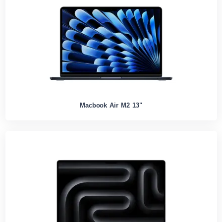
Macbook Air M2 13"