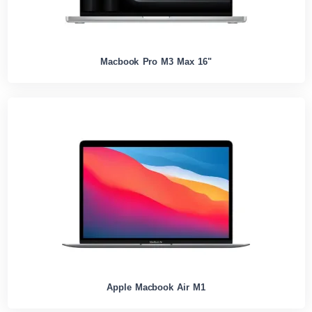
Macbook Pro M3 Max 16"
Apple Macbook Air M1