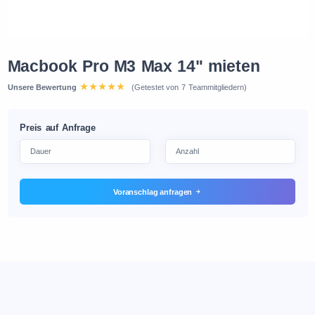
Macbook Pro M3 Max 14" mieten
Unsere Bewertung
(Getestet von 7 Teammitgliedern)
Preis auf Anfrage
Voranschlag anfragen