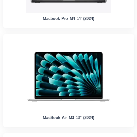
Macbook Pro M4 14' (2024)
MacBook Air M3 13" (2024)