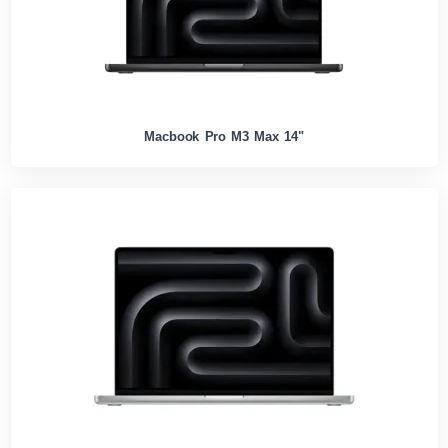
Macbook Pro M3 Max 14"