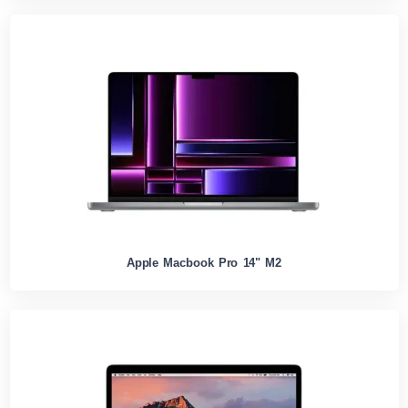
Apple Macbook Pro 14" M2