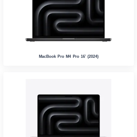
MacBook Pro M4 Pro 16' (2024)