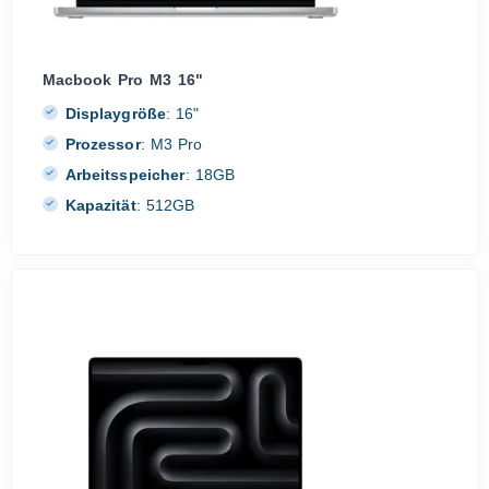
Macbook Pro M3 16"
Displaygröße
:
16"
Prozessor
:
M3 Pro
Arbeitsspeicher
:
18GB
Kapazität
:
512GB