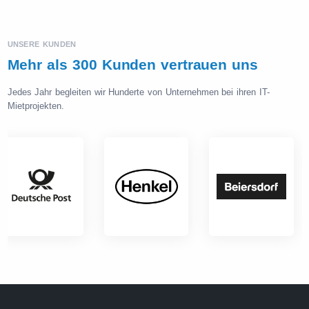
UNSERE KUNDEN
Mehr als 300 Kunden vertrauen uns
Jedes Jahr begleiten wir Hunderte von Unternehmen bei ihren IT-
Mietprojekten.