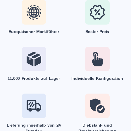
Europäischer Marktführer
Bester Preis
11.000 Produkte auf Lager
Individuelle Konfiguration
Lieferung innerhalb von 24
Diebstahl- und
Stunden
Bruchversicherung