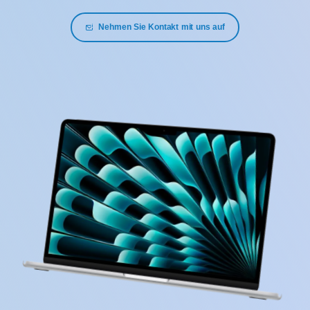
Nehmen Sie Kontakt mit uns auf