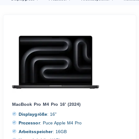
MacBook Pro M4 Pro 16' (2024)
Displaygröße
:
16"
Prozessor
:
Puce Apple M4 Pro
Arbeitsspeicher
:
16GB