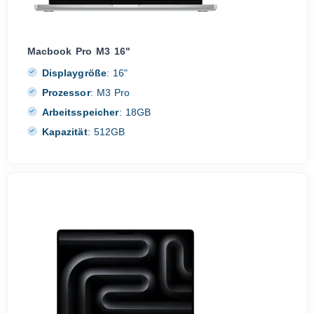
Macbook Pro M3 16"
Displaygröße
:
16"
Prozessor
:
M3 Pro
Arbeitsspeicher
:
18GB
Kapazität
:
512GB