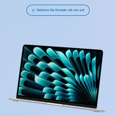
Nehmen Sie Kontakt mit uns auf