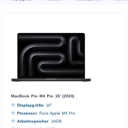
MacBook Pro M4 Pro 16' (2024)
Displaygröße
:
16"
Prozessor
:
Puce Apple M4 Pro
Arbeitsspeicher
:
16GB