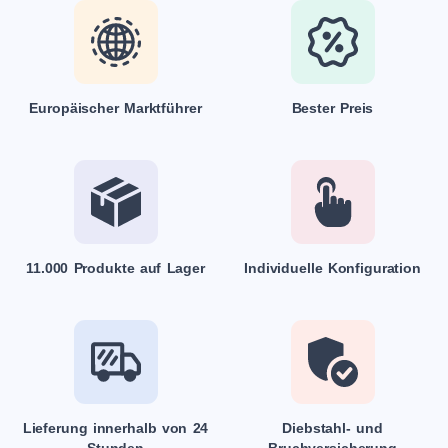
Europäischer Marktführer
Bester Preis
11.000 Produkte auf Lager
Individuelle Konfiguration
Lieferung innerhalb von 24
Diebstahl- und
Stunden
Bruchversicherung