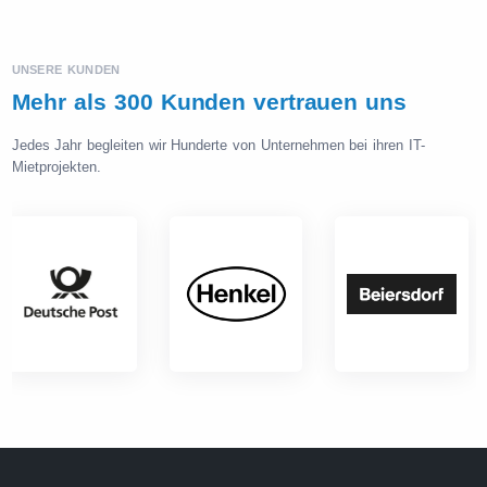
UNSERE KUNDEN
Mehr als 300 Kunden vertrauen uns
Jedes Jahr begleiten wir Hunderte von Unternehmen bei ihren IT-
Mietprojekten.