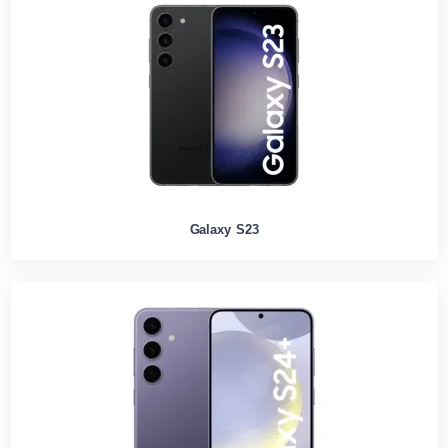
Galaxy S23