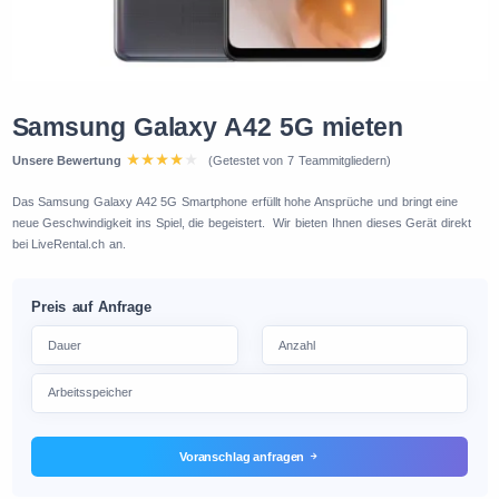
Samsung Galaxy A42 5G mieten
Unsere Bewertung
(Getestet von 7 Teammitgliedern)
Das Samsung Galaxy A42 5G Smartphone erfüllt hohe Ansprüche und bringt eine
neue Geschwindigkeit ins Spiel, die begeistert. Wir bieten Ihnen dieses Gerät direkt
bei LiveRental.ch an.
Preis auf Anfrage
Voranschlag anfragen