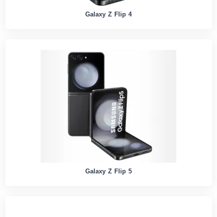
Galaxy Z Flip 4
Galaxy Z Flip 5