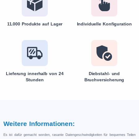
11.000 Produkte auf Lager
Individuelle Konfiguration
Lieferung innerhalb von 24
Diebstahl- und
Stunden
Bruchversicherung
Weitere Informationen:
Es ist dafür gemacht worden, rasante Datengeschwindigkeiten für bequemes Teilen