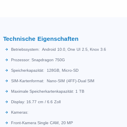
Technische Eigenschaften
Betriebssystem: Android 10.0, One UI 2.5, Knox 3.6
Prozessor: Snapdragon 750G
Speicherkapazität: 128GB, Micro-SD
SIM-Kartenformat: Nano-SIM (4FF)-Dual SIM
Maximale Speicherkartenkapazität: 1 TB
Display: 16.77 cm / 6.6 Zoll
Kameras:
Front-Kamera Single CAM, 20 MP