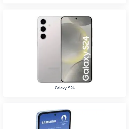
Galaxy S24