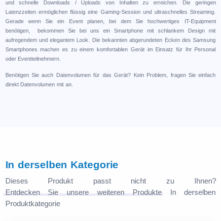
und schnelle Downloads / Uploads von Inhalten zu erreichen. Die geringen
Latenzzeiten ermöglichen flüssig eine Gaming-Session und ultraschnelles Streaming.
Gerade wenn Sie ein Event planen, bei dem Sie hochwertiges IT-Equipment
benötigen, bekommen Sie bei uns ein Smartphone mit schlankem Design mit
aufregendem und elegantem Look. Die bekannten abgerundeten Ecken des Samsung
Smartphones machen es zu einem komfortablen Gerät im Einsatz für Ihr Personal
oder Eventteilnehmern.
Benötigen Sie auch Datenvolumen für das Gerät? Kein Problem, fragen Sie einfach
direkt Datenvolumen mit an.
In derselben Kategorie
Dieses Produkt passt nicht zu Ihnen?
Entdecken Sie unsere weiteren Produkte
In derselben
Produktkategorie