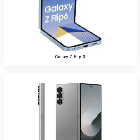
Galaxy Z Flip 6