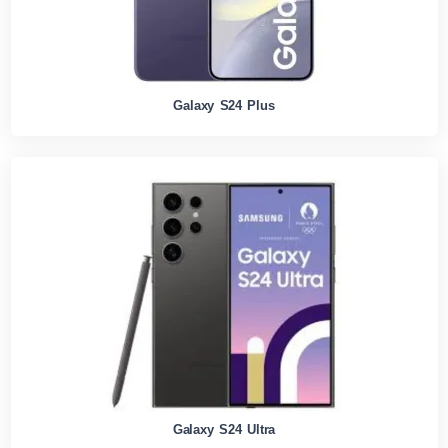
Galaxy S24 Plus
Galaxy S24 Ultra