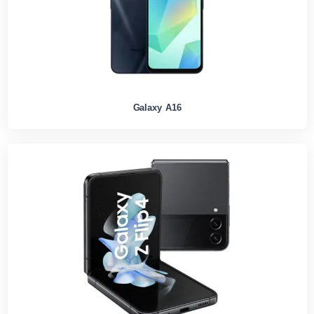
Galaxy A16