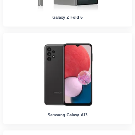
Galaxy Z Fold 6
Samsung Galaxy A13