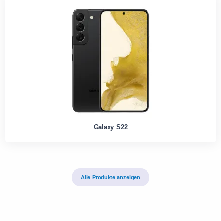
Galaxy S22
Alle Produkte anzeigen