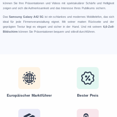
können Sie Ihre Präsentationen und Videos mit spektakulärer Schärfe und Helligkeit
zeigen und sich die Aufmerksamkeit und das Interesse Ihres Publikums sichern.
Das
Samsung Galaxy A42 5G
ist ein schlankes und modernes Mobiltelefon, das sich
ideal für jede Firmenveranstaltung eignet. Mit seiner matten Rückseite und der
geprägten Textur liegt es elegant und sicher in der Hand. Und mit seinem
6,6-Zoll-
Bildschirm
können Sie Präsentationen bequem und stilvoll durchführen.
Europäischer Marktführer
Bester Preis