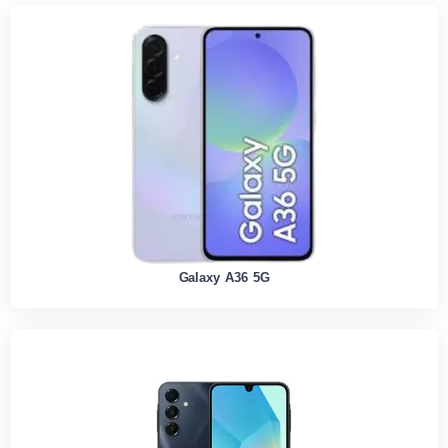
Galaxy A36 5G