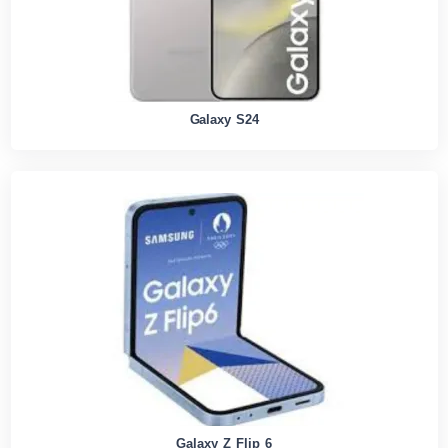
Galaxy S24
Galaxy Z Flip 6