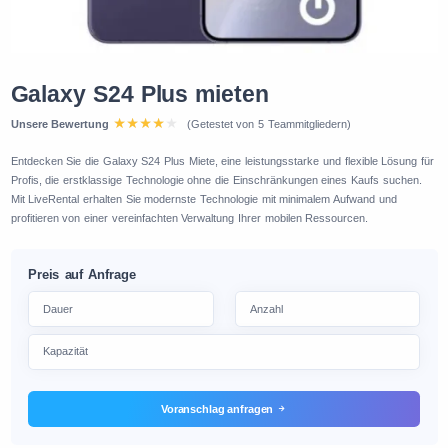
Galaxy S24 Plus mieten
Unsere Bewertung
(Getestet von 5 Teammitgliedern)
Entdecken Sie die Galaxy S24 Plus Miete, eine leistungsstarke und flexible Lösung für
Profis, die erstklassige Technologie ohne die Einschränkungen eines Kaufs suchen.
Mit LiveRental erhalten Sie modernste Technologie mit minimalem Aufwand und
profitieren von einer vereinfachten Verwaltung Ihrer mobilen Ressourcen.
Preis auf Anfrage
Voranschlag anfragen