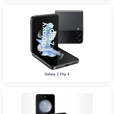
Galaxy Z Flip 4