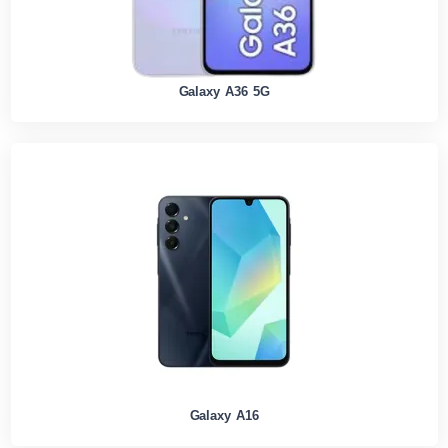
Galaxy A36 5G
Galaxy A16