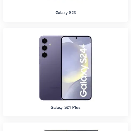
Galaxy S23
Galaxy S24 Plus