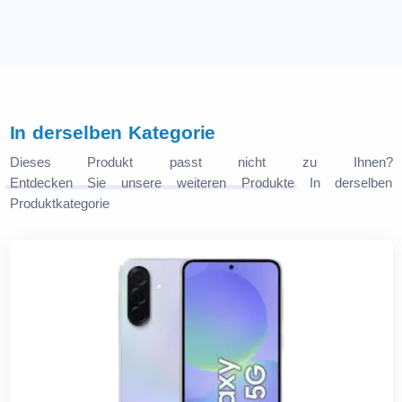
In derselben Kategorie
Dieses Produkt passt nicht zu Ihnen?
Entdecken Sie unsere weiteren Produkte
In derselben
Produktkategorie