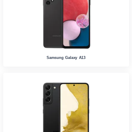
Samsung Galaxy A13