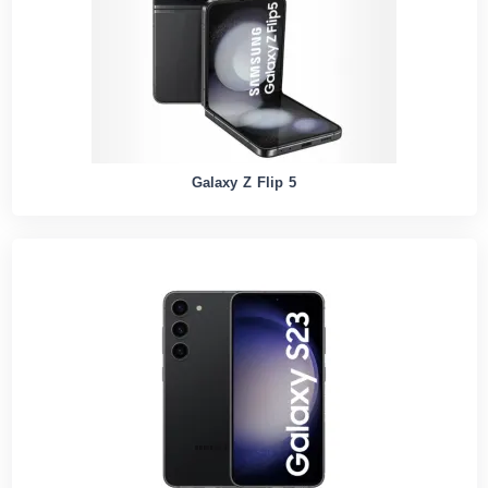
Galaxy Z Flip 5