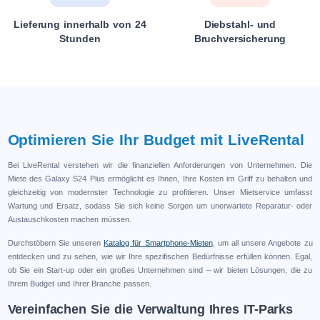
Lieferung innerhalb von 24
Diebstahl- und
Stunden
Bruchversicherung
Optimieren Sie Ihr Budget mit LiveRental
Bei LiveRental verstehen wir die finanziellen Anforderungen von Unternehmen. Die
Miete des Galaxy S24 Plus ermöglicht es Ihnen, Ihre Kosten im Griff zu behalten und
gleichzeitig von modernster Technologie zu profitieren. Unser Mietservice umfasst
Wartung und Ersatz, sodass Sie sich keine Sorgen um unerwartete Reparatur- oder
Austauschkosten machen müssen.
Durchstöbern Sie unseren
Katalog für Smartphone-Mieten
, um all unsere Angebote zu
entdecken und zu sehen, wie wir Ihre spezifischen Bedürfnisse erfüllen können. Egal,
ob Sie ein Start-up oder ein großes Unternehmen sind – wir bieten Lösungen, die zu
Ihrem Budget und Ihrer Branche passen.
Vereinfachen Sie die Verwaltung Ihres IT-Parks