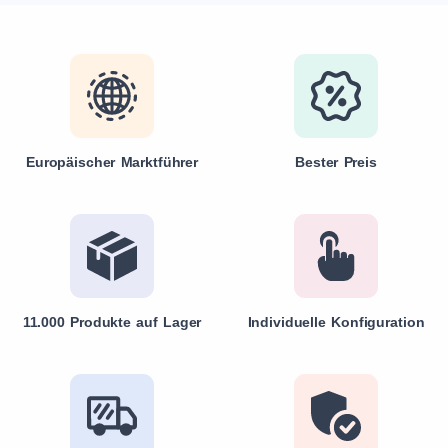
Europäischer Marktführer
Bester Preis
11.000 Produkte auf Lager
Individuelle Konfiguration