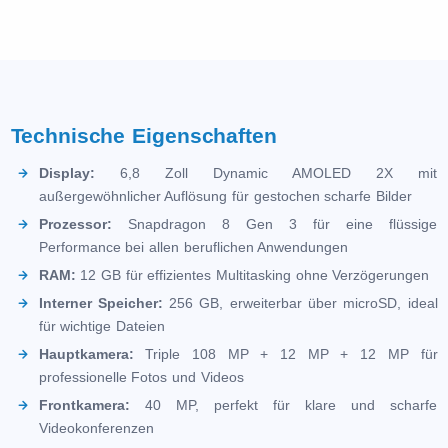
Technische Eigenschaften
Display:
6,8 Zoll Dynamic AMOLED 2X mit
außergewöhnlicher Auflösung für gestochen scharfe Bilder
Prozessor:
Snapdragon 8 Gen 3 für eine flüssige
Performance bei allen beruflichen Anwendungen
RAM:
12 GB für effizientes Multitasking ohne Verzögerungen
Interner Speicher:
256 GB, erweiterbar über microSD, ideal
für wichtige Dateien
Hauptkamera:
Triple 108 MP + 12 MP + 12 MP für
professionelle Fotos und Videos
Frontkamera:
40 MP, perfekt für klare und scharfe
Videokonferenzen