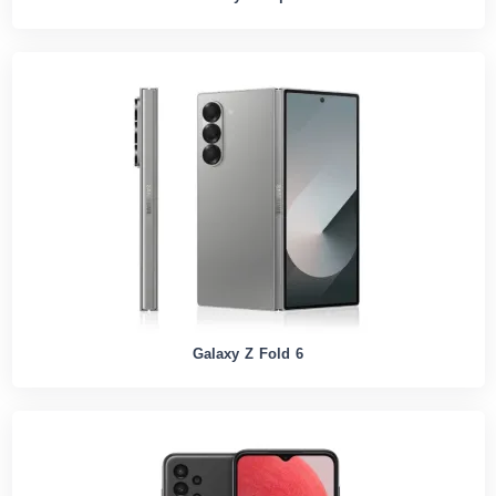
Galaxy Z Fold 6