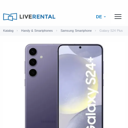
DE
Katalog
Handy & Smartphones
Samsung Smartphone
Galaxy S24 Plus