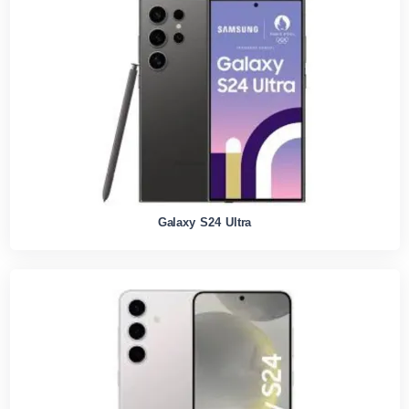
Galaxy S24 Ultra