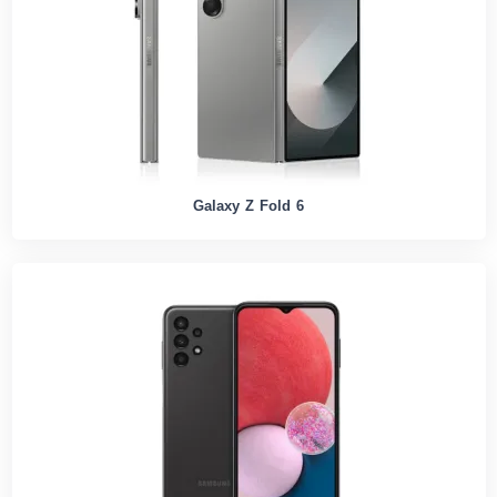
Galaxy Z Fold 6