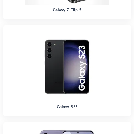
Galaxy Z Flip 5
Galaxy S23