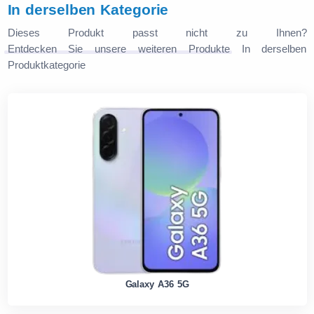
In derselben Kategorie
Dieses Produkt passt nicht zu Ihnen?
Entdecken Sie unsere weiteren Produkte
In derselben
Produktkategorie
Galaxy A36 5G