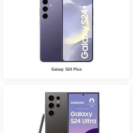
Galaxy S24 Plus