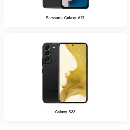
Samsung Galaxy A13
Galaxy S22