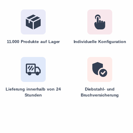
11.000 Produkte auf Lager
Individuelle Konfiguration
Lieferung innerhalb von 24
Diebstahl- und
Stunden
Bruchversicherung