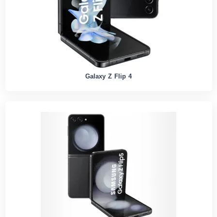
Galaxy Z Flip 4