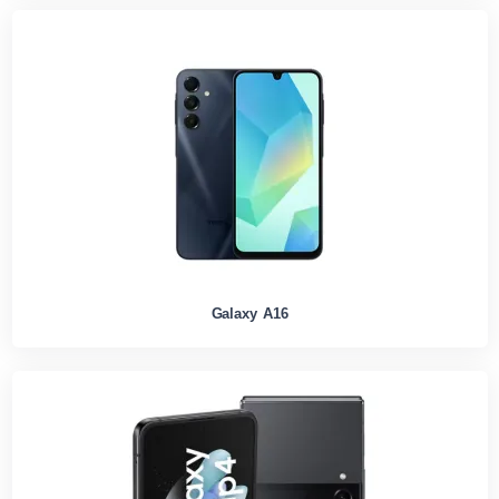
Galaxy A16