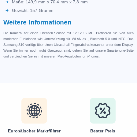
Maße: 149,9 mm x 70,4 mm x 7,8 mm
Gewicht: 157 Gramm
Weitere Informationen
Die Kamera hat einen Dreifach-Sensor mit 12-12-16 MP. Profitieren Sie von allen
modernen Funktionen wie Unterstützung für WLAN ax , Bluetooth 5.0 und NFC. Das
Samsung S10 verfügt über einen Ultraschall-Fingerabdruckscanner unter dem Display.
Wenn Sie immer noch nicht überzeugt sind, gehen Sie auf unsere Smartphone-Seite
und vergleichen Sie es mit unseren Miet-Angeboten für iPhones.
Europäischer Marktführer
Bester Preis