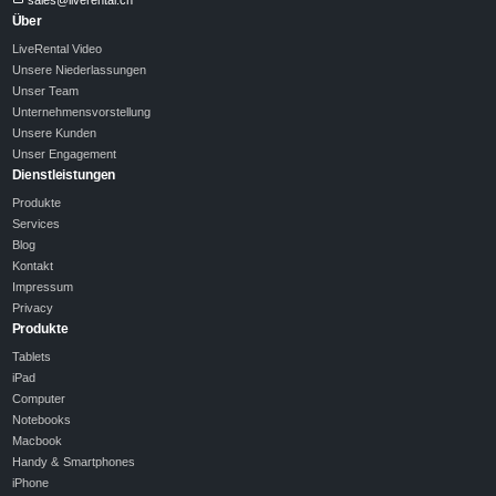
Über
LiveRental Video
Unsere Niederlassungen
Unser Team
Unternehmensvorstellung
Unsere Kunden
Unser Engagement
Dienstleistungen
Produkte
Services
Blog
Kontakt
Impressum
Privacy
Produkte
Tablets
iPad
Computer
Notebooks
Macbook
Handy & Smartphones
iPhone