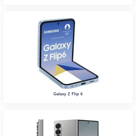
Galaxy Z Flip 6