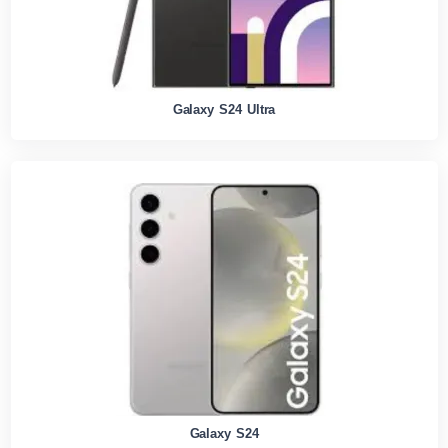
Galaxy S24 Ultra
Galaxy S24