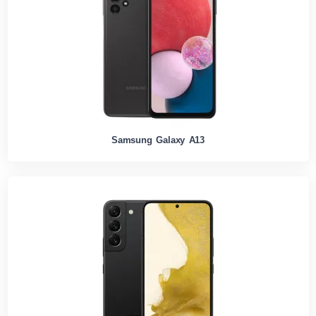
Samsung Galaxy A13