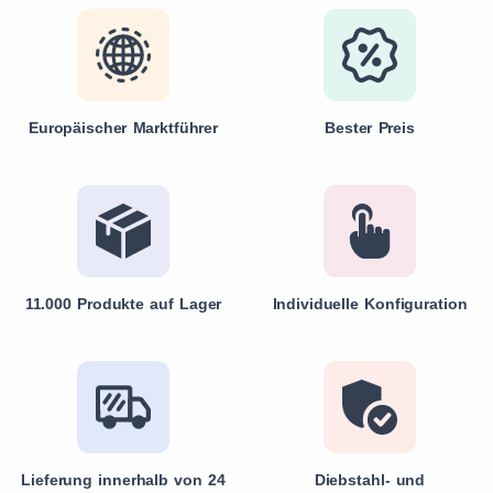
Europäischer Marktführer
Bester Preis
11.000 Produkte auf Lager
Individuelle Konfiguration
Lieferung innerhalb von 24
Diebstahl- und