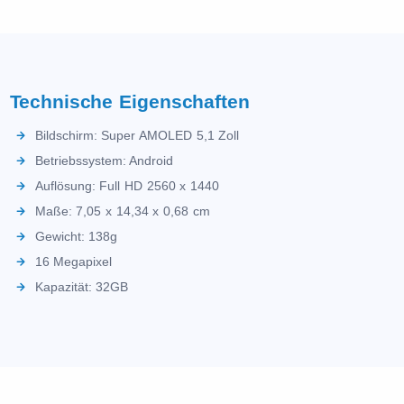
Technische Eigenschaften
Bildschirm: Super AMOLED 5,1 Zoll
Betriebssystem: Android
Auflösung: Full HD 2560 x 1440
Maße: 7,05 x 14,34 x 0,68 cm
Gewicht: 138g
16 Megapixel
Kapazität: 32GB