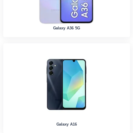
Galaxy A36 5G
Galaxy A16