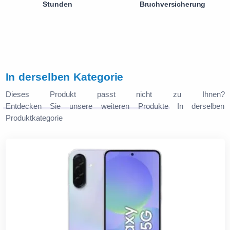
Stunden
Bruchversicherung
In derselben Kategorie
Dieses Produkt passt nicht zu Ihnen?
Entdecken Sie unsere weiteren Produkte
In derselben
Produktkategorie