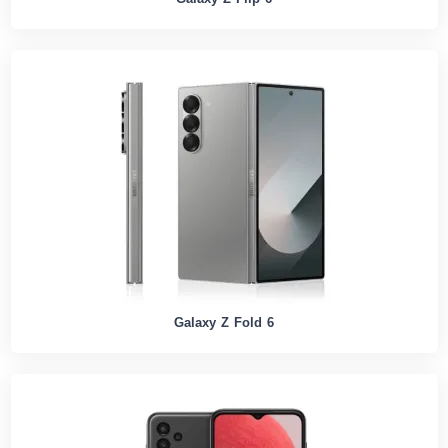
Galaxy Z Fold 6