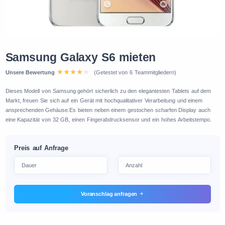
Samsung Galaxy S6 mieten
Unsere Bewertung
(Getestet von 6 Teammitgliedern)
Dieses Modell von Samsung gehört sicherlich zu den elegantesten Tablets auf dem
Markt, freuen Sie sich auf ein Gerät mit hochqualitativer Verarbeitung und einem
ansprechenden Gehäuse.Es bieten neben einem gestochen scharfen Display auch
eine Kapazität von 32 GB, einen Fingerabdrucksensor und ein hohes Arbeitstempo.
Preis auf Anfrage
Voranschlag anfragen