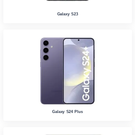
Galaxy S23
Galaxy S24 Plus