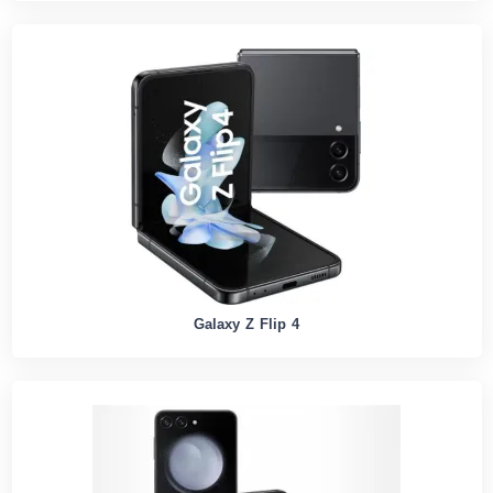
Galaxy Z Flip 4