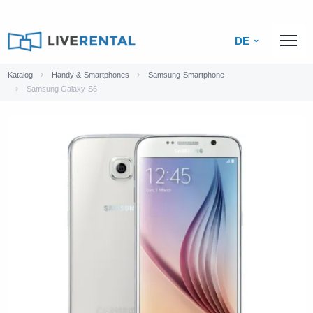
DE
Katalog
Handy & Smartphones
Samsung Smartphone
Samsung Galaxy S6