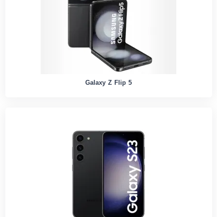
Galaxy Z Flip 5