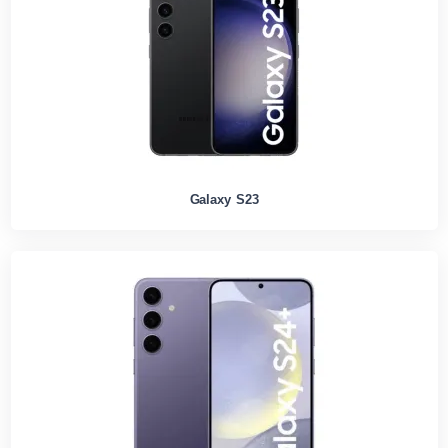
Galaxy S23