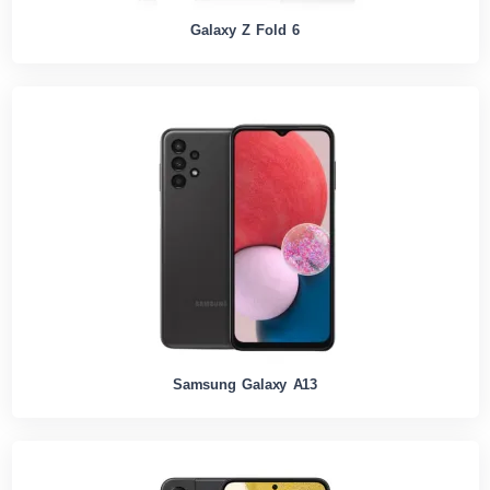
Galaxy Z Fold 6
Samsung Galaxy A13