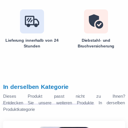
Lieferung innerhalb von 24
Diebstahl- und
Stunden
Bruchversicherung
In derselben Kategorie
Dieses Produkt passt nicht zu Ihnen?
Entdecken Sie unsere weiteren Produkte
In derselben
Produktkategorie