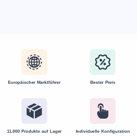
Europäischer Marktführer
Bester Preis
11.000 Produkte auf Lager
Individuelle Konfiguration