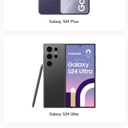
Galaxy S24 Plus
Galaxy S24 Ultra