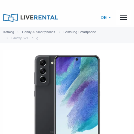
DE
Katalog
Handy & Smartphones
Samsung Smartphone
Galaxy S21 Fe 5g