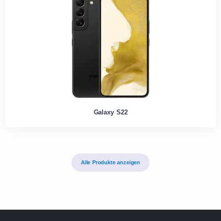
Galaxy S22
Alle Produkte anzeigen