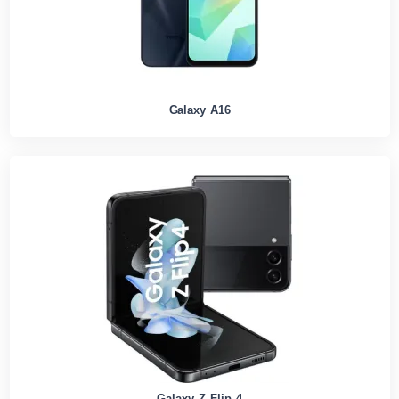
Galaxy A16