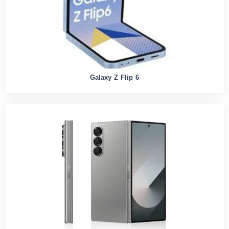
Galaxy Z Flip 6