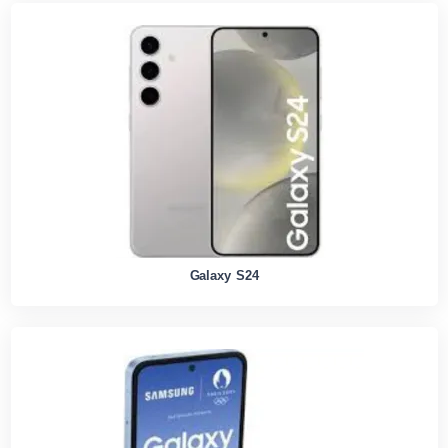
Galaxy S24