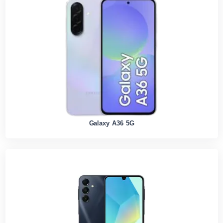
Galaxy A36 5G