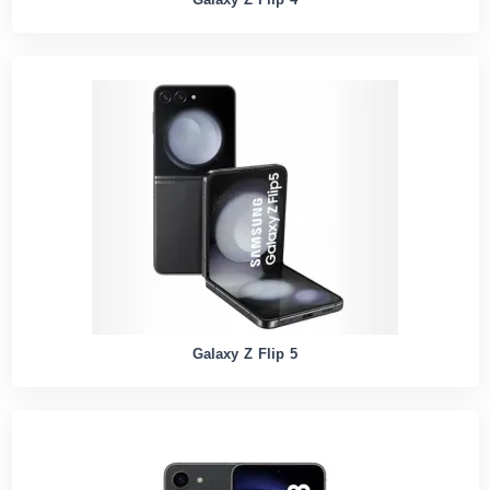
Galaxy Z Flip 4
Galaxy Z Flip 5