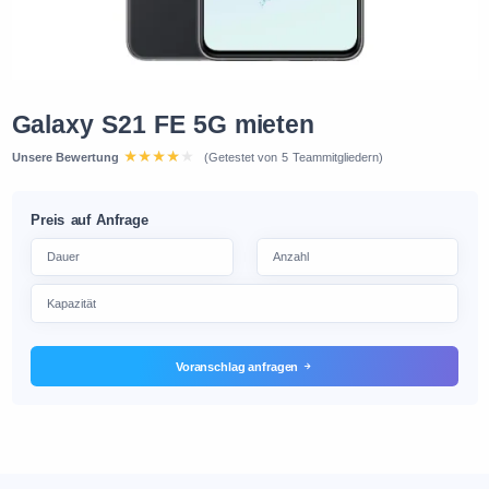
Galaxy S21 FE 5G mieten
Unsere Bewertung
(Getestet von 5 Teammitgliedern)
Preis auf Anfrage
Voranschlag anfragen