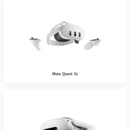
Meta Quest 3s