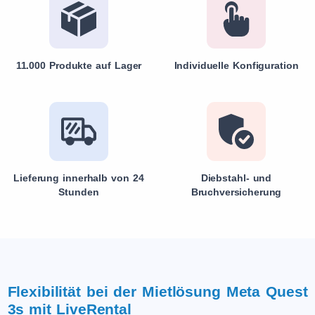
11.000 Produkte auf Lager
Individuelle Konfiguration
Lieferung innerhalb von 24
Diebstahl- und
Stunden
Bruchversicherung
Flexibilität bei der Mietlösung Meta Quest
3s mit LiveRental