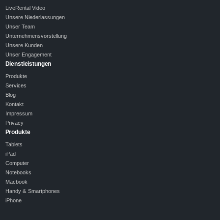
LiveRental Video
Unsere Niederlassungen
Unser Team
Unternehmensvorstellung
Unsere Kunden
Unser Engagement
Dienstleistungen
Produkte
Services
Blog
Kontakt
Impressum
Privacy
Produkte
Tablets
iPad
Computer
Notebooks
Macbook
Handy & Smartphones
iPhone