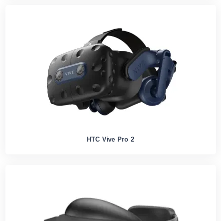
HTC Vive Pro 2