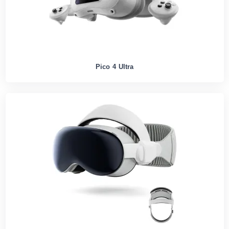
Pico 4 Ultra