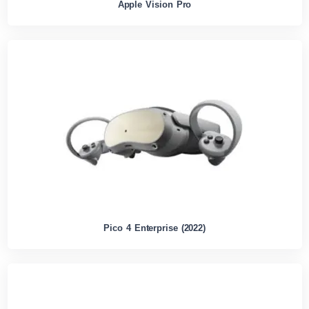
Apple Vision Pro
Pico 4 Enterprise (2022)