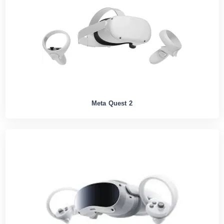
Meta Quest 2