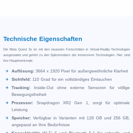
Technische Eigenschaften
Die Meta Quest 3s ist mit den neuesten Fortschritten in Virtual-Reality-Technologien
ausgestattet und gehört zu den Spitzenreitern der immersiven Technologien. Hier sind
ihre Hauptmerkmale:
Auflösung:
3664 x 1920 Pixel für außergewöhnliche Klarheit
Sichtfeld:
110 Grad für ein vollständiges Eintauchen
Tracking:
Inside-Out ohne externe Sensoren für völlige
Bewegungsfreiheit
Prozessor:
Snapdragon XR2 Gen 1, sorgt für optimale
Leistung
Speicher:
Verfügbar in Varianten mit 128 GB und 256 GB,
angepasst an Ihre Bedürfnisse