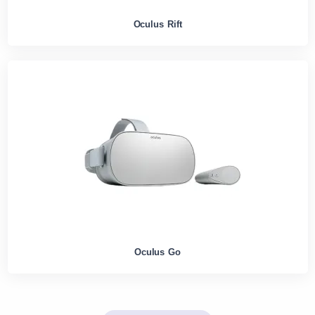
Oculus Rift
Oculus Go