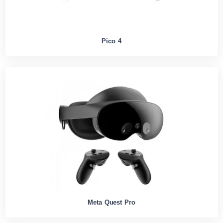
Pico 4
Meta Quest Pro