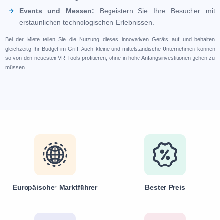
Events und Messen:
Begeistern Sie Ihre Besucher mit
erstaunlichen technologischen Erlebnissen.
Bei der Miete teilen Sie die Nutzung dieses innovativen Geräts auf und behalten
gleichzeitig Ihr Budget im Griff. Auch kleine und mittelständische Unternehmen können
so von den neuesten VR-Tools profitieren, ohne in hohe Anfangsinvestitionen gehen zu
müssen.
Europäischer Marktführer
Bester Preis