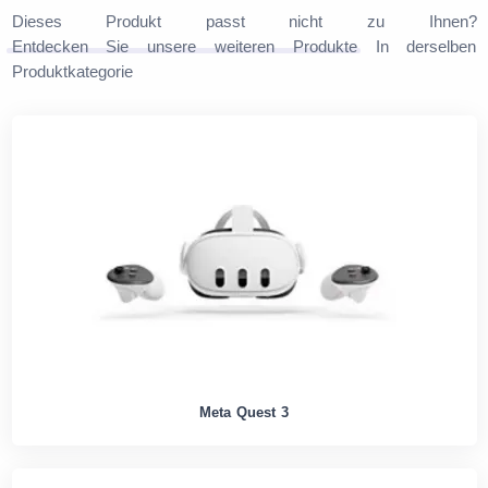
Dieses Produkt passt nicht zu Ihnen?
Entdecken Sie unsere weiteren Produkte
In derselben
Produktkategorie
Meta Quest 3