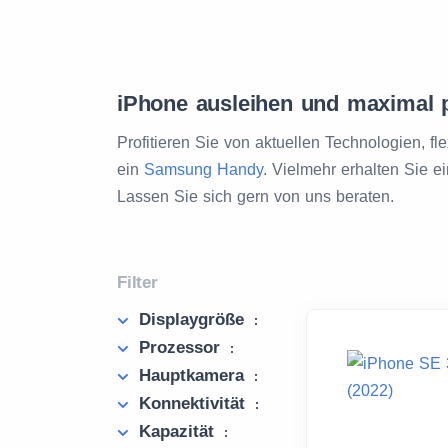
iPhone ausleihen und maximal 
Profitieren Sie von aktuellen Technologien, f
ein
Samsung Handy
. Vielmehr erhalten Sie 
Lassen Sie sich gern von uns beraten.
Filter
Displaygröße
:
Prozessor
:
Hauptkamera
:
Konnektivität
:
Kapazität
: