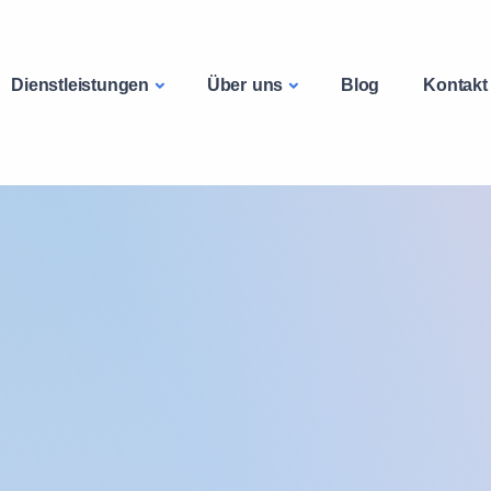
Dienstleistungen
Über uns
Blog
Kontakt
ne
eitnutzungen