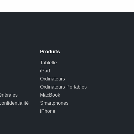
Produits
Tablette
iPad
Ordinateurs
Ordinateurs Portables
énérales
MacBook
confidentialité
Smartphones
iPhone