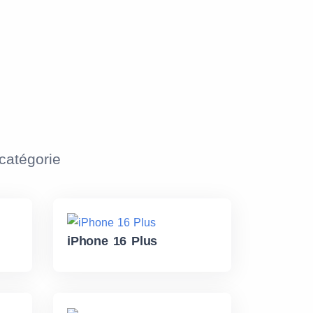
atégorie
iPhone 16 Plus