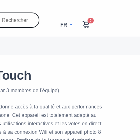
0
FR
Touch
par 3 membres de l'équipe)
donne accès à la qualité et aux performances
one. Cet appareil est totalement adapté au
 utilisations interactives et les votes en direct.
 à sa connexion Wifi et son appareil photo 8