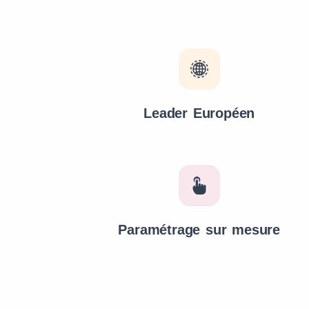
Leader Européen
Paramétrage sur mesure