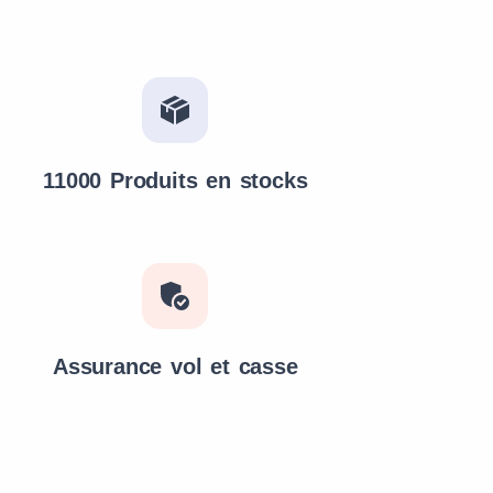
11000 Produits en stocks
Assurance vol et casse