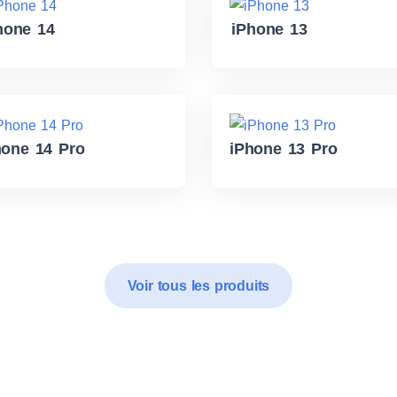
hone 14
iPhone 13
hone 14 Pro
iPhone 13 Pro
Voir tous les produits