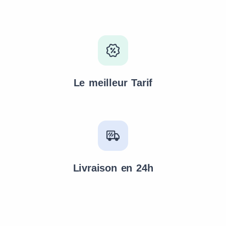
Le meilleur Tarif
Livraison en 24h