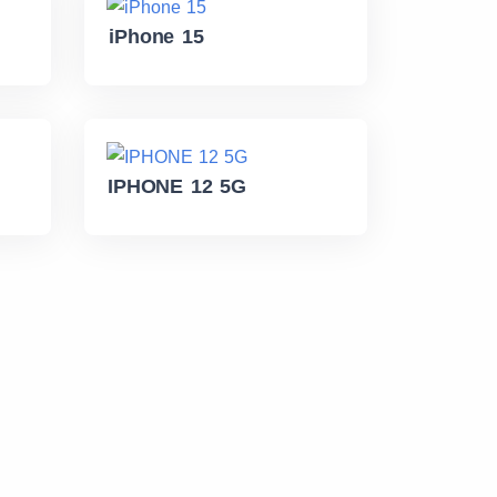
iPhone 15
IPHONE 12 5G