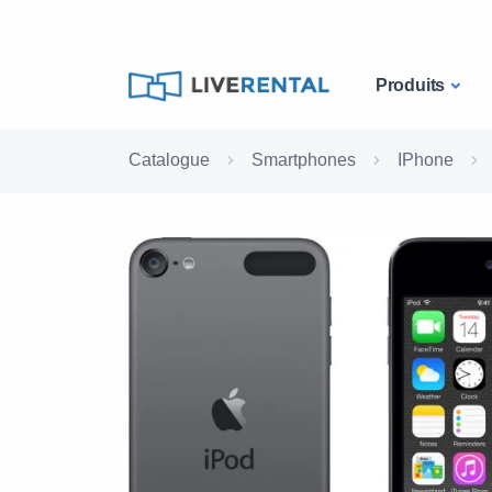
Produits
Catalogue
Smartphones
IPhone