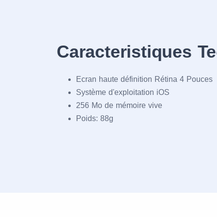
Caracteristiques T
Ecran haute définition Rétina 4 Pouces
Système d'exploitation iOS
256 Mo de mémoire vive
Poids: 88g