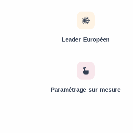
Leader Européen
Paramétrage sur mesure