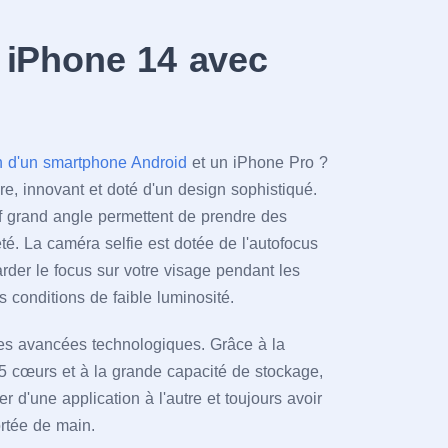
 iPhone 14 avec
n d'un smartphone Android
et un iPhone Pro ?
re, innovant et doté d'un design sophistiqué.
ctif grand angle permettent de prendre des
té. La caméra selfie est dotée de l'autofocus
rder le focus sur votre visage pendant les
conditions de faible luminosité.
ères avancées technologiques. Grâce à la
 cœurs et à la grande capacité de stockage,
 d'une application à l'autre et toujours avoir
ortée de main.