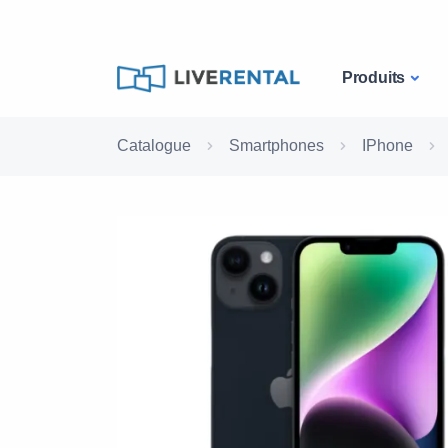
Produits
Catalogue
Smartphones
IPhone