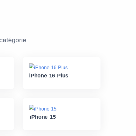
atégorie
iPhone 16 Plus
iPhone 15