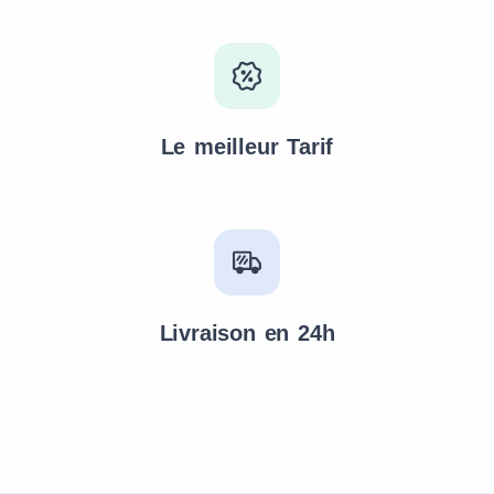
Le meilleur Tarif
Livraison en 24h