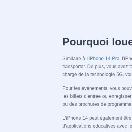
Pourquoi loue
Similaire à l'
iPhone 14 Pro
, l'iP
transporter. De plus, vous avez t
charge de la technologie 5G, vous
Pour les événements, vous pouve
les billets d'entrée ou enregistre
ou des brochures de programme
L'iPhone 14 peut également être 
d'applications éducatives avec l