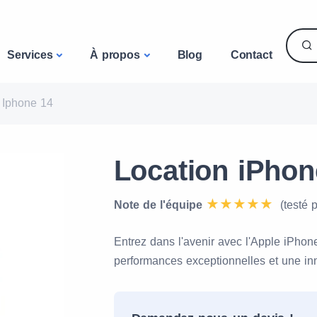
Services
À propos
Blog
Contact
Iphone 14
Location iPhon
Note de l'équipe
(testé 
Entrez dans l'avenir avec l'Apple iPhon
performances exceptionnelles et une in