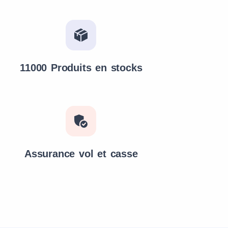
11000 Produits en stocks
Assurance vol et casse