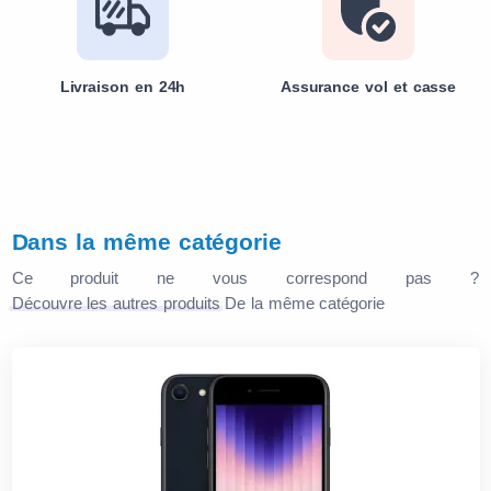
Livraison en 24h
Assurance vol et casse
Dans la même catégorie
Ce produit ne vous correspond pas ?
Découvre les autres produits
De la même catégorie