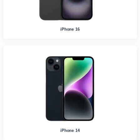
iPhone 16
iPhone 14