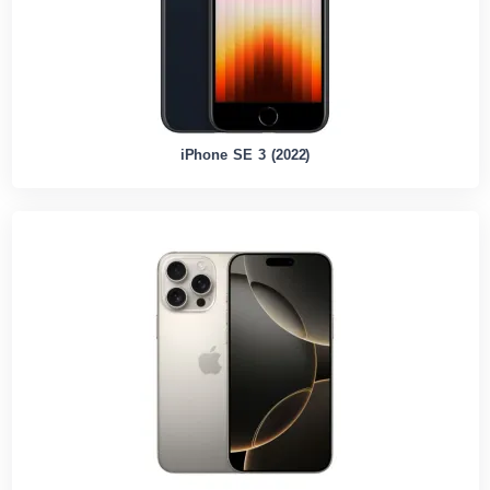
iPhone SE 3 (2022)