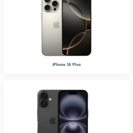
iPhone 16 Plus