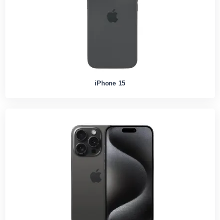
iPhone 15