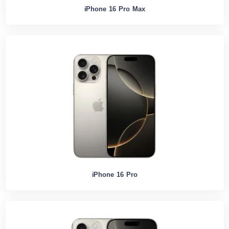
iPhone 16 Pro Max
iPhone 16 Pro