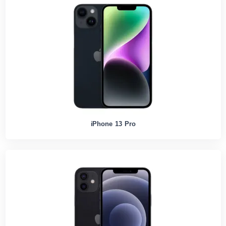
iPhone 13 Pro