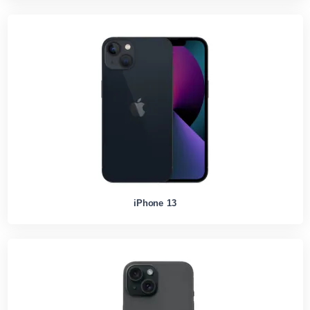
iPhone 13