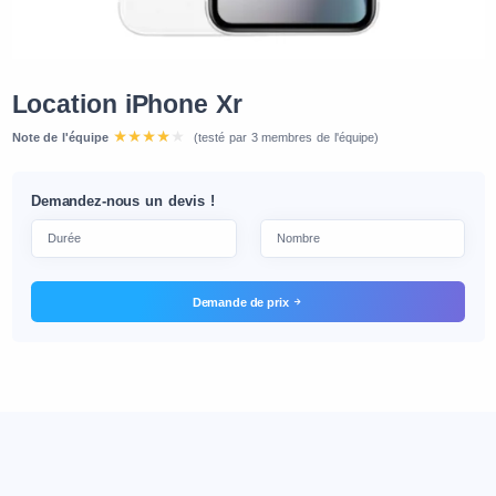
Location iPhone Xr
Note de l'équipe
(testé par 3 membres de l'équipe)
Demandez-nous un devis !
Demande de prix