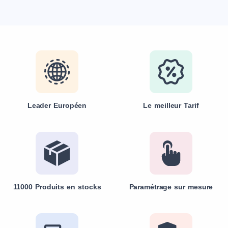
Leader Européen
Le meilleur Tarif
11000 Produits en stocks
Paramétrage sur mesure