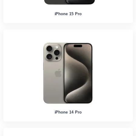
iPhone 15 Pro
iPhone 14 Pro