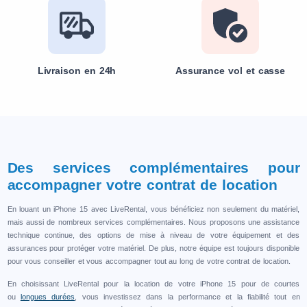
Livraison en 24h
Assurance vol et casse
Des services complémentaires pour
accompagner votre contrat de location
En louant un iPhone 15 avec LiveRental, vous bénéficiez non seulement du matériel,
mais aussi de nombreux services complémentaires. Nous proposons une assistance
technique continue, des options de mise à niveau de votre équipement et des
assurances pour protéger votre matériel. De plus, notre équipe est toujours disponible
pour vous conseiller et vous accompagner tout au long de votre contrat de location.
En choisissant LiveRental pour la location de votre iPhone 15 pour de courtes
ou
longues durées
, vous investissez dans la performance et la fiabilité tout en