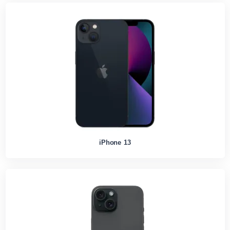
iPhone 13