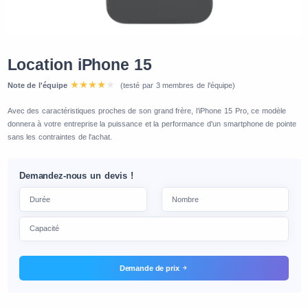
Location iPhone 15
Note de l'équipe
(testé par 3 membres de l'équipe)
Avec des caractéristiques proches de son grand frère, l’iPhone 15 Pro, ce modèle
donnera à votre entreprise la puissance et la performance d'un smartphone de pointe
sans les contraintes de l'achat.
Demandez-nous un devis !
Demande de prix