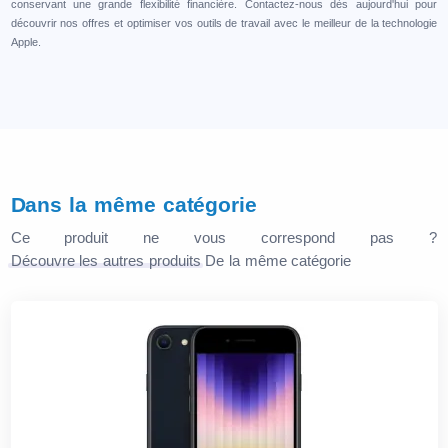
conservant une grande flexibilité financière. Contactez-nous dès aujourd'hui pour
découvrir nos offres et optimiser vos outils de travail avec le meilleur de la technologie
Apple.
Dans la même catégorie
Ce produit ne vous correspond pas ?
Découvre les autres produits
De la même catégorie