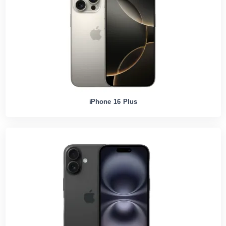
iPhone 16 Plus