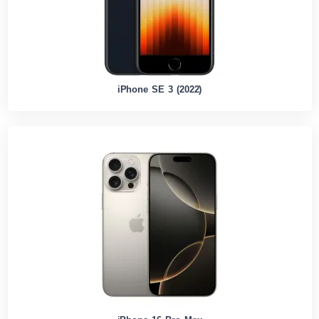
iPhone SE 3 (2022)