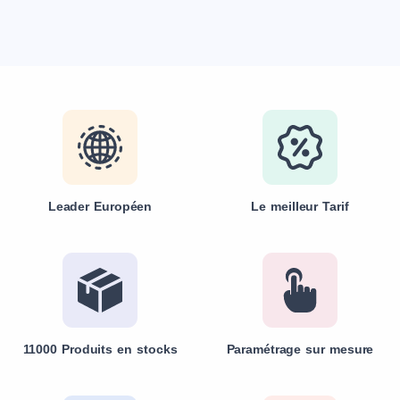
Leader Européen
Le meilleur Tarif
11000 Produits en stocks
Paramétrage sur mesure