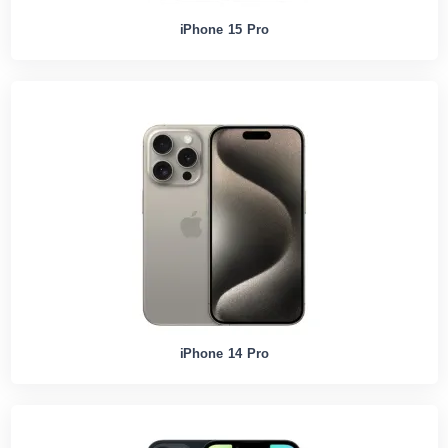
iPhone 15 Pro
iPhone 14 Pro