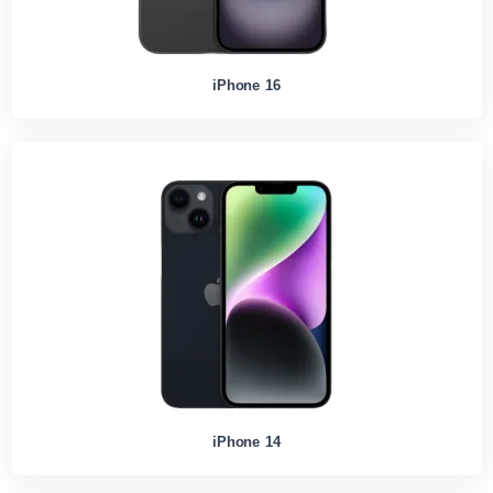
iPhone 16
iPhone 14