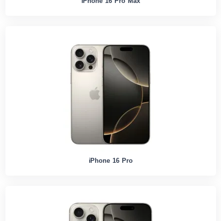
iPhone 16 Pro Max
iPhone 16 Pro