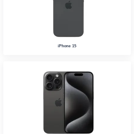
iPhone 15