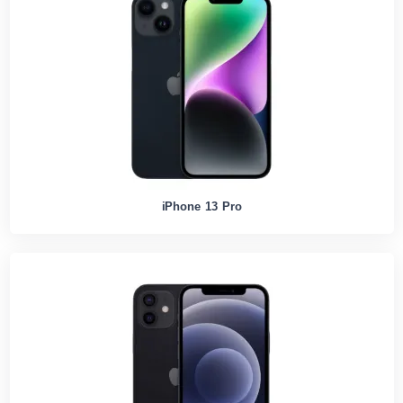
iPhone 13 Pro