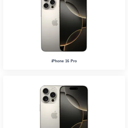
iPhone 16 Pro