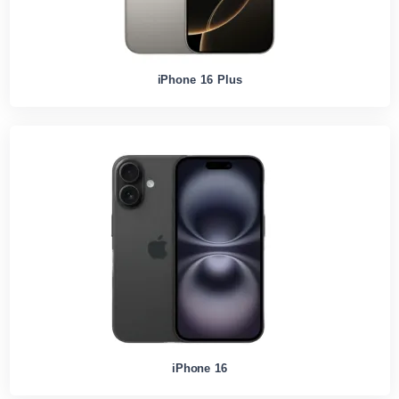
iPhone 16 Plus
iPhone 16