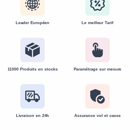
Leader Européen
Le meilleur Tarif
11000 Produits en stocks
Paramétrage sur mesure
Livraison en 24h
Assurance vol et casse