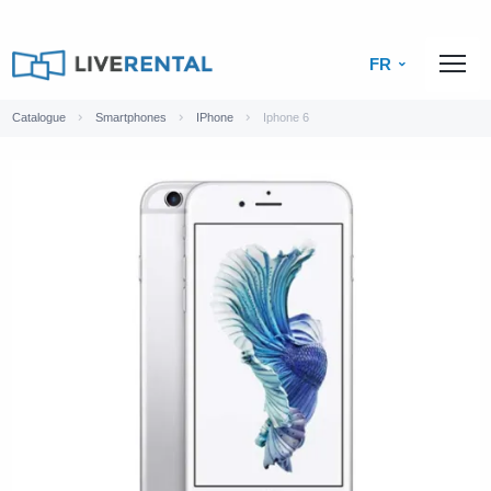
FR
Catalogue
Smartphones
IPhone
Iphone 6