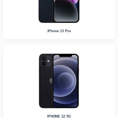
iPhone 13 Pro
IPHONE 12 5G