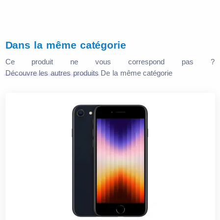
Dans la même catégorie
Ce produit ne vous correspond pas ?
Découvre les autres produits
De la même catégorie