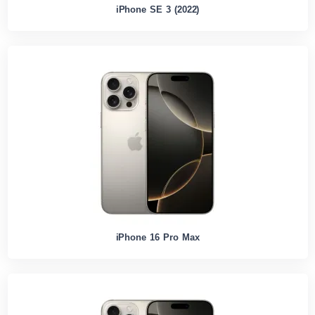
iPhone SE 3 (2022)
iPhone 16 Pro Max