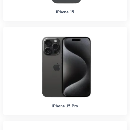
iPhone 15
iPhone 15 Pro