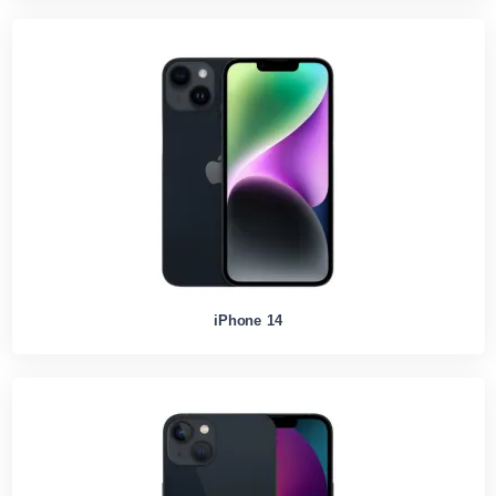
iPhone 14