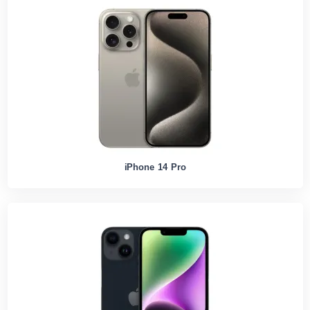
iPhone 14 Pro