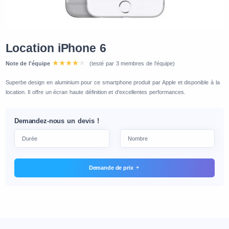
Location iPhone 6
Note de l'équipe
(testé par 3 membres de l'équipe)
Superbe design en aluminium pour ce smartphone produit par Apple et disponible à la
location. Il offre un écran haute définition et d'excellentes performances.
Demandez-nous un devis !
Demande de prix