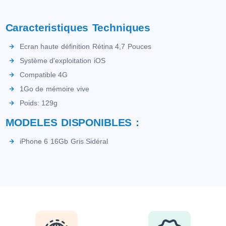
Caracteristiques Techniques
Ecran haute définition Rétina 4,7 Pouces
Système d'exploitation iOS
Compatible 4G
1Go de mémoire vive
Poids: 129g
MODELES DISPONIBLES :
iPhone 6 16Gb Gris Sidéral