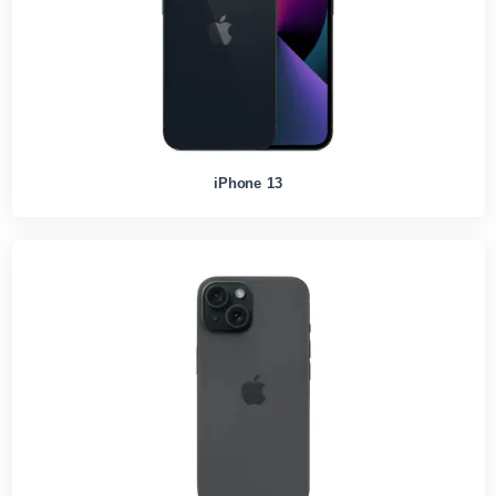
iPhone 13