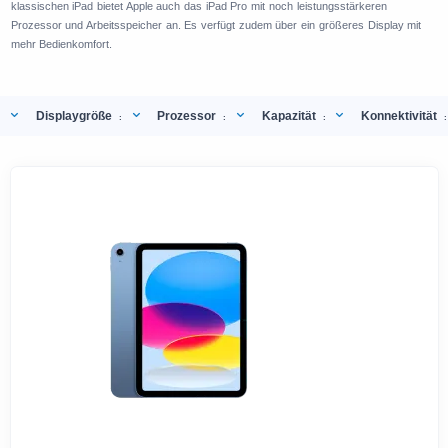
klassischen iPad bietet Apple auch das iPad Pro mit noch leistungsstärkeren
Prozessor und Arbeitsspeicher an. Es verfügt zudem über ein größeres Display mit
mehr Bedienkomfort.
Displaygröße
Prozessor
Kapazität
Konnektivität
:
:
:
: