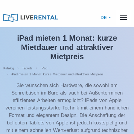
DE
iPad mieten 1 Monat: kurze
Mietdauer und attraktiver
Mietpreis
Katalog
Tablets
IPad
iPad mieten 1 Monat: kurze Mietdauer und attraktiver Mietpreis
Sie wünschen sich Hardware, die sowohl am
Schreibtisch im Büro als auch bei Außenterminen
effizientes Arbeiten ermöglicht? iPads von Apple
vereinen leistungsstarke Technik mit einem handlichen
Format und elegantem Design. Die Anschaffung der
beliebten Tablets von Apple ist jedoch kostspielig und
mit einem schnellen Wertverlust aufgrund technischer