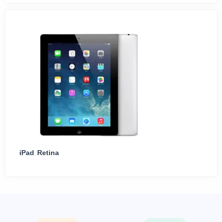
iPad Retina