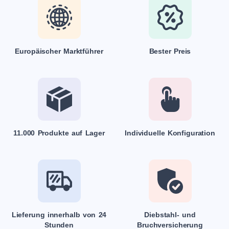
Europäischer Marktführer
Bester Preis
11.000 Produkte auf Lager
Individuelle Konfiguration
Lieferung innerhalb von 24
Diebstahl- und
Stunden
Bruchversicherung