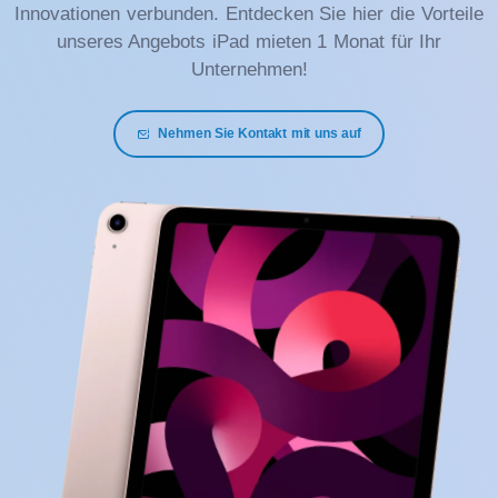
Innovationen verbunden. Entdecken Sie hier die Vorteile
unseres Angebots iPad mieten 1 Monat für Ihr
Unternehmen!
Nehmen Sie Kontakt mit uns auf