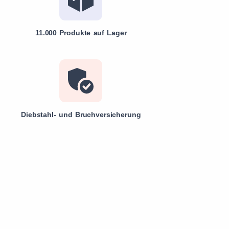
11.000 Produkte auf Lager
Diebstahl- und Bruchversicherung