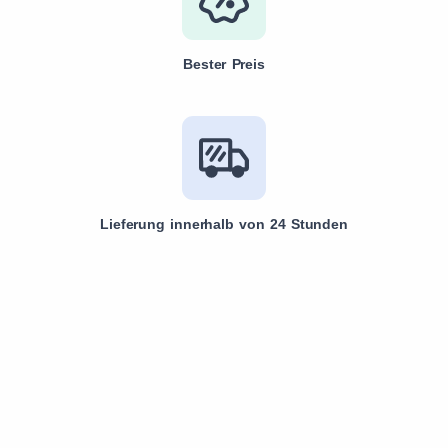
Bester Preis
Lieferung innerhalb von 24 Stunden