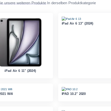
ie unsere weiteren Produkte
In derselben Produktkategorie
iPad Air 6 13" (2024)
iPad Air 6 11" (2024)
2021 Wifi
IPAD 10.2" 2020