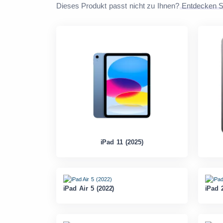
Dieses Produkt passt nicht zu Ihnen?
Entdecken S
iPad 11 (2025)
iPad Air 5 (2022)
iPad 