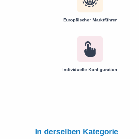
Europäischer Marktführer
Individuelle Konfiguration
In derselben Kategorie