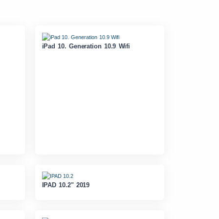
iPad 10. Generation 10.9 Wifi
IPAD 10.2" 2019