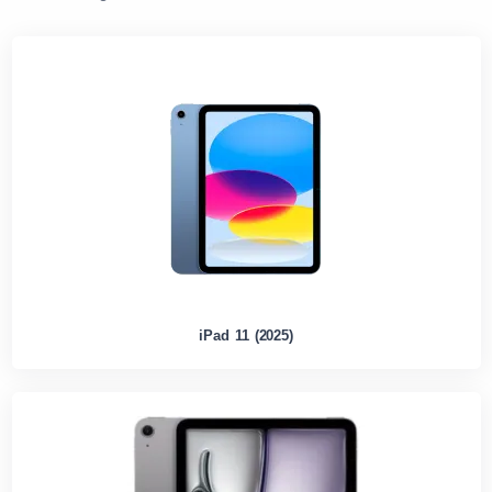
iPad 11 (2025)