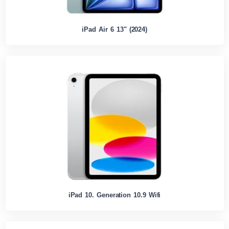
iPad Air 6 13" (2024)
iPad 10. Generation 10.9 Wifi