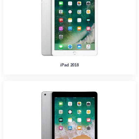
iPad 2018