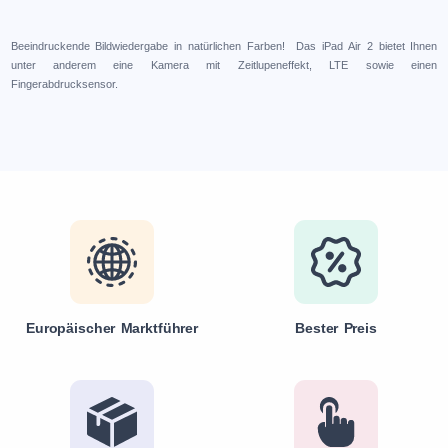
Beeindruckende Bildwiedergabe in natürlichen Farben! Das iPad Air 2 bietet Ihnen
unter anderem eine Kamera mit Zeitlupeneffekt, LTE sowie einen
Fingerabdrucksensor.
Europäischer Marktführer
Bester Preis