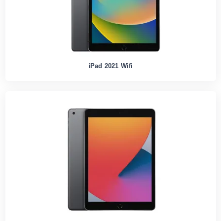
iPad 2021 Wifi