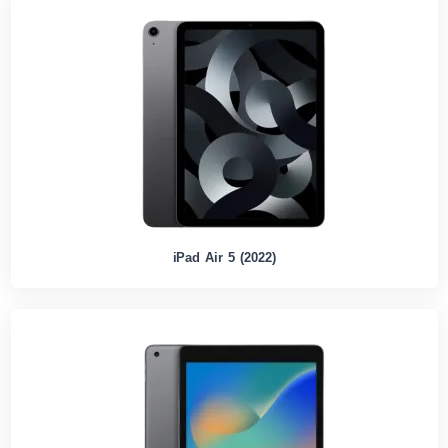
iPad Air 5 (2022)