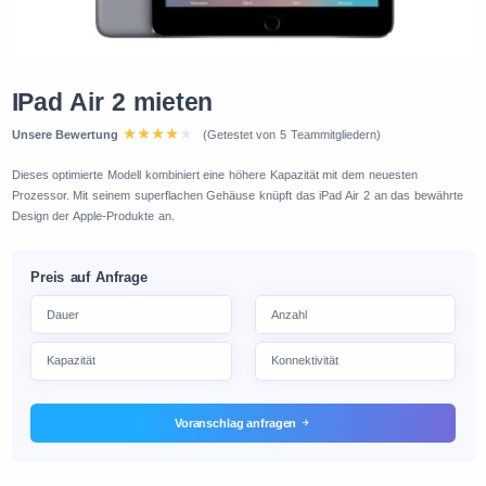
IPad Air 2 mieten
Unsere Bewertung
(Getestet von 5 Teammitgliedern)
Dieses optimierte Modell kombiniert eine höhere Kapazität mit dem neuesten
Prozessor. Mit seinem superflachen Gehäuse knüpft das iPad Air 2 an das bewährte
Design der Apple-Produkte an.
Preis auf Anfrage
Voranschlag anfragen