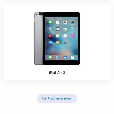
iPad Air 2
Alle Produkte anzeigen