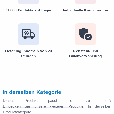
11.000 Produkte auf Lager
Individuelle Konfiguration
Lieferung innerhalb von 24
Diebstahl- und
Stunden
Bruchversicherung
In derselben Kategorie
Dieses Produkt passt nicht zu Ihnen?
Entdecken Sie unsere weiteren Produkte
In derselben
Produktkategorie