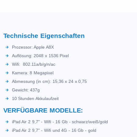
Technische Eigenschaften
Prozessor: Apple A8X
Auflösung: 2048 x 1536 Pixel
Wifi: 802.11a/b/g/n/ac
Kamera: 8 Megapixel
Abmessung (in cm): 15,36 x 24 x 0,75
Gewicht: 437g
10 Stunden Akkulaufzeit
VERFÜGBARE MODELLE:
iPad Air 2 9,7" - Wifi - 16 Gb - schwarz/weiß/gold
iPad Air 2 9,7" - Wifi und 4G - 16 Gb - gold