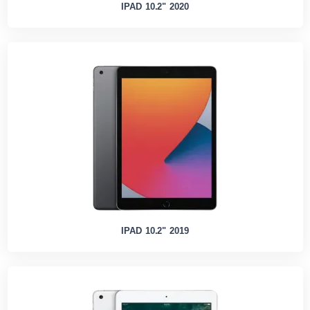
IPAD 10.2" 2020
IPAD 10.2" 2019