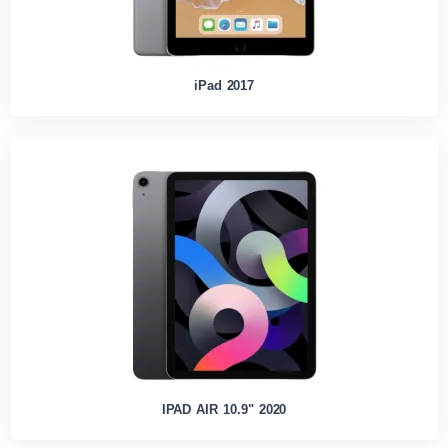
iPad 2017
IPAD AIR 10.9" 2020