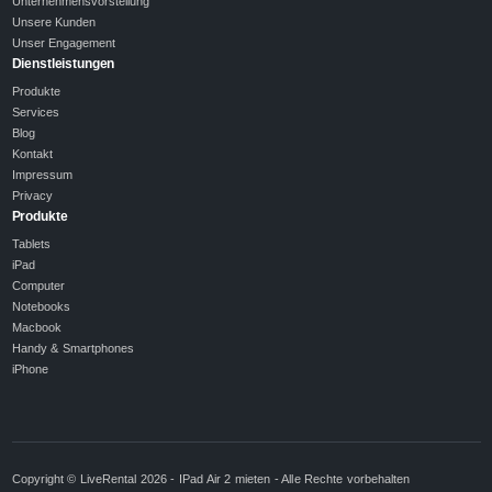
Unternehmensvorstellung
Unsere Kunden
Unser Engagement
Dienstleistungen
Produkte
Services
Blog
Kontakt
Impressum
Privacy
Produkte
Tablets
iPad
Computer
Notebooks
Macbook
Handy & Smartphones
iPhone
Copyright © LiveRental 2026 - IPad Air 2 mieten - Alle Rechte vorbehalten