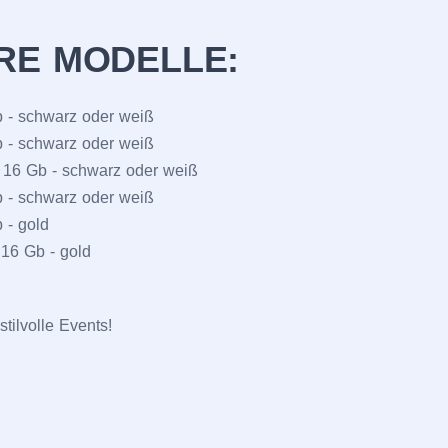
RE MODELLE:
Gb - schwarz oder weiß
Gb - schwarz oder weiß
 - 16 Gb - schwarz oder weiß
Gb - schwarz oder weiß
b - gold
 16 Gb - gold
 stilvolle Events!