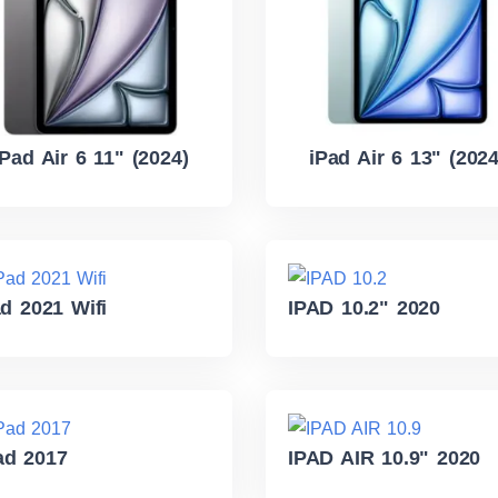
iPad Air 6 11" (2024)
iPad Air 6 13" (2024
ad 2021 Wifi
IPAD 10.2" 2020
ad 2017
IPAD AIR 10.9" 2020