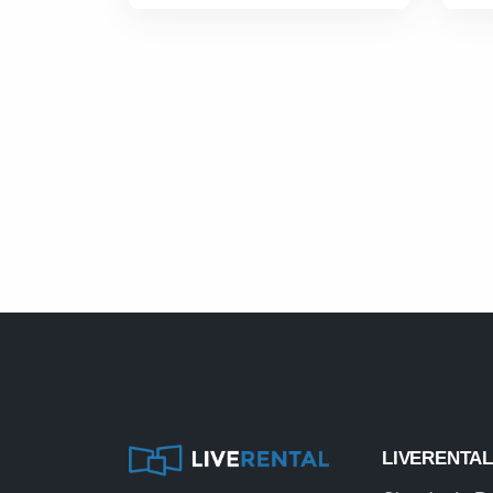
LIVERENTA