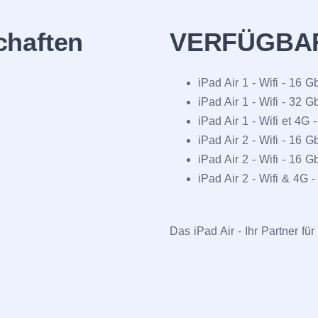
chaften
VERFÜGBA
iPad Air 1 - Wifi - 16 
iPad Air 1 - Wifi - 32 
iPad Air 1 - Wifi et 4G
iPad Air 2 - Wifi - 16 
iPad Air 2 - Wifi - 16 G
iPad Air 2 - Wifi & 4G -
Das iPad Air - Ihr Partner für