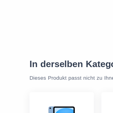
In derselben Kateg
Dieses Produkt passt nicht zu Ih