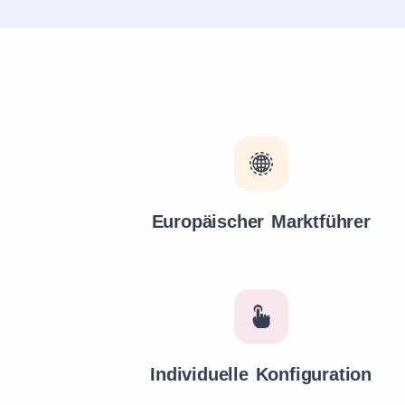
Europäischer Marktführer
Individuelle Konfiguration