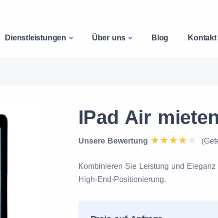
Dienstleistungen
Über uns
Blog
Kontakt
IPad Air miete
Unsere Bewertung
(Get
Kombinieren Sie Leistung und Eleganz m
High-End-Positionierung.