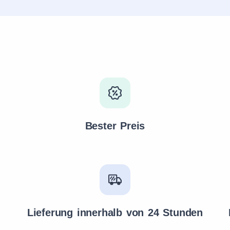
Bester Preis
Lieferung innerhalb von 24 Stunden