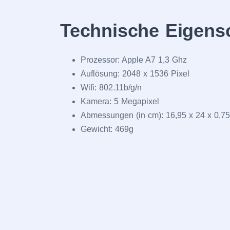
Technische Eigens
Prozessor: Apple A7 1,3 Ghz
Auflösung: 2048 x 1536 Pixel
Wifi: 802.11b/g/n
Kamera: 5 Megapixel
Abmessungen (in cm): 16,95 x 24 x 0,75
Gewicht: 469g