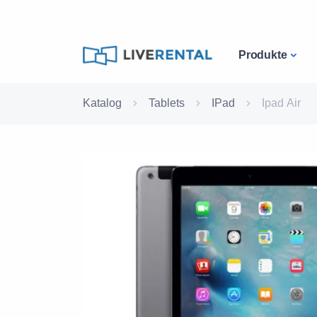
Produkte
Katalog
Tablets
IPad
Ipad Air