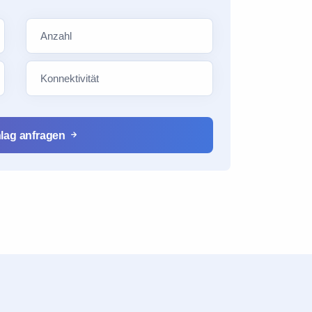
lag anfragen