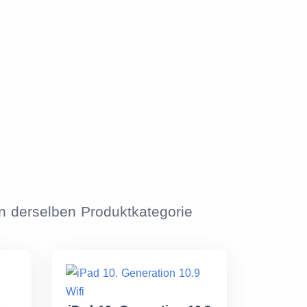
n derselben Produktkategorie