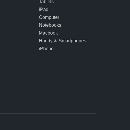
Tablets
iPad
Computer
Notebooks
Macbook
Handy & Smartphones
iPhone