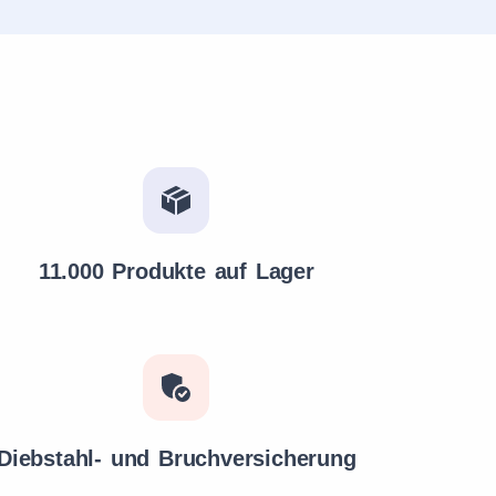
11.000 Produkte auf Lager
Diebstahl- und Bruchversicherung