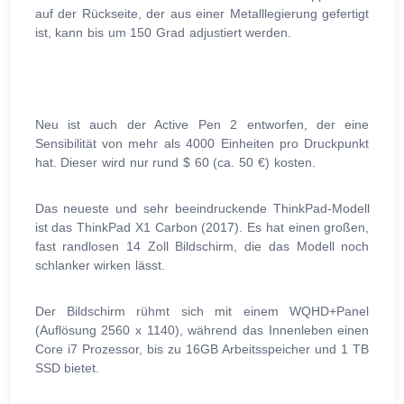
auf der Rückseite, der aus einer Metalllegierung gefertigt
ist, kann bis um 150 Grad adjustiert werden.
Neu ist auch der Active Pen 2 entworfen, der eine
Sensibilität von mehr als 4000 Einheiten pro Druckpunkt
hat. Dieser wird nur rund $ 60 (ca. 50 €) kosten.
Das neueste und sehr beeindruckende ThinkPad-Modell
ist das ThinkPad X1 Carbon (2017). Es hat einen großen,
fast randlosen 14 Zoll Bildschirm, die das Modell noch
schlanker wirken lässt.
Der Bildschirm rühmt sich mit einem WQHD+Panel
(Auflösung 2560 x 1140), während das Innenleben einen
Core i7 Prozessor, bis zu 16GB Arbeitsspeicher und 1 TB
SSD bietet.