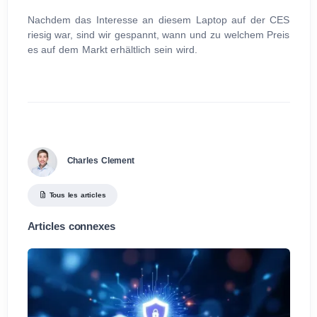
Nachdem das Interesse an diesem Laptop auf der CES
riesig war, sind wir gespannt, wann und zu welchem Preis
es auf dem Markt erhältlich sein wird.
Charles Clement
Tous les articles
Articles connexes