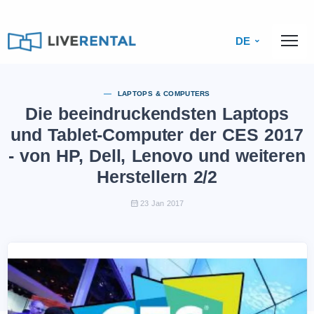
DE
LAPTOPS & COMPUTERS
Die beeindruckendsten Laptops
und Tablet-Computer der CES 2017
- von HP, Dell, Lenovo und weiteren
Herstellern 2/2
23 Jan 2017