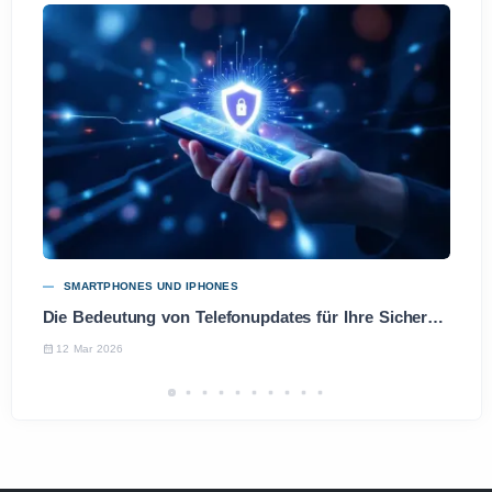
SMARTPHONES UND IPHONES
Die Bedeutung von Telefonupdates für Ihre Sicherheit und Leistung
12 Mar 2026