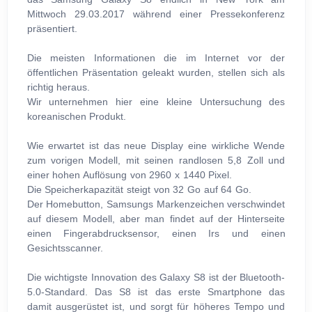
Mittwoch 29.03.2017 während einer Pressekonferenz
präsentiert.
Die meisten Informationen die im Internet vor der
öffentlichen Präsentation geleakt wurden, stellen sich als
richtig heraus.
Wir unternehmen hier eine kleine Untersuchung des
koreanischen Produkt.
Wie erwartet ist das neue Display eine wirkliche Wende
zum vorigen Modell, mit seinen randlosen 5,8 Zoll und
einer hohen Auflösung von 2960 x 1440 Pixel.
Die Speicherkapazität steigt von 32 Go auf 64 Go.
Der Homebutton, Samsungs Markenzeichen verschwindet
auf diesem Modell, aber man findet auf der Hinterseite
einen Fingerabdrucksensor, einen Irs und einen
Gesichtsscanner.
Die wichtigste Innovation des Galaxy S8 ist der Bluetooth-
5.0-Standard. Das S8 ist das erste Smartphone das
damit ausgerüstet ist, und sorgt für höheres Tempo und