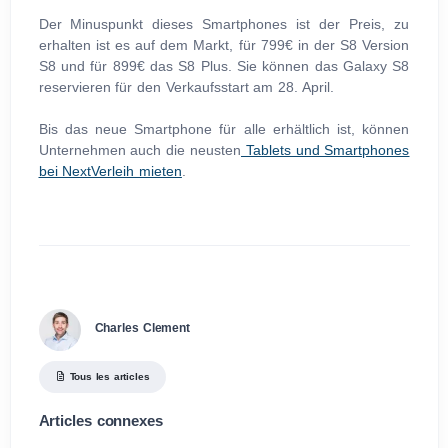
Der Minuspunkt dieses Smartphones ist der Preis, zu
erhalten ist es auf dem Markt, für 799€ in der S8 Version
S8 und für 899€ das S8 Plus. Sie können das Galaxy S8
reservieren für den Verkaufsstart am 28. April.
Bis das neue Smartphone für alle erhältlich ist, können
Unternehmen auch die neusten
Tablets und Smartphones
bei NextVerleih mieten
.
Charles Clement
Tous les articles
Articles connexes