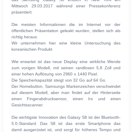
Mittwoch 29.03.2017 während einer Pressekonferenz
präsentiert.
Die meisten Informationen die im Internet vor der
öffentlichen Präsentation geleakt wurden, stellen sich als
richtig heraus.
Wir unternehmen hier eine kleine Untersuchung des
koreanischen Produkt.
Wie erwartet ist das neue Display eine wirkliche Wende
zum vorigen Modell, mit seinen randlosen 5,8 Zoll und
einer hohen Auflösung von 2960 x 1440 Pixel.
Die Speicherkapazität steigt von 32 Go auf 64 Go.
Der Homebutton, Samsungs Markenzeichen verschwindet
auf diesem Modell, aber man findet auf der Hinterseite
einen Fingerabdrucksensor, einen Irs und einen
Gesichtsscanner.
Die wichtigste Innovation des Galaxy S8 ist der Bluetooth-
5.0-Standard. Das S8 ist das erste Smartphone das
damit ausgerüstet ist, und sorgt für höheres Tempo und