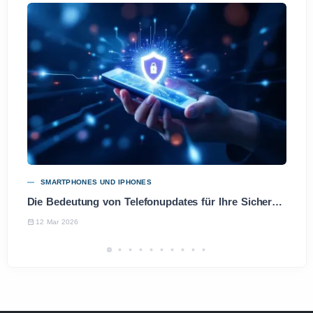
SMARTPHONES UND IPHONES
Die Bedeutung von Telefonupdates für Ihre Sicherheit und Leistung
12 Mar 2026