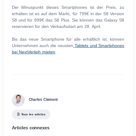
Der Minuspunkt dieses Smartphones ist der Preis, zu
erhalten ist es auf dem Markt, für 799€ in der S8 Version
S8 und für 899€ das S8 Plus. Sie können das Galaxy S8
reservieren für den Verkaufsstart am 28. April.
Bis das neue Smartphone für alle erhältlich ist, können
Unternehmen auch die neusten
Tablets und Smartphones
bei NextVerleih mieten
.
Charles Clement
Tous les articles
Articles connexes