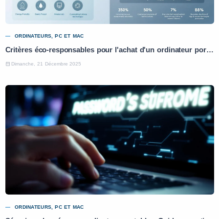
ORDINATEURS, PC ET MAC
Critères éco-responsables pour l'achat d'un ordinateur portable : Guide pratique
Dimanche, 21 Décembre 2025
ORDINATEURS, PC ET MAC