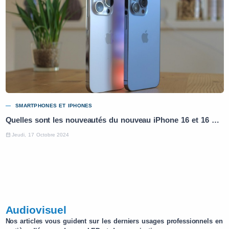
SMARTPHONES ET IPHONES
Quelles sont les nouveautés du nouveau iPhone 16 et 16 Pro ?
Jeudi, 17 Octobre 2024
Audiovisuel
Nos articles vous guident sur les derniers usages professionnels en