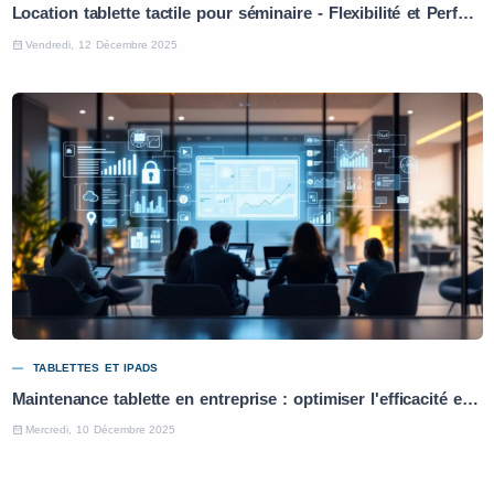
Location tablette tactile pour séminaire - Flexibilité et Performance
Vendredi, 12 Décembre 2025
TABLETTES ET IPADS
Maintenance tablette en entreprise : optimiser l'efficacité et la productivité
Mercredi, 10 Décembre 2025