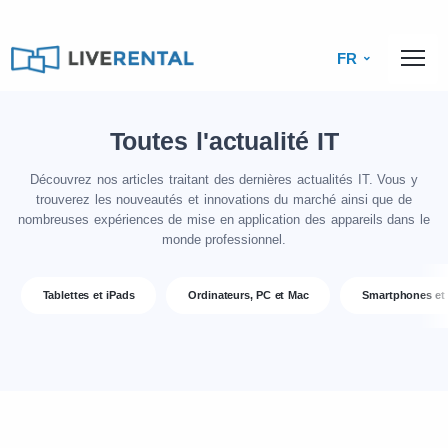
FR
Toutes l'actualité IT
Découvrez nos articles traitant des dernières actualités IT. Vous y
trouverez les nouveautés et innovations du marché ainsi que de
nombreuses expériences de mise en application des appareils dans le
monde professionnel.
Tablettes et iPads
Ordinateurs, PC et Mac
Smartphones et