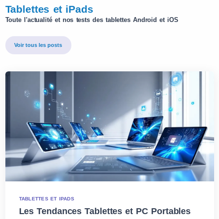
Tablettes et iPads
Toute l'actualité et nos tests des tablettes Android et iOS
Voir tous les posts
TABLETTES ET IPADS
Les Tendances Tablettes et PC Portables