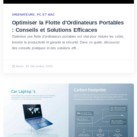
ORDINATEURS, PC ET MAC
Optimiser la Flotte d'Ordinateurs Portables
: Conseils et Solutions Efficaces
Optimiser une flotte d’ordinateurs portables est vital pour réduire les coûts,
booster la productivité et garantir la sécurité. Dans ce guide, découvrez
des conseils pratiques et des solutions effi...
Mardi, 30 Décembre 2025