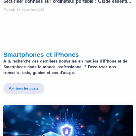
Sécuriser données sur ordinateur portable : Guide essentiel en 5 étapes
Jeudi, 18 Décembre 2025
Smartphones et iPhones
A la recherche des dernières nouvelles en matière d'iPhone et de
Smartphone dans le monde professionnel ? Découvrez nos
conseils, tests, guides et cas d'usage.
Voir tous les posts