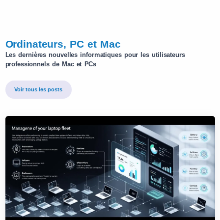
Ordinateurs, PC et Mac
Les dernières nouvelles informatiques pour les utilisateurs
professionnels de Mac et PCs
Voir tous les posts