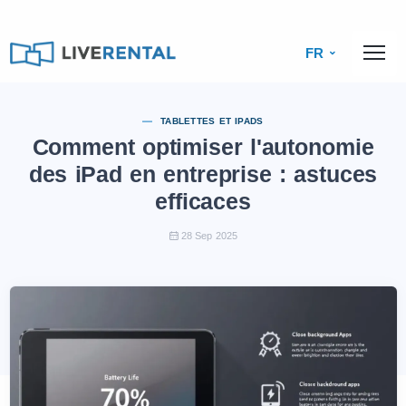
FR
TABLETTES ET IPADS
Comment optimiser l'autonomie
des iPad en entreprise : astuces
efficaces
28 Sep 2025