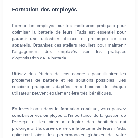
Formation des employés
Former les employés sur les meilleures pratiques pour
optimiser la batterie de leurs iPads est essentiel pour
garantir une utilisation efficace et prolongée de ces
appareils. Organisez des ateliers réguliers pour maintenir
l’engagement des employés sur les pratiques
d’optimisation de la batterie.
Utilisez des études de cas concrets pour illustrer les
problèmes de batterie et les solutions possibles. Des
sessions pratiques adaptées aux besoins de chaque
utilisateur peuvent également être très bénéfiques.
En investissant dans la formation continue, vous pouvez
sensibiliser vos employés à l’importance de la gestion de
l’énergie et les aider à adopter des habitudes qui
prolongeront la durée de vie de la batterie de leurs iPads,
optimisant ainsi les performances globales de votre