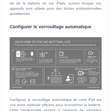
vie de la batterie de vos iPads, surtout lorsque ces
appareils sont utilisés pour des tâches professionnelles
quotidiennes.
Configurer le verrouillage automatique
Configurer le verrouillage automatique de votre iPad est
une autre méthode efficace pour économiser la batterie.
Cette fonctionnalité permet à l’appareil de s’éteindre