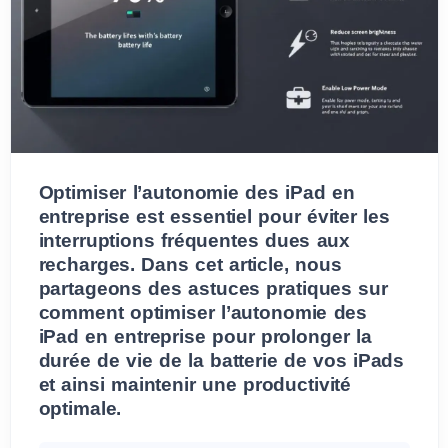
Optimiser l’autonomie des iPad en
entreprise est essentiel pour éviter les
interruptions fréquentes dues aux
recharges. Dans cet article, nous
partageons des astuces pratiques sur
comment optimiser l’autonomie des
iPad en entreprise pour prolonger la
durée de vie de la batterie de vos iPads
et ainsi maintenir une productivité
optimale.