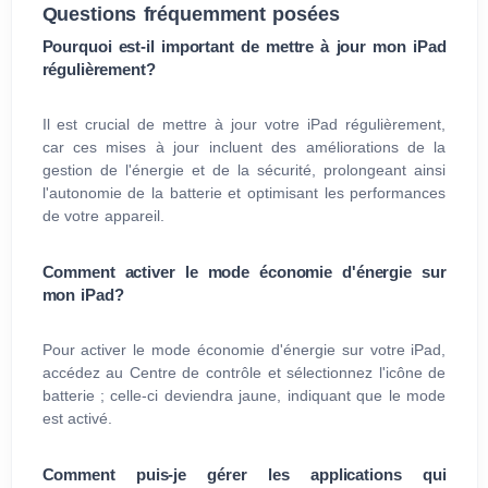
Questions fréquemment posées
Pourquoi est-il important de mettre à jour mon iPad
régulièrement?
Il est crucial de mettre à jour votre iPad régulièrement,
car ces mises à jour incluent des améliorations de la
gestion de l'énergie et de la sécurité, prolongeant ainsi
l'autonomie de la batterie et optimisant les performances
de votre appareil.
Comment activer le mode économie d'énergie sur
mon iPad?
Pour activer le mode économie d'énergie sur votre iPad,
accédez au Centre de contrôle et sélectionnez l'icône de
batterie ; celle-ci deviendra jaune, indiquant que le mode
est activé.
Comment puis-je gérer les applications qui