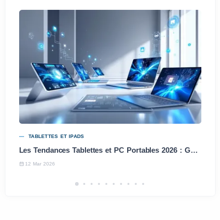
TABLETTES ET IPADS
Les Tendances Tablettes et PC Portables 2026 : Guide des Meilleurs Choix
12 Mar 2026