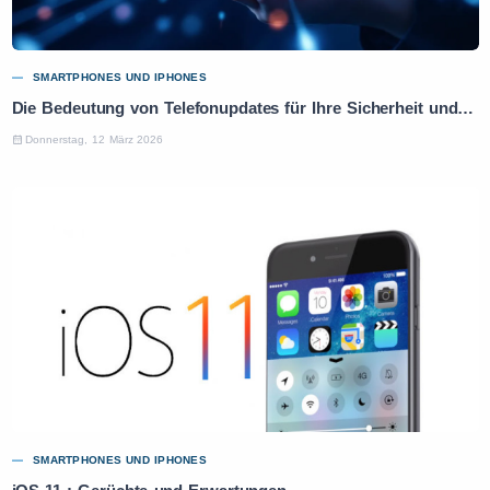
SMARTPHONES UND IPHONES
Die Bedeutung von Telefonupdates für Ihre Sicherheit und Leistung
Donnerstag, 12 März 2026
SMARTPHONES UND IPHONES