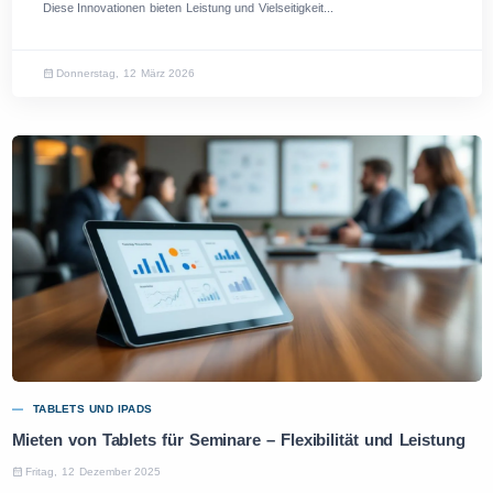
Diese Innovationen bieten Leistung und Vielseitigkeit...
Donnerstag, 12 März 2026
TABLETS UND IPADS
Mieten von Tablets für Seminare – Flexibilität und Leistung
Fritag, 12 Dezember 2025