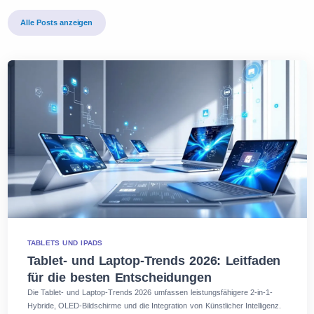
Alle Posts anzeigen
TABLETS UND IPADS
Tablet- und Laptop-Trends 2026: Leitfaden
für die besten Entscheidungen
Die Tablet- und Laptop-Trends 2026 umfassen leistungsfähigere 2-in-1-
Hybride, OLED-Bildschirme und die Integration von Künstlicher Intelligenz.