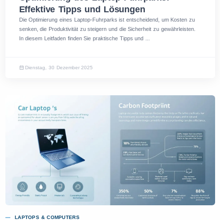
Effektive Tipps und Lösungen
Die Optimierung eines Laptop-Fuhrparks ist entscheidend, um Kosten zu
senken, die Produktivität zu steigern und die Sicherheit zu gewährleisten.
In diesem Leitfaden finden Sie praktische Tipps und ...
Dienstag, 30 Dezember 2025
LAPTOPS & COMPUTERS