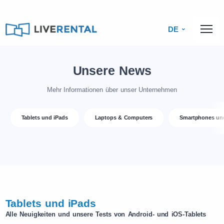
DE
Unsere News
Mehr Informationen über unser Unternehmen
Tablets und iPads
Laptops & Computers
Smartphones un
Tablets und iPads
Alle Neuigkeiten und unsere Tests von Android- und iOS-Tablets