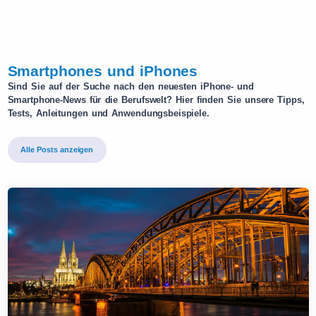
Smartphones und iPhones
Sind Sie auf der Suche nach den neuesten iPhone- und
Smartphone-News für die Berufswelt? Hier finden Sie unsere Tipps,
Tests, Anleitungen und Anwendungsbeispiele.
Alle Posts anzeigen