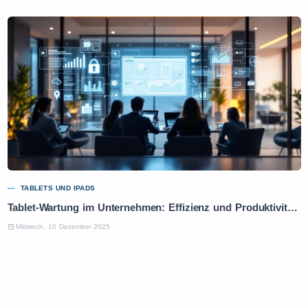
TABLETS UND IPADS
Tablet-Wartung im Unternehmen: Effizienz und Produktivität optimieren
Mittwoch, 10 Dezember 2025