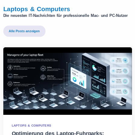
Laptops & Computers
Die neuesten IT-Nachrichten für professionelle Mac- und PC-Nutzer
Alle Posts anzeigen
LAPTOPS & COMPUTERS
Optimierung des Laptop-Fuhrparks: