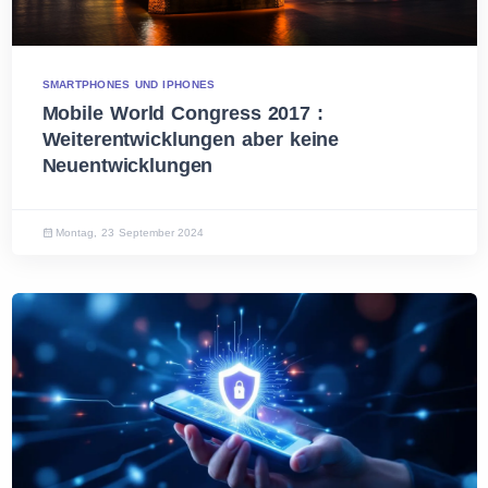
SMARTPHONES UND IPHONES
Mobile World Congress 2017 :
Weiterentwicklungen aber keine
Neuentwicklungen
Montag, 23 September 2024