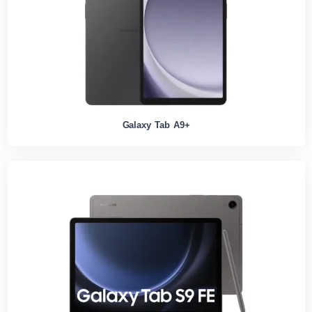
Galaxy Tab A9+