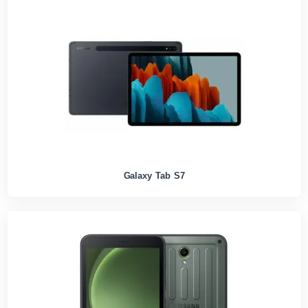
Galaxy Tab S7