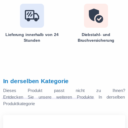
Lieferung innerhalb von 24
Diebstahl- und
Stunden
Bruchversicherung
In derselben Kategorie
Dieses Produkt passt nicht zu Ihnen?
Entdecken Sie unsere weiteren Produkte
In derselben
Produktkategorie