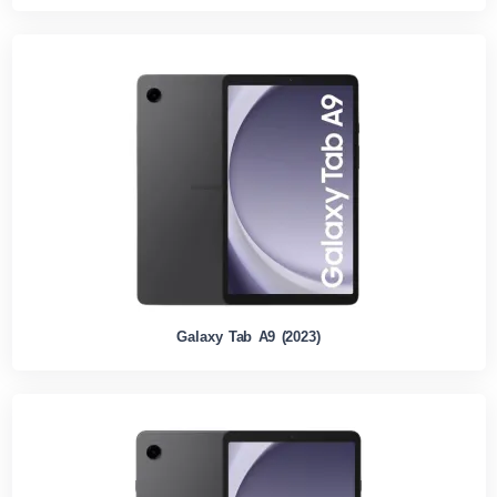
Galaxy Tab A9 (2023)