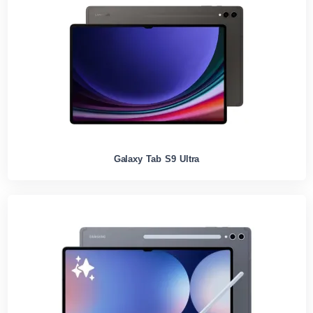
Galaxy Tab S9 Ultra