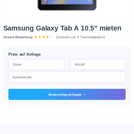
Samsung Galaxy Tab A 10.5" mieten
Unsere Bewertung
(Getestet von 9 Teammitgliedern)
Preis auf Anfrage
Voranschlag anfragen