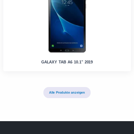
GALAXY TAB A6 10.1" 2019
Alle Produkte anzeigen