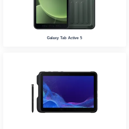
Galaxy Tab Active 5