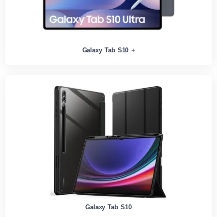
Galaxy Tab S10 +
Galaxy Tab S10