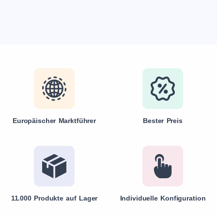
Europäischer Marktführer
Bester Preis
11.000 Produkte auf Lager
Individuelle Konfiguration