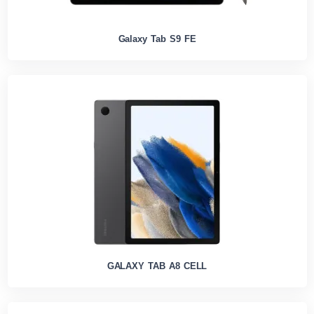
Galaxy Tab S9 FE
GALAXY TAB A8 CELL