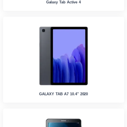
Galaxy Tab Active 4
GALAXY TAB A7 10.4" 2020