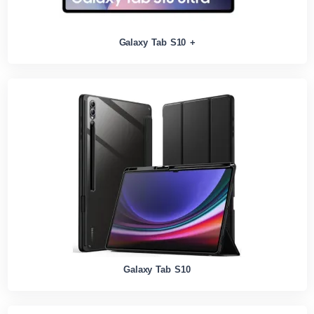
Galaxy Tab S10 +
Galaxy Tab S10