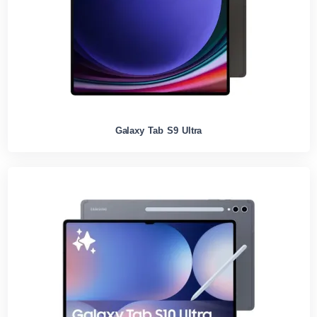
Galaxy Tab S9 Ultra