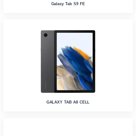
Galaxy Tab S9 FE
GALAXY TAB A8 CELL