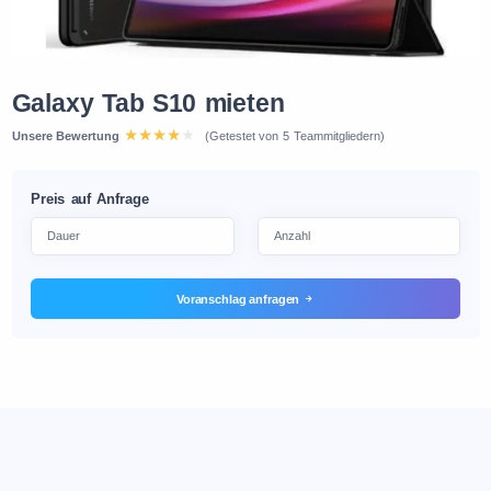
Galaxy Tab S10 mieten
Unsere Bewertung
(Getestet von 5 Teammitgliedern)
Preis auf Anfrage
Voranschlag anfragen