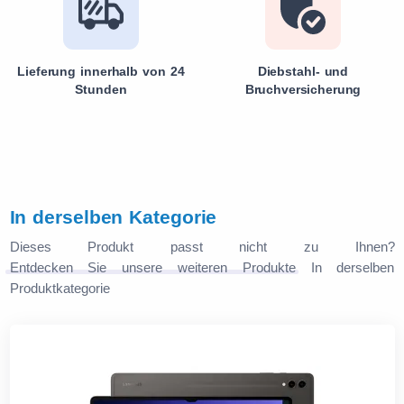
Lieferung innerhalb von 24
Diebstahl- und
Stunden
Bruchversicherung
In derselben Kategorie
Dieses Produkt passt nicht zu Ihnen?
Entdecken Sie unsere weiteren Produkte
In derselben
Produktkategorie