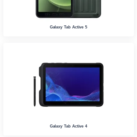
Galaxy Tab Active 5
Galaxy Tab Active 4