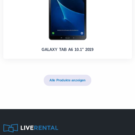
GALAXY TAB A6 10.1" 2019
Alle Produkte anzeigen