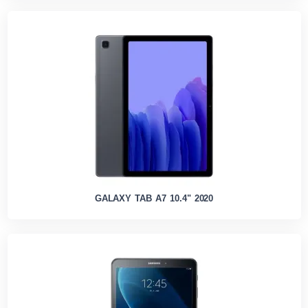
GALAXY TAB A7 10.4" 2020