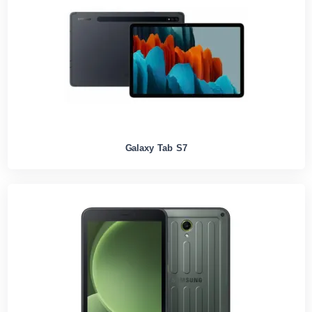
Galaxy Tab S7