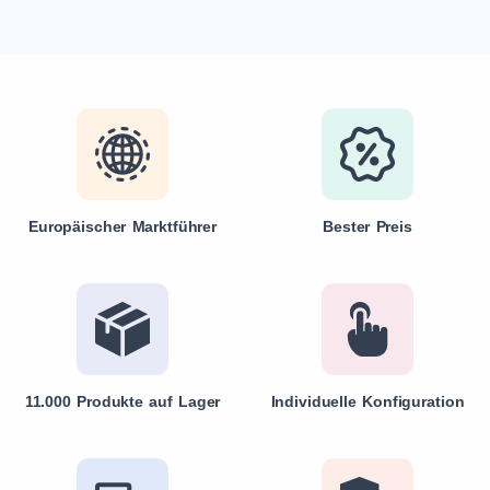
Europäischer Marktführer
Bester Preis
11.000 Produkte auf Lager
Individuelle Konfiguration