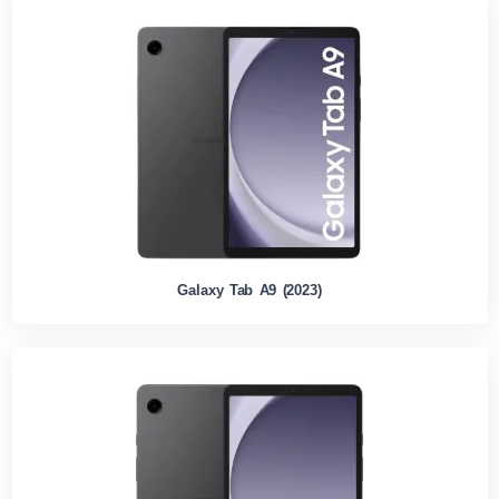
Galaxy Tab A9 (2023)