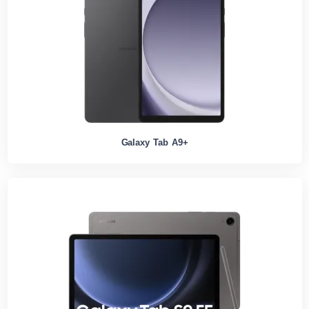
Galaxy Tab A9+