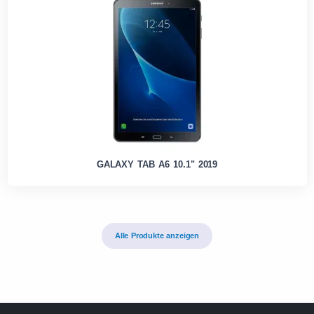
GALAXY TAB A6 10.1" 2019
Alle Produkte anzeigen