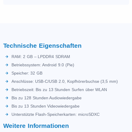
Technische Eigenschaften
RAM: 2 GB – LPDDR4 SDRAM
Betriebssystem: Android 9.0 (Pie)
Speicher: 32 GB
Anschlüsse: USB-C/USB 2.0, Kopfhörerbuchse (3,5 mm)
Betriebszeit: Bis zu 13 Stunden Surfen über WLAN
Bis zu 128 Stunden Audiowiedergabe
Bis zu 13 Stunden Videowiedergabe
Unterstützte Flash-Speicherkarten: microSDXC
Weitere Informationen