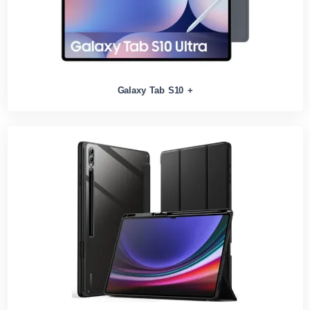
Galaxy Tab S10 +