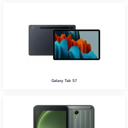
Galaxy Tab S7