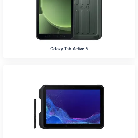
Galaxy Tab Active 5