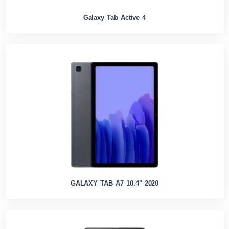
Galaxy Tab Active 4
GALAXY TAB A7 10.4" 2020