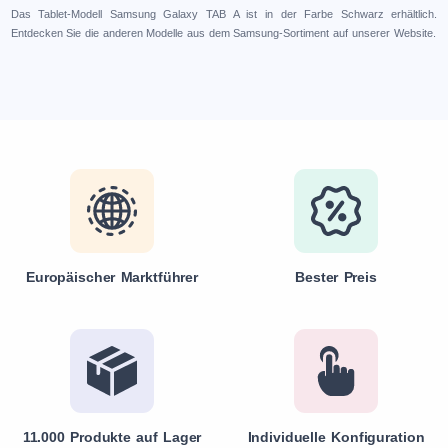
Das Tablet-Modell Samsung Galaxy TAB A ist in der Farbe Schwarz erhältlich.
Entdecken Sie die anderen Modelle aus dem Samsung-Sortiment auf unserer Website.
Europäischer Marktführer
Bester Preis
11.000 Produkte auf Lager
Individuelle Konfiguration