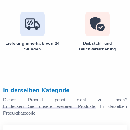
Lieferung innerhalb von 24
Diebstahl- und
Stunden
Bruchversicherung
In derselben Kategorie
Dieses Produkt passt nicht zu Ihnen?
Entdecken Sie unsere weiteren Produkte
In derselben
Produktkategorie