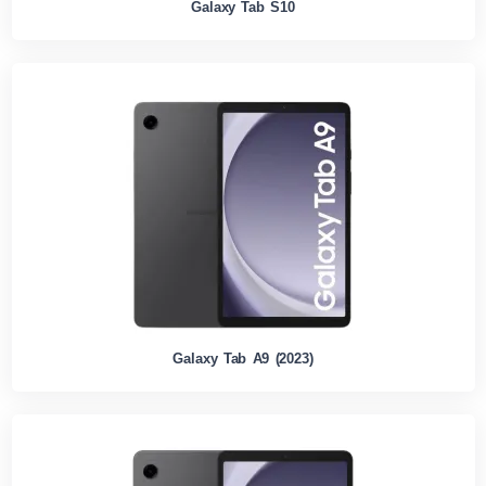
Galaxy Tab S10
Galaxy Tab A9 (2023)