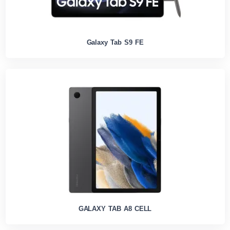
Galaxy Tab S9 FE
GALAXY TAB A8 CELL