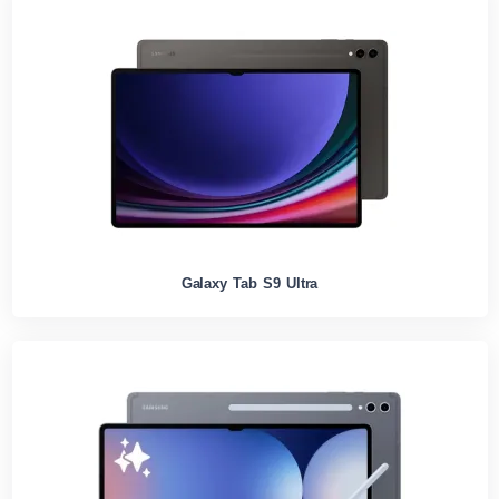
Galaxy Tab S9 Ultra