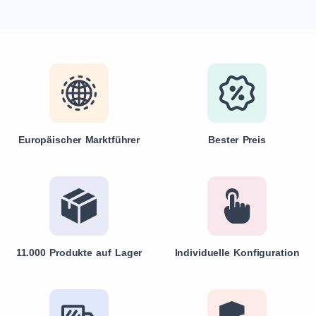
Europäischer Marktführer
Bester Preis
11.000 Produkte auf Lager
Individuelle Konfiguration