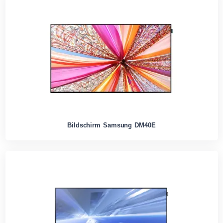
Bildschirm Samsung DM40E