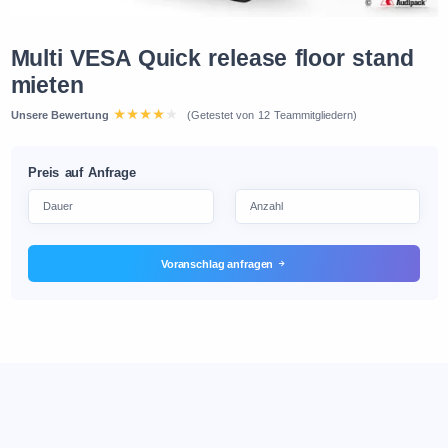
Multi VESA Quick release floor stand
mieten
Unsere Bewertung
(Getestet von 12 Teammitgliedern)
Preis auf Anfrage
Voranschlag anfragen