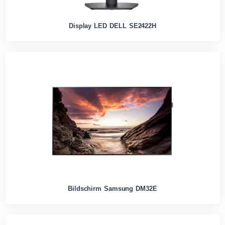
Display LED DELL SE2422H
Bildschirm Samsung DM32E