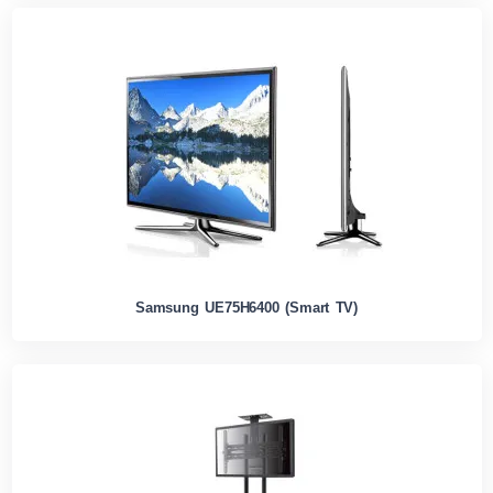
Samsung UE75H6400 (Smart TV)