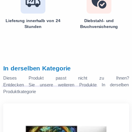
Lieferung innerhalb von 24
Diebstahl- und
Stunden
Bruchversicherung
In derselben Kategorie
Dieses Produkt passt nicht zu Ihnen?
Entdecken Sie unsere weiteren Produkte
In derselben
Produktkategorie