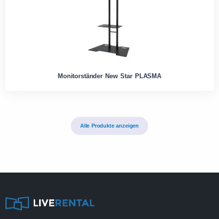
Monitorständer New Star PLASMA
Alle Produkte anzeigen