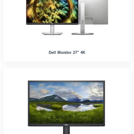
Dell Monitor 27" 4K