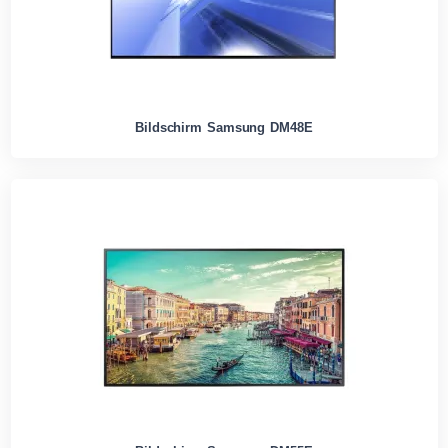
Bildschirm Samsung DM48E