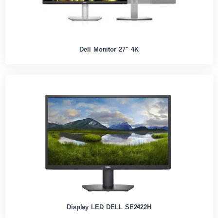
Dell Monitor 27" 4K
Display LED DELL SE2422H