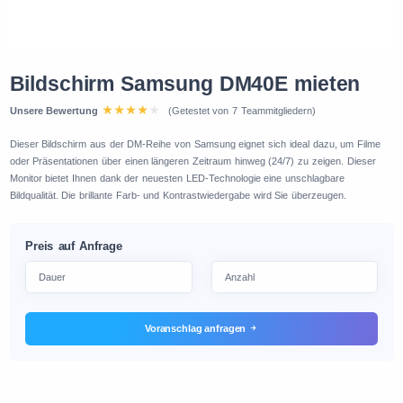
Bildschirm Samsung DM40E mieten
Unsere Bewertung
(Getestet von 7 Teammitgliedern)
Dieser Bildschirm aus der DM-Reihe von Samsung eignet sich ideal dazu, um Filme
oder Präsentationen über einen längeren Zeitraum hinweg (24/7) zu zeigen. Dieser
Monitor bietet Ihnen dank der neuesten LED-Technologie eine unschlagbare
Bildqualität. Die brillante Farb- und Kontrastwiedergabe wird Sie überzeugen.
Preis auf Anfrage
Voranschlag anfragen