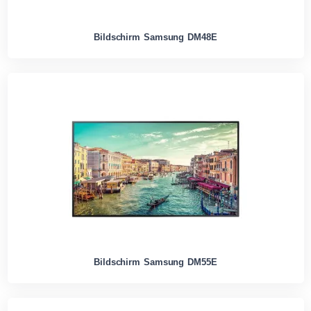
Bildschirm Samsung DM48E
Bildschirm Samsung DM55E