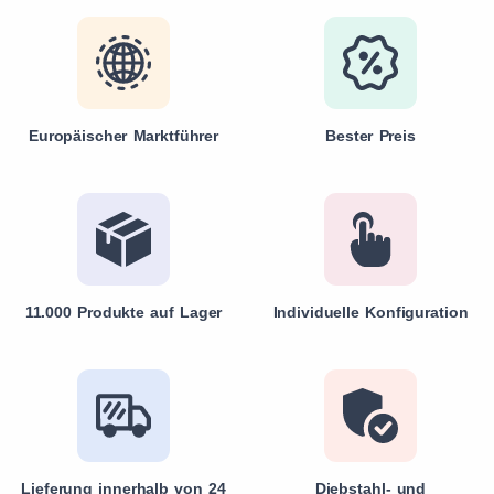
Europäischer Marktführer
Bester Preis
11.000 Produkte auf Lager
Individuelle Konfiguration
Lieferung innerhalb von 24
Diebstahl- und