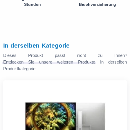
Stunden
Bruchversicherung
In derselben Kategorie
Dieses Produkt passt nicht zu Ihnen?
Entdecken Sie unsere weiteren Produkte
In derselben
Produktkategorie