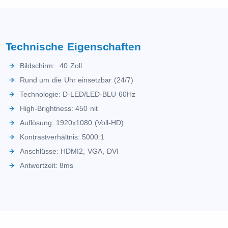
Technische Eigenschaften
Bildschirm: 40 Zoll
Rund um die Uhr einsetzbar (24/7)
Technologie: D-LED/LED-BLU 60Hz
High-Brightness: 450 nit
Auflösung: 1920x1080 (Voll-HD)
Kontrastverhältnis: 5000:1
Anschlüsse: HDMI2, VGA, DVI
Antwortzeit: 8ms