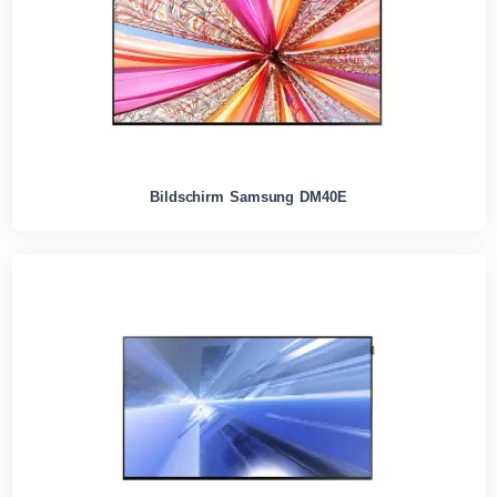
Bildschirm Samsung DM40E