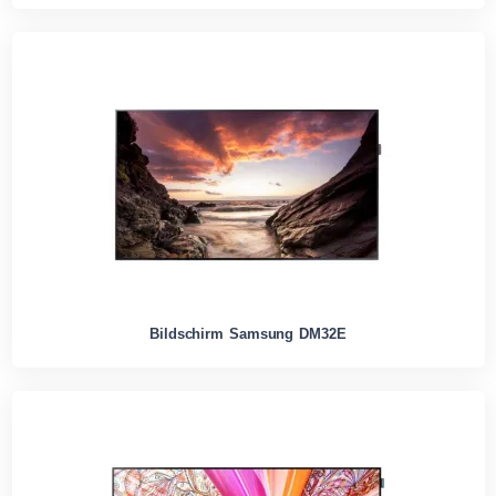
Bildschirm Samsung DM32E