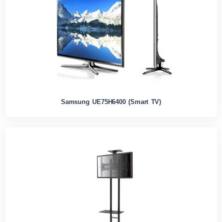
Samsung UE75H6400 (Smart TV)