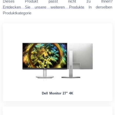
Dieses Produkt passt nicht zu Ihnen?
Entdecken Sie unsere weiteren Produkte
In derselben
Produktkategorie
Dell Monitor 27" 4K