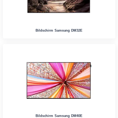
Bildschirm Samsung DM32E
Bildschirm Samsung DM40E