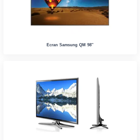
Ecran Samsung QM 98''