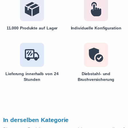
11.000 Produkte auf Lager
Individuelle Konfiguration
Lieferung innerhalb von 24
Diebstahl- und
Stunden
Bruchversicherung
In derselben Kategorie