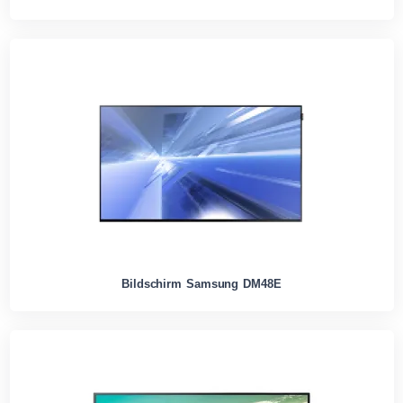
Bildschirm Samsung DM48E