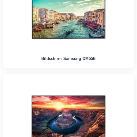
Bildschirm Samsung DM55E