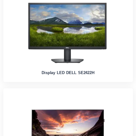
Display LED DELL SE2422H