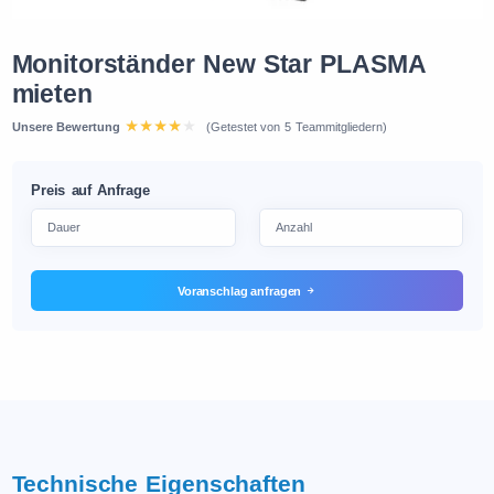
Monitorständer New Star PLASMA
mieten
Unsere Bewertung
(Getestet von 5 Teammitgliedern)
Preis auf Anfrage
Voranschlag anfragen
Technische Eigenschaften