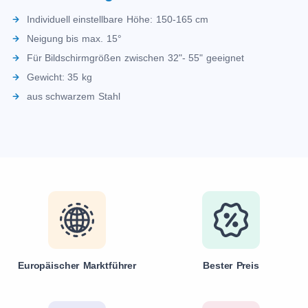
Individuell einstellbare Höhe: 150-165 cm
Neigung bis max. 15°
Für Bildschirmgrößen zwischen 32"- 55" geeignet
Gewicht: 35 kg
aus schwarzem Stahl
Europäischer Marktführer
Bester Preis