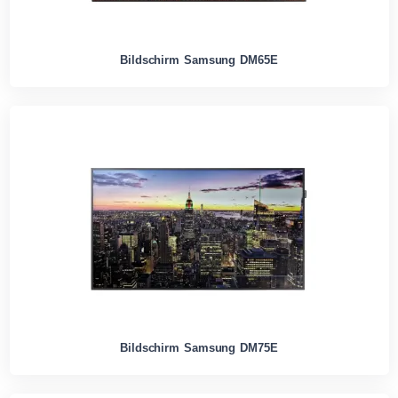
Bildschirm Samsung DM65E
Bildschirm Samsung DM75E