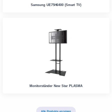
Samsung UE75H6400 (Smart TV)
Monitorständer New Star PLASMA
Alle Produkte anzeigen