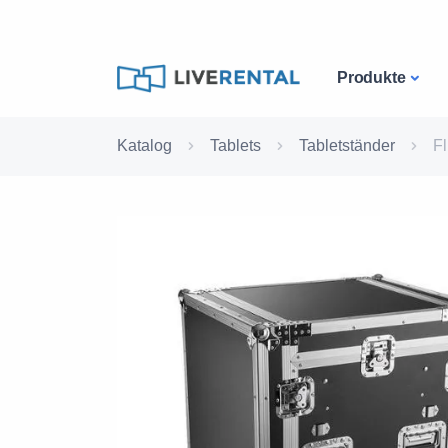
Produkte
Katalog
Tablets
Tabletständer
Fl