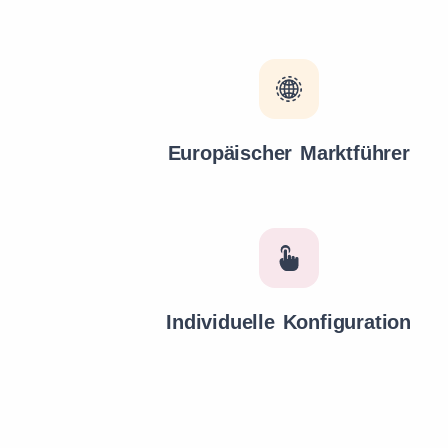
Europäischer Marktführer
Individuelle Konfiguration