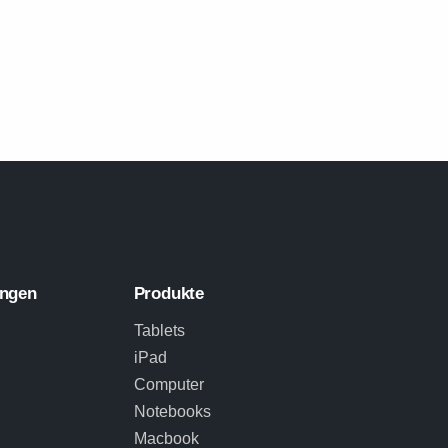
ungen
Produkte
Tablets
iPad
Computer
Notebooks
Macbook