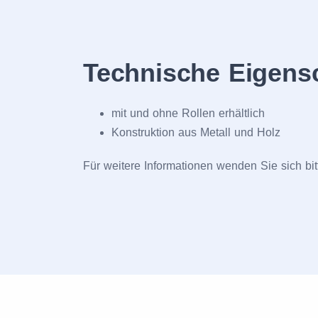
Technische Eigens
mit und ohne Rollen erhältlich
Konstruktion aus Metall und Holz
Für weitere Informationen wenden Sie sich bi