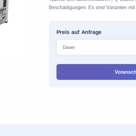
Beschädigungen. Es sind Varianten mit 
Preis auf Anfrage
Voransch