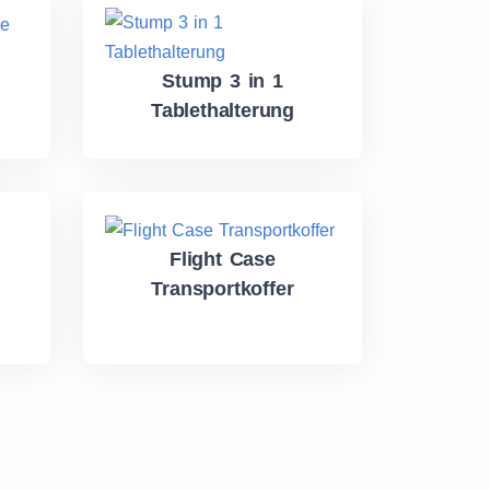
Stump 3 in 1
Tablethalterung
Flight Case
Transportkoffer