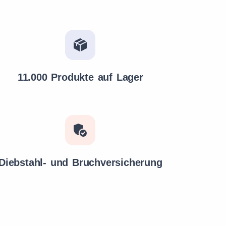
11.000 Produkte auf Lager
Diebstahl- und Bruchversicherung