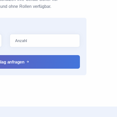
und ohne Rollen verfügbar.
lag anfragen