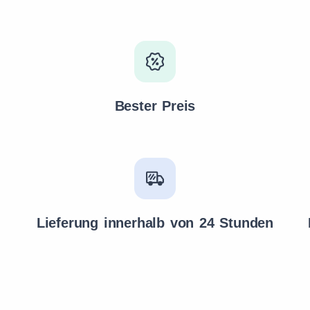
Bester Preis
Lieferung innerhalb von 24 Stunden