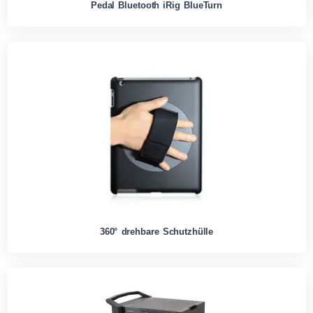
Pedal Bluetooth iRig BlueTurn
360° drehbare Schutzhülle