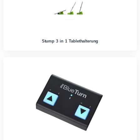
Stump 3 in 1 Tablethalterung