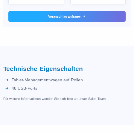
Voranschlag anfragen
Technische Eigenschaften
Tablet-Managementwagen auf Rollen
48 USB-Ports
Für weitere Informationen wenden Sie sich bitte an unser Sales-Team.