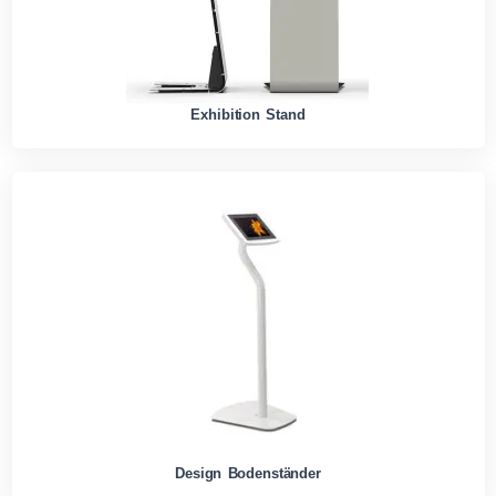
Exhibition Stand
Design Bodenständer