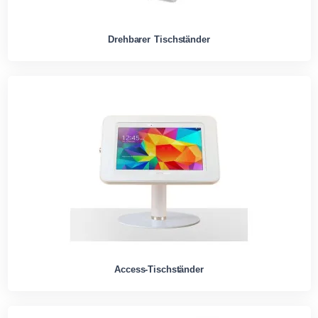
Drehbarer Tischständer
Access-Tischständer