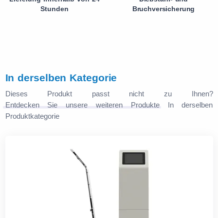
Stunden
Bruchversicherung
In derselben Kategorie
Dieses Produkt passt nicht zu Ihnen?
Entdecken Sie unsere weiteren Produkte
In derselben
Produktkategorie