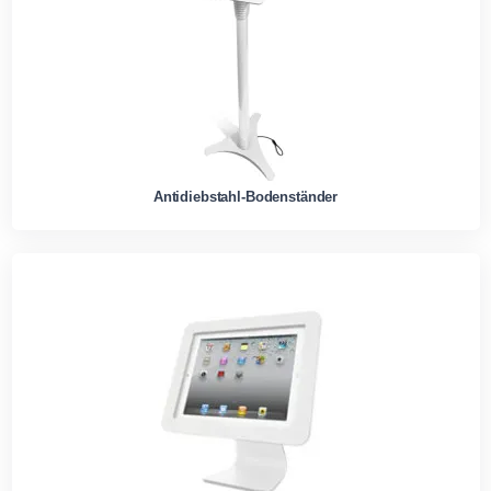
Antidiebstahl-Bodenständer