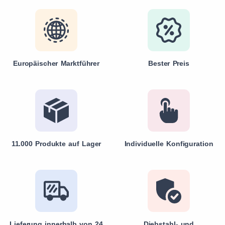
Europäischer Marktführer
Bester Preis
11.000 Produkte auf Lager
Individuelle Konfiguration
Lieferung innerhalb von 24
Diebstahl- und