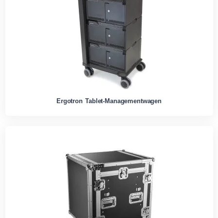
Ergotron Tablet-Managementwagen