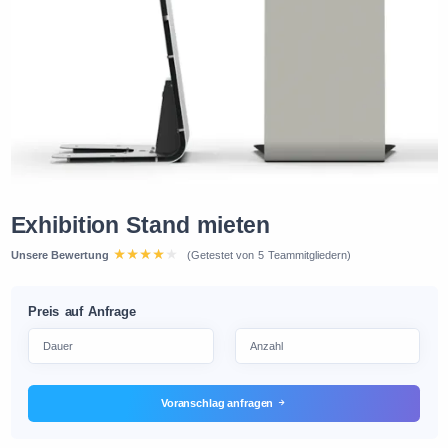
Exhibition Stand mieten
Unsere Bewertung
(Getestet von 5 Teammitgliedern)
Preis auf Anfrage
Voranschlag anfragen