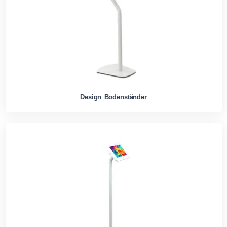
Design Bodenständer