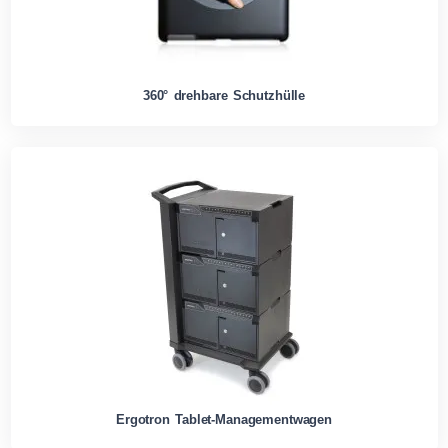
360° drehbare Schutzhülle
Ergotron Tablet-Managementwagen