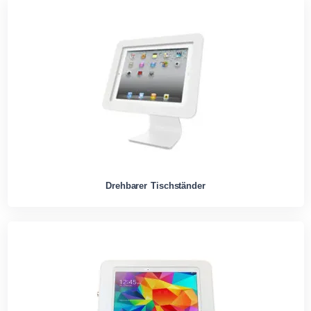
Drehbarer Tischständer