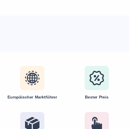
Europäischer Marktführer
Bester Preis