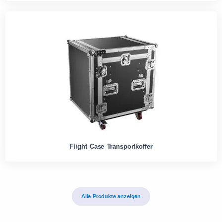
Flight Case Transportkoffer
Alle Produkte anzeigen