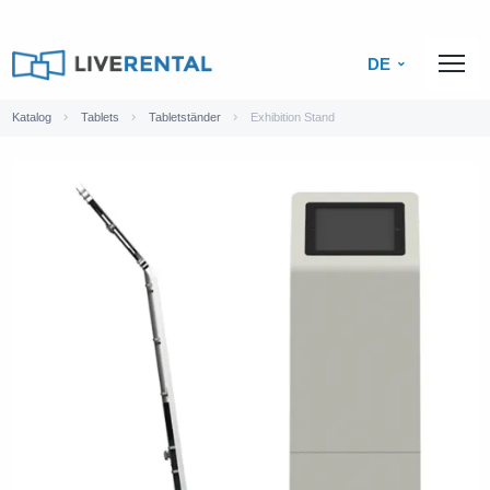
DE
Katalog
Tablets
Tabletständer
Exhibition Stand