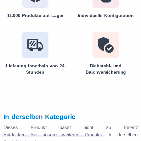
11.000 Produkte auf Lager
Individuelle Konfiguration
Lieferung innerhalb von 24
Diebstahl- und
Stunden
Bruchversicherung
In derselben Kategorie
Dieses Produkt passt nicht zu Ihnen?
Entdecken Sie unsere weiteren Produkte
In derselben