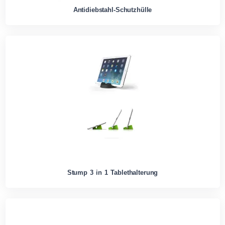
Antidiebstahl-Schutzhülle
Stump 3 in 1 Tablethalterung