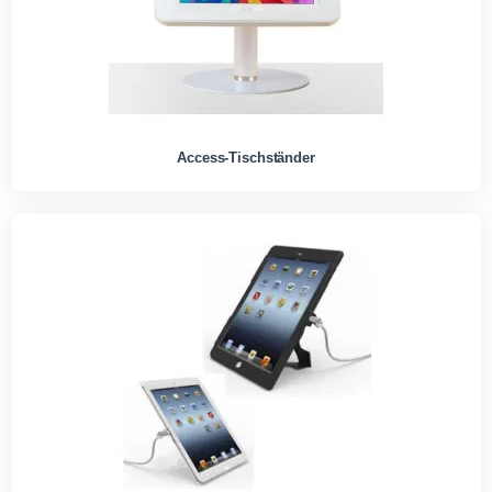
Access-Tischständer