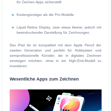
für Zeichen-Apps sicherstellt
Kostengünstiger als die Pro-Modelle
Liquid Retina Display, zwar etwas kleiner, jedoch mit
beeindruckender Darstellung für Zeichnungen.
Das iPad Air ist kompatibel mit dem Apple Pencil der
zweiten Generation und perfekt für Hobbyisten und
semiprofessionelle Künstler, die in digitales Zeichnen
einsteigen möchten, ohne in ein High-End-Modell zu
investieren.
Wesentliche Apps zum Zeichnen