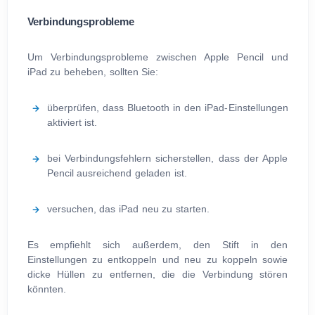
Verbindungsprobleme
Um Verbindungsprobleme zwischen Apple Pencil und
iPad zu beheben, sollten Sie:
überprüfen, dass Bluetooth in den iPad-Einstellungen
aktiviert ist.
bei Verbindungsfehlern sicherstellen, dass der Apple
Pencil ausreichend geladen ist.
versuchen, das iPad neu zu starten.
Es empfiehlt sich außerdem, den Stift in den
Einstellungen zu entkoppeln und neu zu koppeln sowie
dicke Hüllen zu entfernen, die die Verbindung stören
könnten.