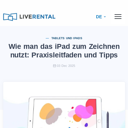
DE
TABLETS UND IPADS
Wie man das iPad zum Zeichnen
nutzt: Praxisleitfaden und Tipps
03 Dec 2025