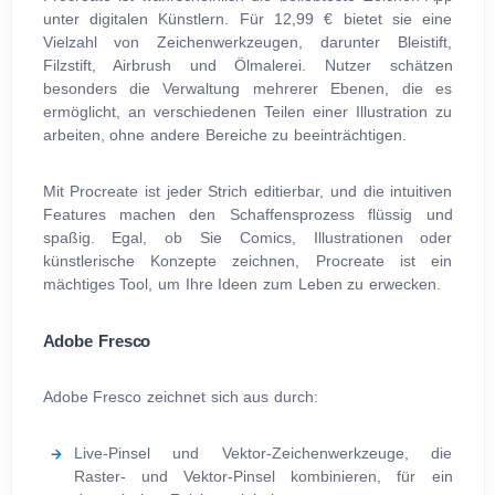
unter digitalen Künstlern. Für 12,99 € bietet sie eine
Vielzahl von Zeichenwerkzeugen, darunter Bleistift,
Filzstift, Airbrush und Ölmalerei. Nutzer schätzen
besonders die Verwaltung mehrerer Ebenen, die es
ermöglicht, an verschiedenen Teilen einer Illustration zu
arbeiten, ohne andere Bereiche zu beeinträchtigen.
Mit Procreate ist jeder Strich editierbar, und die intuitiven
Features machen den Schaffensprozess flüssig und
spaßig. Egal, ob Sie Comics, Illustrationen oder
künstlerische Konzepte zeichnen, Procreate ist ein
mächtiges Tool, um Ihre Ideen zum Leben zu erwecken.
Adobe Fresco
Adobe Fresco zeichnet sich aus durch:
Live-Pinsel und Vektor-Zeichenwerkzeuge, die
Raster- und Vektor-Pinsel kombinieren, für ein