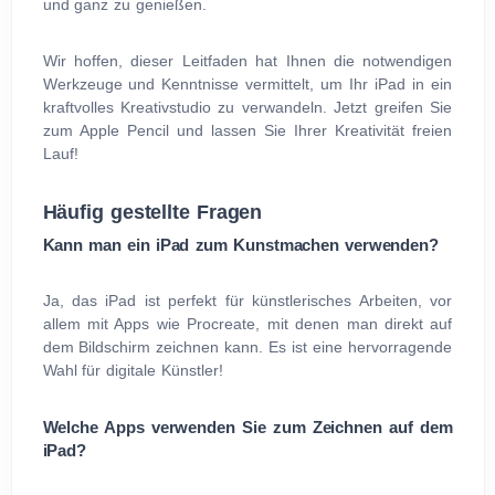
und ganz zu genießen.
Wir hoffen, dieser Leitfaden hat Ihnen die notwendigen
Werkzeuge und Kenntnisse vermittelt, um Ihr iPad in ein
kraftvolles Kreativstudio zu verwandeln. Jetzt greifen Sie
zum Apple Pencil und lassen Sie Ihrer Kreativität freien
Lauf!
Häufig gestellte Fragen
Kann man ein iPad zum Kunstmachen verwenden?
Ja, das iPad ist perfekt für künstlerisches Arbeiten, vor
allem mit Apps wie Procreate, mit denen man direkt auf
dem Bildschirm zeichnen kann. Es ist eine hervorragende
Wahl für digitale Künstler!
Welche Apps verwenden Sie zum Zeichnen auf dem
iPad?