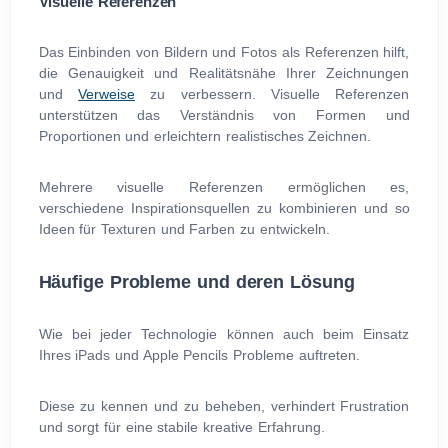
Visuelle Referenzen
Das Einbinden von Bildern und Fotos als Referenzen hilft,
die Genauigkeit und Realitätsnähe Ihrer Zeichnungen
und
Verweise
zu verbessern. Visuelle Referenzen
unterstützen das Verständnis von Formen und
Proportionen und erleichtern realistisches Zeichnen.
Mehrere visuelle Referenzen ermöglichen es,
verschiedene Inspirationsquellen zu kombinieren und so
Ideen für Texturen und Farben zu entwickeln.
Häufige Probleme und deren Lösung
Wie bei jeder Technologie können auch beim Einsatz
Ihres iPads und Apple Pencils Probleme auftreten.
Diese zu kennen und zu beheben, verhindert Frustration
und sorgt für eine stabile kreative Erfahrung.