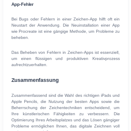
App-Fehler
Bei Bugs oder Fehlern in einer Zeichen-App hilft oft ein
Neustart der Anwendung. Die Neuinstallation einer App
wie Procreate ist eine gängige Methode, um Probleme zu
beheben.
Das Beheben von Fehlern in Zeichen-Apps ist essenziell,
um einen flüssigen und produktiven Kreativprozess
aufrechtzuerhalten.
Zusammenfassung
Zusammenfassend sind die Wahl des richtigen iPads und
Apple Pencils, die Nutzung der besten Apps sowie die
Beherrschung der Zeichentechniken entscheidend, um
Ihre künstlerischen Fähigkeiten zu verbessern. Die
Optimierung Ihres Arbeitsplatzes und das Lösen gängiger
Probleme ermöglichen Ihnen, das digitale Zeichnen voll