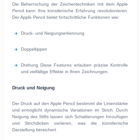
Die Beherrschung der Zeichentechniken mit dem Apple
Pencil kann Ihre künstlerische Erfahrung revolutionieren.
Der Apple Pencil bietet fortschrittliche Funktionen wie:
Druck- und Neigungserkennung
Doppeltippen
Drehung Diese Features erlauben präzise Kontrolle
und vielfältige Effekte in Ihren Zeichnungen.
Druck und Neigung
Der Druck auf den Apple Pencil bestimmt die Linienstärke
und ermöglicht dynamische Variationen im Strich. Durch
Neigung des Stifts lassen sich Schattierungen hinzufügen
und Strichdicken variieren, was die künstlerische
Darstellung bereichert.