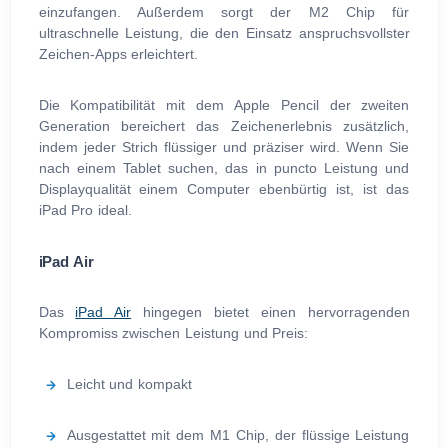
einzufangen. Außerdem sorgt der M2 Chip für
ultraschnelle Leistung, die den Einsatz anspruchsvollster
Zeichen-Apps erleichtert.
Die Kompatibilität mit dem Apple Pencil der zweiten
Generation bereichert das Zeichenerlebnis zusätzlich,
indem jeder Strich flüssiger und präziser wird. Wenn Sie
nach einem Tablet suchen, das in puncto Leistung und
Displayqualität einem Computer ebenbürtig ist, ist das
iPad Pro ideal.
iPad Air
Das
iPad Air
hingegen bietet einen hervorragenden
Kompromiss zwischen Leistung und Preis:
Leicht und kompakt
Ausgestattet mit dem M1 Chip, der flüssige Leistung