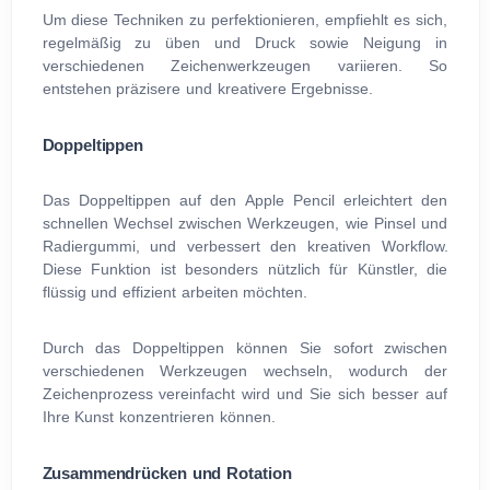
Um diese Techniken zu perfektionieren, empfiehlt es sich,
regelmäßig zu üben und Druck sowie Neigung in
verschiedenen Zeichenwerkzeugen variieren. So
entstehen präzisere und kreativere Ergebnisse.
Doppeltippen
Das Doppeltippen auf den Apple Pencil erleichtert den
schnellen Wechsel zwischen Werkzeugen, wie Pinsel und
Radiergummi, und verbessert den kreativen Workflow.
Diese Funktion ist besonders nützlich für Künstler, die
flüssig und effizient arbeiten möchten.
Durch das Doppeltippen können Sie sofort zwischen
verschiedenen Werkzeugen wechseln, wodurch der
Zeichenprozess vereinfacht wird und Sie sich besser auf
Ihre Kunst konzentrieren können.
Zusammendrücken und Rotation