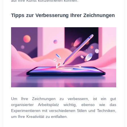
auf Ihre Kunst konzentrieren können.
Tipps zur Verbesserung Ihrer Zeichnungen
Um Ihre Zeichnungen zu verbessern, ist ein gut
organisierter Arbeitsplatz wichtig, ebenso wie das
Experimentieren mit verschiedenen Stilen und Techniken,
um Ihre Kreativität zu entfalten.