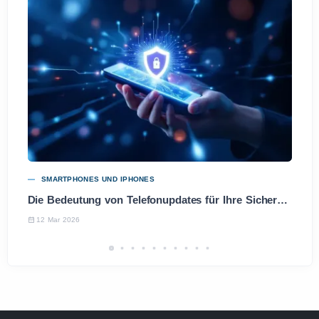
SMARTPHONES UND IPHONES
Die Bedeutung von Telefonupdates für Ihre Sicherheit und Leistung
12 Mar 2026