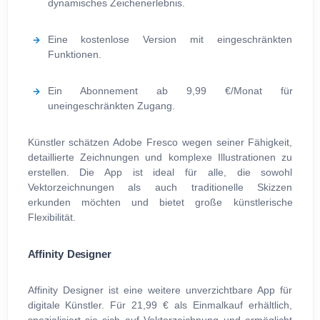
dynamisches Zeichenerlebnis.
Eine kostenlose Version mit eingeschränkten
Funktionen.
Ein Abonnement ab 9,99 €/Monat für
uneingeschränkten Zugang.
Künstler schätzen Adobe Fresco wegen seiner Fähigkeit,
detaillierte Zeichnungen und komplexe Illustrationen zu
erstellen. Die App ist ideal für alle, die sowohl
Vektorzeichnungen als auch traditionelle Skizzen
erkunden möchten und bietet große künstlerische
Flexibilität.
Affinity Designer
Affinity Designer ist eine weitere unverzichtbare App für
digitale Künstler. Für 21,99 € als Einmalkauf erhältlich,
spezialisiert sie sich auf Vektorzeichnung und ermöglicht