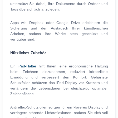
unterstützt Sie dabei, Ihre Dokumente durch Ordner und
Tags übersichtlich anzulegen.
Apps wie Dropbox oder Google Drive erleichtern die
Sicherung und den Austausch Ihrer künstlerischen
Arbeiten, sodass Ihre Werke stets geschützt und
verfügbar sind.
Nützliches Zubehör
Ein
iPad-Halter
hilft Ihnen, eine ergonomische Haltung
beim Zeichnen einzunehmen, reduziert körperliche
Ermüdung und verbessert den Komfort. Gehärtete
Schutzfolien schützen das iPad-Display vor Kratzern und
verlängern die Lebensdauer bei gleichzeitig optimaler
Zeichenfläche.
Antireflex-Schutzfolien sorgen für ein klareres Display und
verringern störende Lichtreflexionen, sodass Sie sich voll