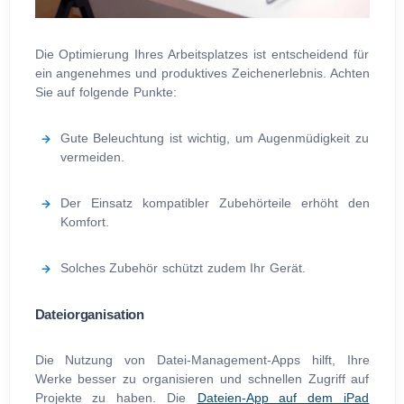
Die Optimierung Ihres Arbeitsplatzes ist entscheidend für
ein angenehmes und produktives Zeichenerlebnis. Achten
Sie auf folgende Punkte:
Gute Beleuchtung ist wichtig, um Augenmüdigkeit zu
vermeiden.
Der Einsatz kompatibler Zubehörteile erhöht den
Komfort.
Solches Zubehör schützt zudem Ihr Gerät.
Dateiorganisation
Die Nutzung von Datei-Management-Apps hilft, Ihre
Werke besser zu organisieren und schnellen Zugriff auf
Projekte zu haben. Die
Dateien-App auf dem iPad