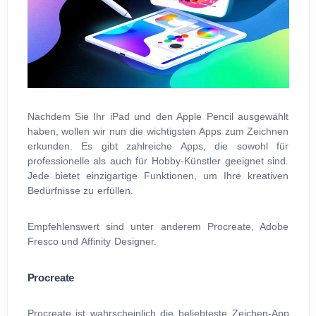
Nachdem Sie Ihr iPad und den Apple Pencil ausgewählt
haben, wollen wir nun die wichtigsten Apps zum Zeichnen
erkunden. Es gibt zahlreiche Apps, die sowohl für
professionelle als auch für Hobby-Künstler geeignet sind.
Jede bietet einzigartige Funktionen, um Ihre kreativen
Bedürfnisse zu erfüllen.
Empfehlenswert sind unter anderem Procreate, Adobe
Fresco und Affinity Designer.
Procreate
Procreate ist wahrscheinlich die beliebteste Zeichen-App