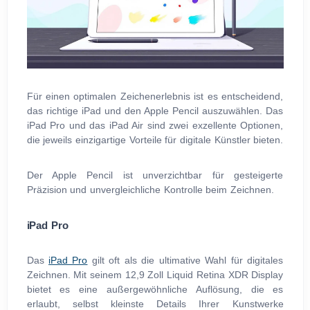
Für einen optimalen Zeichenerlebnis ist es entscheidend,
das richtige iPad und den Apple Pencil auszuwählen. Das
iPad Pro und das iPad Air sind zwei exzellente Optionen,
die jeweils einzigartige Vorteile für digitale Künstler bieten.
Der Apple Pencil ist unverzichtbar für gesteigerte
Präzision und unvergleichliche Kontrolle beim Zeichnen.
iPad Pro
Das
iPad Pro
gilt oft als die ultimative Wahl für digitales
Zeichnen. Mit seinem 12,9 Zoll Liquid Retina XDR Display
bietet es eine außergewöhnliche Auflösung, die es
erlaubt, selbst kleinste Details Ihrer Kunstwerke