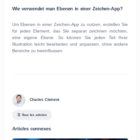
Wie verwendet man Ebenen in einer Zeichen-App?
Um Ebenen in einer Zeichen-App zu nutzen, erstellen Sie
für jedes Element, das Sie separat zeichnen möchten,
eine eigene Ebene. So können Sie jeden Teil Ihrer
Illustration leicht bearbeiten und anpassen, ohne andere
Bereiche zu beeinflussen.
Charles Clement
Tous les articles
Articles connexes