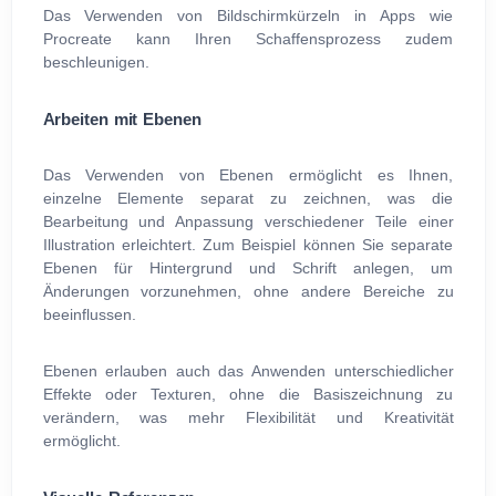
Das Verwenden von Bildschirmkürzeln in Apps wie
Procreate kann Ihren Schaffensprozess zudem
beschleunigen.
Arbeiten mit Ebenen
Das Verwenden von Ebenen ermöglicht es Ihnen,
einzelne Elemente separat zu zeichnen, was die
Bearbeitung und Anpassung verschiedener Teile einer
Illustration erleichtert. Zum Beispiel können Sie separate
Ebenen für Hintergrund und Schrift anlegen, um
Änderungen vorzunehmen, ohne andere Bereiche zu
beeinflussen.
Ebenen erlauben auch das Anwenden unterschiedlicher
Effekte oder Texturen, ohne die Basiszeichnung zu
verändern, was mehr Flexibilität und Kreativität
ermöglicht.