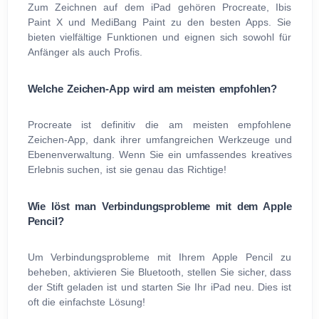
Zum Zeichnen auf dem iPad gehören Procreate, Ibis
Paint X und MediBang Paint zu den besten Apps. Sie
bieten vielfältige Funktionen und eignen sich sowohl für
Anfänger als auch Profis.
Welche Zeichen-App wird am meisten empfohlen?
Procreate ist definitiv die am meisten empfohlene
Zeichen-App, dank ihrer umfangreichen Werkzeuge und
Ebenenverwaltung. Wenn Sie ein umfassendes kreatives
Erlebnis suchen, ist sie genau das Richtige!
Wie löst man Verbindungsprobleme mit dem Apple
Pencil?
Um Verbindungsprobleme mit Ihrem Apple Pencil zu
beheben, aktivieren Sie Bluetooth, stellen Sie sicher, dass
der Stift geladen ist und starten Sie Ihr iPad neu. Dies ist
oft die einfachste Lösung!