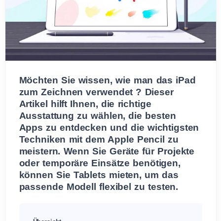
Möchten Sie wissen, wie man das iPad
zum Zeichnen verwendet ? Dieser
Artikel hilft Ihnen, die richtige
Ausstattung zu wählen, die besten
Apps zu entdecken und die wichtigsten
Techniken mit dem Apple Pencil zu
meistern. Wenn Sie Geräte für Projekte
oder temporäre Einsätze benötigen,
können Sie Tablets mieten, um das
passende Modell flexibel zu testen.