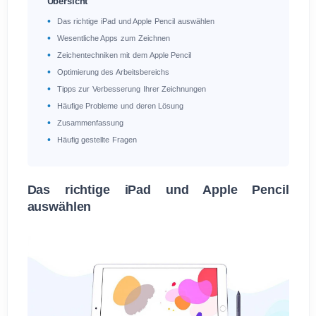
Übersicht
Das richtige iPad und Apple Pencil auswählen
Wesentliche Apps zum Zeichnen
Zeichentechniken mit dem Apple Pencil
Optimierung des Arbeitsbereichs
Tipps zur Verbesserung Ihrer Zeichnungen
Häufige Probleme und deren Lösung
Zusammenfassung
Häufig gestellte Fragen
Das richtige iPad und Apple Pencil
auswählen