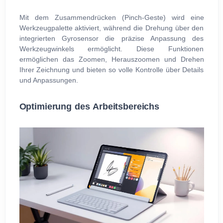
Mit dem Zusammendrücken (Pinch-Geste) wird eine
Werkzeugpalette aktiviert, während die Drehung über den
integrierten Gyrosensor die präzise Anpassung des
Werkzeugwinkels ermöglicht. Diese Funktionen
ermöglichen das Zoomen, Herauszoomen und Drehen
Ihrer Zeichnung und bieten so volle Kontrolle über Details
und Anpassungen.
Optimierung des Arbeitsbereichs