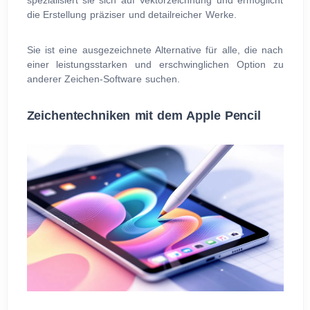
die Erstellung präziser und detailreicher Werke.
Sie ist eine ausgezeichnete Alternative für alle, die nach
einer leistungsstarken und erschwinglichen Option zu
anderer Zeichen-Software suchen.
Zeichentechniken mit dem Apple Pencil