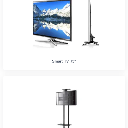
Smart TV 75"