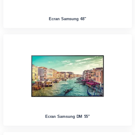
Ecran Samsung 48"
Ecran Samsung DM 55"