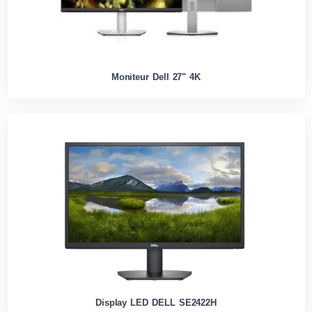
Moniteur Dell 27" 4K
Display LED DELL SE2422H