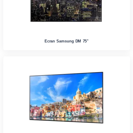
Ecran Samsung DM 75"