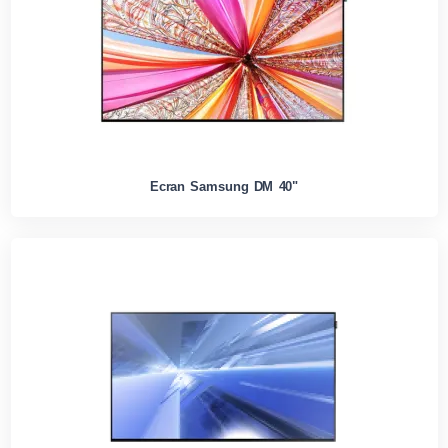
Ecran Samsung DM 40"