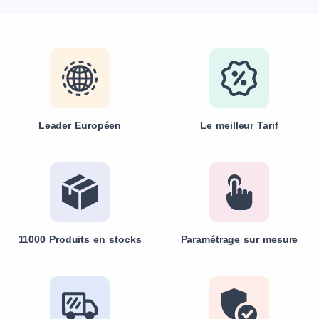
Leader Européen
Le meilleur Tarif
11000 Produits en stocks
Paramétrage sur mesure