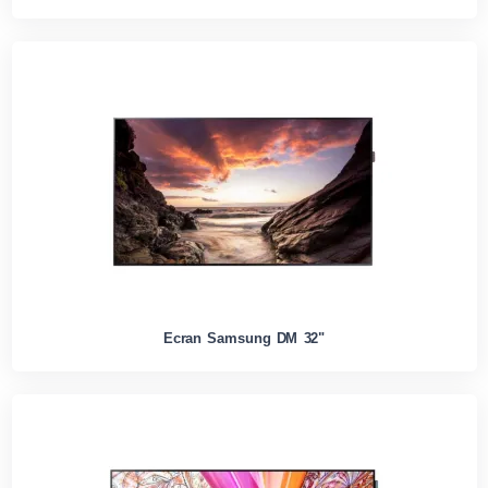
Ecran Samsung DM 32"