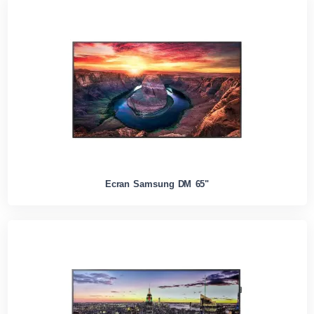
Ecran Samsung DM 65"