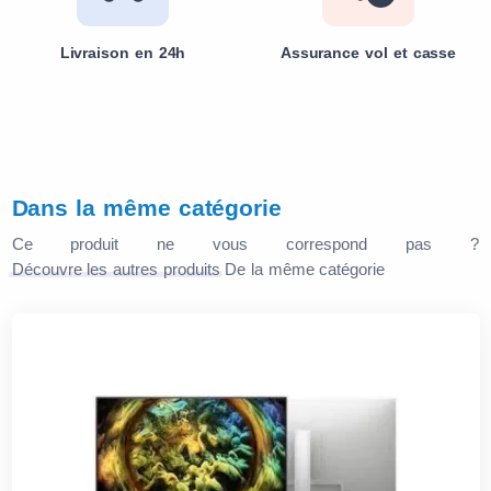
Livraison en 24h
Assurance vol et casse
Dans la même catégorie
Ce produit ne vous correspond pas ?
Découvre les autres produits
De la même catégorie