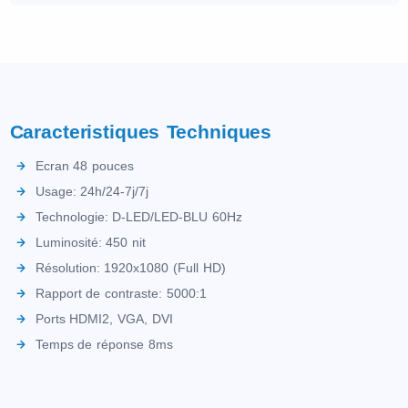
Caracteristiques Techniques
Ecran 48 pouces
Usage: 24h/24-7j/7j
Technologie: D-LED/LED-BLU 60Hz
Luminosité: 450 nit
Résolution: 1920x1080 (Full HD)
Rapport de contraste: 5000:1
Ports HDMI2, VGA, DVI
Temps de réponse 8ms