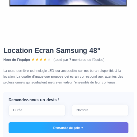
Location Ecran Samsung 48"
Note de l'équipe
(testé par 7 membres de l'équipe)
La toute dernière technologie LED est accessible sur cet écran disponible à la
location. La qualité d'image que propose cet écran correspond aux attentes des
professionnels qui souhaitent mettre en valeur l'ensemble de leur contenus.
Demandez-nous un devis !
Demande de prix