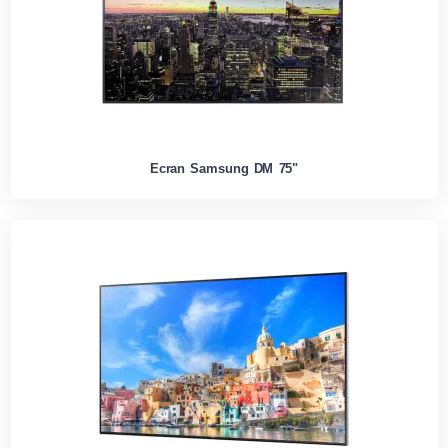
Ecran Samsung DM 75"