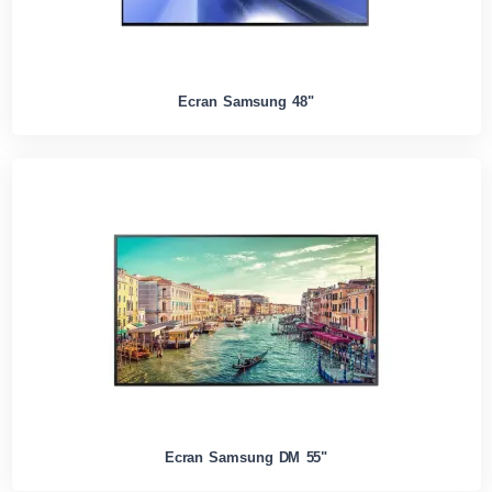
Ecran Samsung 48"
Ecran Samsung DM 55"