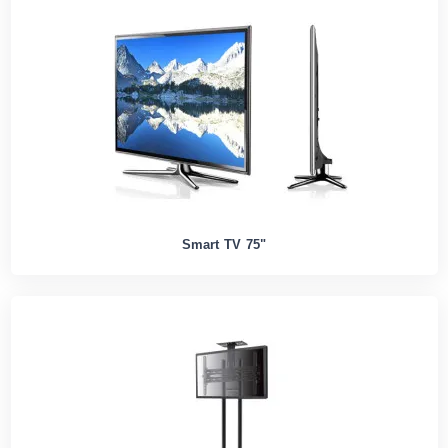
Smart TV 75"