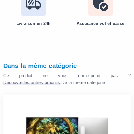
Livraison en 24h
Assurance vol et casse
Dans la même catégorie
Ce produit ne vous correspond pas ?
Découvre les autres produits
De la même catégorie