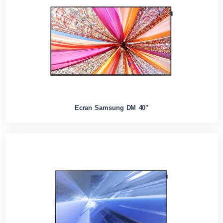
Ecran Samsung DM 40"