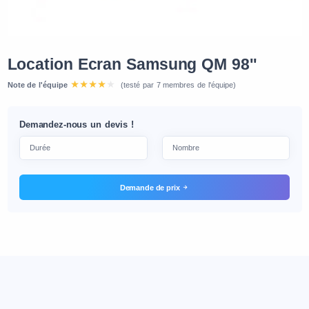
Location Ecran Samsung QM 98''
Note de l'équipe
(testé par 7 membres de l'équipe)
Demandez-nous un devis !
Demande de prix