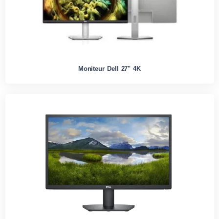
Moniteur Dell 27" 4K