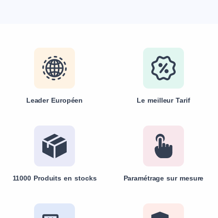
Leader Européen
Le meilleur Tarif
11000 Produits en stocks
Paramétrage sur mesure