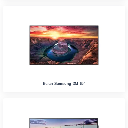
Ecran Samsung DM 65"