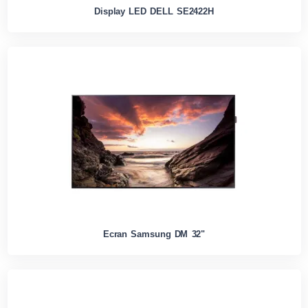
Display LED DELL SE2422H
Ecran Samsung DM 32"