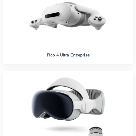
Pico 4 Ultra Entreprise