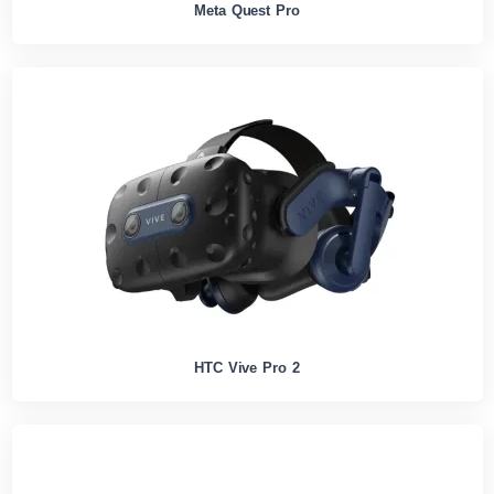
Meta Quest Pro
HTC Vive Pro 2