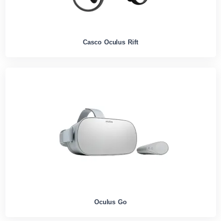
Casco Oculus Rift
Oculus Go