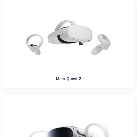
Meta Quest 2