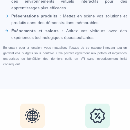
des environnements virtuels interactifs pour des
apprentissages plus efficaces.
Présentations produits :
Mettez en scène vos solutions et
produits dans des démonstrations mémorables.
Événements et salons :
Attirez vos visiteurs avec des
expériences technologiques époustouflantes.
En optant pour la location, vous mutualisez l’usage de ce casque innovant tout en
gardant vos budgets sous contrôle. Cela permet également aux petites et moyennes
entreprises de bénéficier des derniers outils en VR sans investissement initial
conséquent.