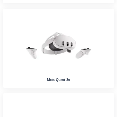
Meta Quest 3s