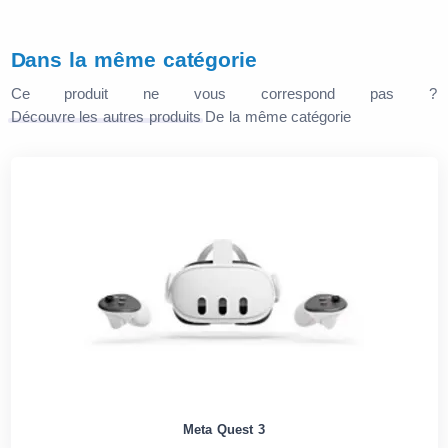
Dans la même catégorie
Ce produit ne vous correspond pas ?
Découvre les autres produits
De la même catégorie
Meta Quest 3