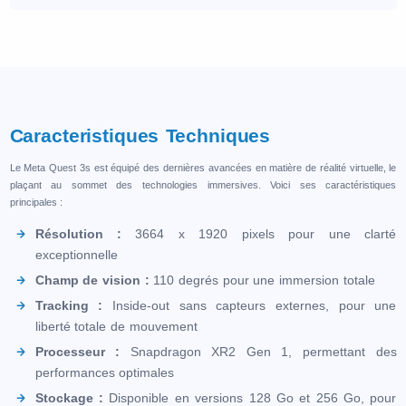
Caracteristiques Techniques
Le Meta Quest 3s est équipé des dernières avancées en matière de réalité virtuelle, le
plaçant au sommet des technologies immersives. Voici ses caractéristiques
principales :
Résolution :
3664 x 1920 pixels pour une clarté
exceptionnelle
Champ de vision :
110 degrés pour une immersion totale
Tracking :
Inside-out sans capteurs externes, pour une
liberté totale de mouvement
Processeur :
Snapdragon XR2 Gen 1, permettant des
performances optimales
Stockage :
Disponible en versions 128 Go et 256 Go, pour