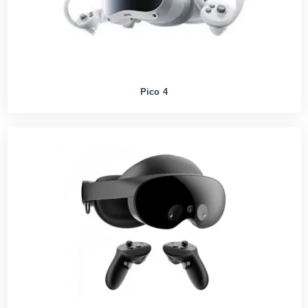
Pico 4