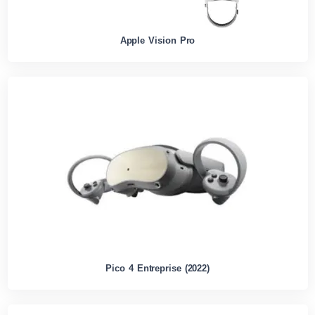
Apple Vision Pro
Pico 4 Entreprise (2022)