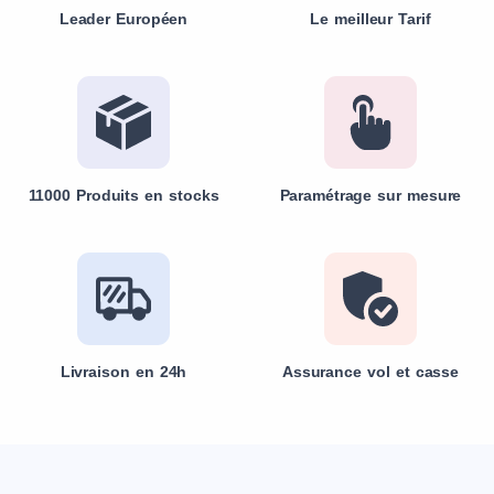
Leader Européen
Le meilleur Tarif
11000 Produits en stocks
Paramétrage sur mesure
Livraison en 24h
Assurance vol et casse