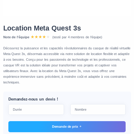
Location Meta Quest 3s
Note de l'équipe
(testé par 4 membres de l'équipe)
Découvrez la puissance et les capacités révolutionnaires du casque de réalité virtuelle
Meta Quest 3s, désormais accessible via notre solution de location flexible et adaptée
à vos besoins. Conçu pour les passionnés de technologie et les professionnels, ce
casque VR est la solution idéale pour transformer vos projets et captiver vos
utilisateurs finaux. Avec la location du Meta Quest 3s, vous vous offrez une
expérience immersive sans précédent, à moindre coût et adaptée à vos contraintes
techniques.
Demandez-nous un devis !
Demande de prix