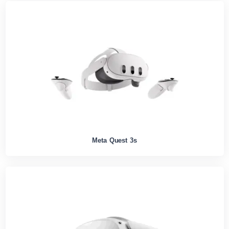
Meta Quest 3s