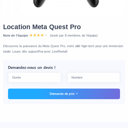
Location Meta Quest Pro
Note de l'équipe
(testé par 8 membres de l'équipe)
Découvrez la puissance du Meta Quest Pro, votre allié high-tech pour une immersion
totale. Louez dès aujourd'hui avec LiveRental!
Demandez-nous un devis !
Demande de prix