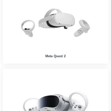
Meta Quest 2