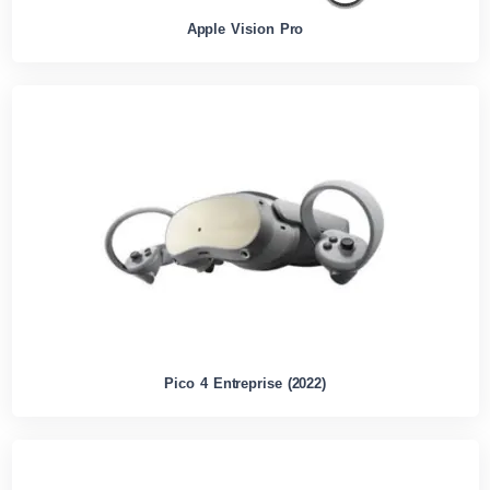
Apple Vision Pro
Pico 4 Entreprise (2022)