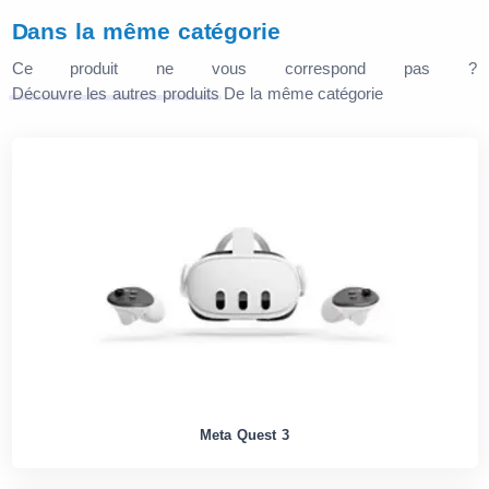
Dans la même catégorie
Ce produit ne vous correspond pas ?
Découvre les autres produits
De la même catégorie
Meta Quest 3