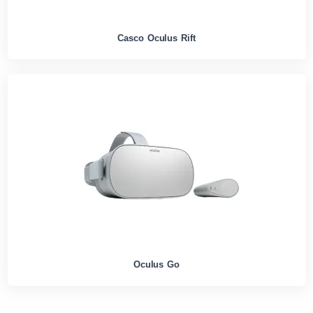
Casco Oculus Rift
Oculus Go