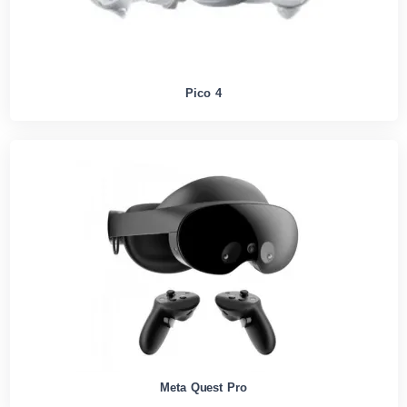
Pico 4
Meta Quest Pro