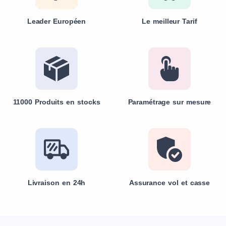
Leader Européen
Le meilleur Tarif
11000 Produits en stocks
Paramétrage sur mesure
Livraison en 24h
Assurance vol et casse