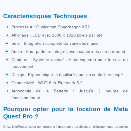
Caracteristiques Techniques
Processeur : Qualcomm Snapdragon XR2
Affichage : LCD avec 1800 x 1920 pixels par œil
Suivi : Intégration complète du suivi des mains
Audio : Haut-parleurs intégrés avec capture du son surround
Capteurs : Système avancé de six capteurs pour le suivi du
mouvement
Design : Ergonomique et équilibré pour un confort prolongé
Connectivité : Wi-Fi 6 et Bluetooth 5.2
Autonomie de la Batterie : Jusqu'à 2 heures de
fonctionnement
Pourquoi opter pour la location de Meta
Quest Pro ?
Chez LiveRental, nous comprenons l'importance de disposer d'équipements de pointe