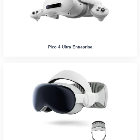
Pico 4 Ultra Entreprise