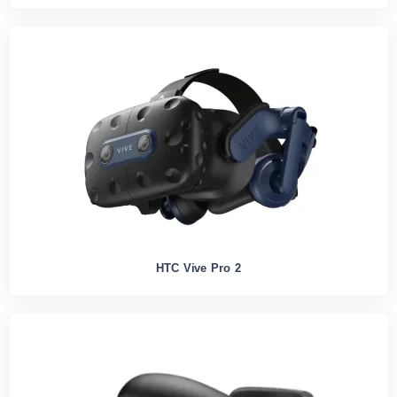
HTC Vive Pro 2