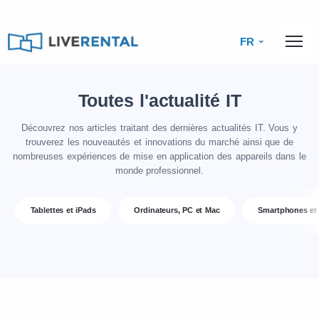
FR
Toutes l'actualité IT
Découvrez nos articles traitant des dernières actualités IT. Vous y
trouverez les nouveautés et innovations du marché ainsi que de
nombreuses expériences de mise en application des appareils dans le
monde professionnel.
Tablettes et iPads
Ordinateurs, PC et Mac
Smartphones et