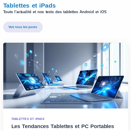
Tablettes et iPads
Toute l'actualité et nos tests des tablettes Android et iOS
Voir tous les posts
TABLETTES ET IPADS
Les Tendances Tablettes et PC Portables