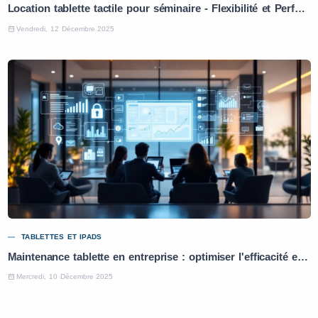
Location tablette tactile pour séminaire - Flexibilité et Performance
Vendredi, 12 Décembre 2025
TABLETTES ET IPADS
Maintenance tablette en entreprise : optimiser l'efficacité et la productivité
Mercredi, 10 Décembre 2025