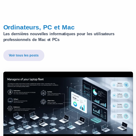
Ordinateurs, PC et Mac
Les dernières nouvelles informatiques pour les utilisateurs
professionnels de Mac et PCs
Voir tous les posts