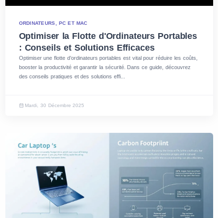
ORDINATEURS, PC ET MAC
Optimiser la Flotte d'Ordinateurs Portables
: Conseils et Solutions Efficaces
Optimiser une flotte d’ordinateurs portables est vital pour réduire les coûts,
booster la productivité et garantir la sécurité. Dans ce guide, découvrez
des conseils pratiques et des solutions effi...
Mardi, 30 Décembre 2025