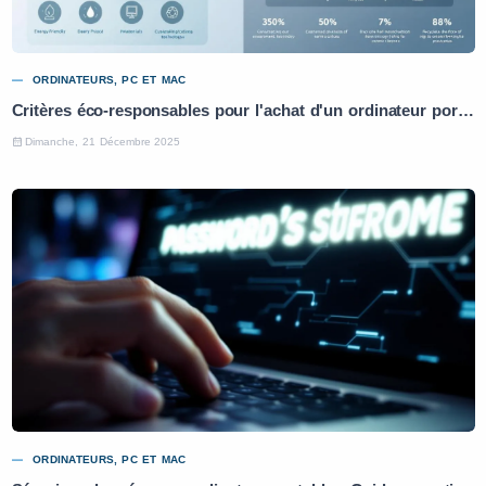
ORDINATEURS, PC ET MAC
Critères éco-responsables pour l'achat d'un ordinateur portable : Guide pratique
Dimanche, 21 Décembre 2025
ORDINATEURS, PC ET MAC