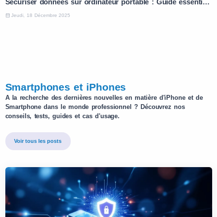
Sécuriser données sur ordinateur portable : Guide essentiel en 5 étapes
Jeudi, 18 Décembre 2025
Smartphones et iPhones
A la recherche des dernières nouvelles en matière d'iPhone et de
Smartphone dans le monde professionnel ? Découvrez nos
conseils, tests, guides et cas d'usage.
Voir tous les posts