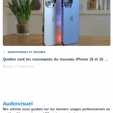
SMARTPHONES ET IPHONES
Quelles sont les nouveautés du nouveau iPhone 16 et 16 Pro ?
Jeudi, 17 Octobre 2024
Audiovisuel
Nos articles vous guident sur les derniers usages professionnels en