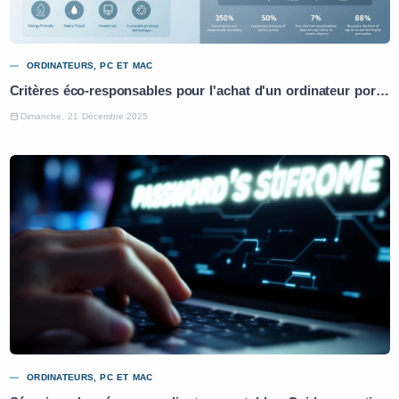
ORDINATEURS, PC ET MAC
Critères éco-responsables pour l'achat d'un ordinateur portable : Guide pratique
Dimanche, 21 Décembre 2025
ORDINATEURS, PC ET MAC