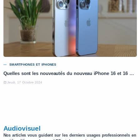
SMARTPHONES ET IPHONES
Quelles sont les nouveautés du nouveau iPhone 16 et 16 Pro ?
Jeudi, 17 Octobre 2024
Audiovisuel
Nos articles vous guident sur les derniers usages professionnels en