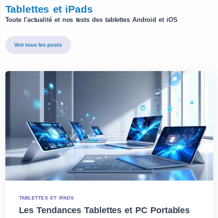
Tablettes et iPads
Toute l'actualité et nos tests des tablettes Android et iOS
Voir tous les posts
TABLETTES ET IPADS
Les Tendances Tablettes et PC Portables