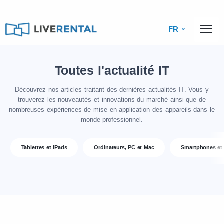
FR
Toutes l'actualité IT
Découvrez nos articles traitant des dernières actualités IT. Vous y
trouverez les nouveautés et innovations du marché ainsi que de
nombreuses expériences de mise en application des appareils dans le
monde professionnel.
Tablettes et iPads
Ordinateurs, PC et Mac
Smartphones et