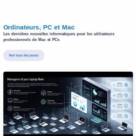
Ordinateurs, PC et Mac
Les dernières nouvelles informatiques pour les utilisateurs
professionnels de Mac et PCs
Voir tous les posts