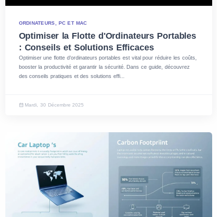
ORDINATEURS, PC ET MAC
Optimiser la Flotte d'Ordinateurs Portables
: Conseils et Solutions Efficaces
Optimiser une flotte d’ordinateurs portables est vital pour réduire les coûts,
booster la productivité et garantir la sécurité. Dans ce guide, découvrez
des conseils pratiques et des solutions effi...
Mardi, 30 Décembre 2025