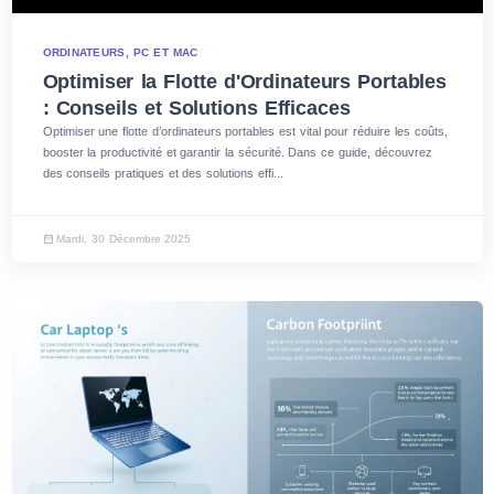
ORDINATEURS, PC ET MAC
Optimiser la Flotte d'Ordinateurs Portables
: Conseils et Solutions Efficaces
Optimiser une flotte d’ordinateurs portables est vital pour réduire les coûts,
booster la productivité et garantir la sécurité. Dans ce guide, découvrez
des conseils pratiques et des solutions effi...
Mardi, 30 Décembre 2025