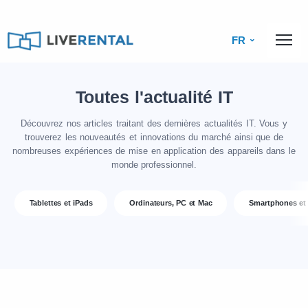
FR
Toutes l'actualité IT
Découvrez nos articles traitant des dernières actualités IT. Vous y
trouverez les nouveautés et innovations du marché ainsi que de
nombreuses expériences de mise en application des appareils dans le
monde professionnel.
Tablettes et iPads
Ordinateurs, PC et Mac
Smartphones et