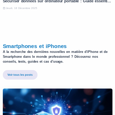
Sécuriser données sur ordinateur portable : Guide essentiel en 5 étapes
Jeudi, 18 Décembre 2025
Smartphones et iPhones
A la recherche des dernières nouvelles en matière d'iPhone et de
Smartphone dans le monde professionnel ? Découvrez nos
conseils, tests, guides et cas d'usage.
Voir tous les posts