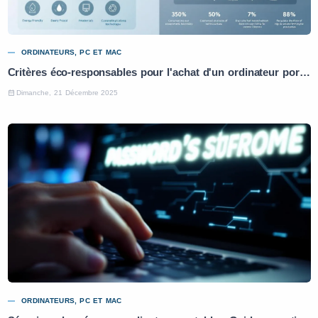
ORDINATEURS, PC ET MAC
Critères éco-responsables pour l'achat d'un ordinateur portable : Guide pratique
Dimanche, 21 Décembre 2025
ORDINATEURS, PC ET MAC