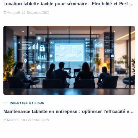
Location tablette tactile pour séminaire - Flexibilité et Performance
Vendredi, 12 Décembre 2025
TABLETTES ET IPADS
Maintenance tablette en entreprise : optimiser l'efficacité et la productivité
Mercredi, 10 Décembre 2025