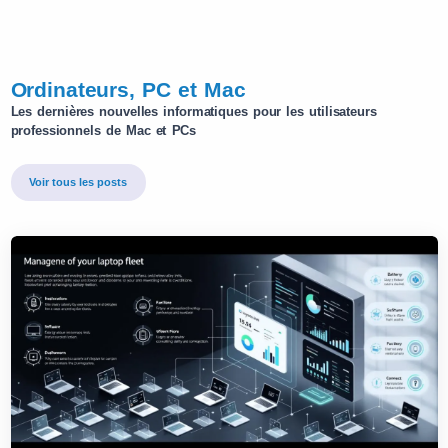
Ordinateurs, PC et Mac
Les dernières nouvelles informatiques pour les utilisateurs
professionnels de Mac et PCs
Voir tous les posts