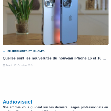
SMARTPHONES ET IPHONES
Quelles sont les nouveautés du nouveau iPhone 16 et 16 Pro ?
Jeudi, 17 Octobre 2024
Audiovisuel
Nos articles vous guident sur les derniers usages professionnels en