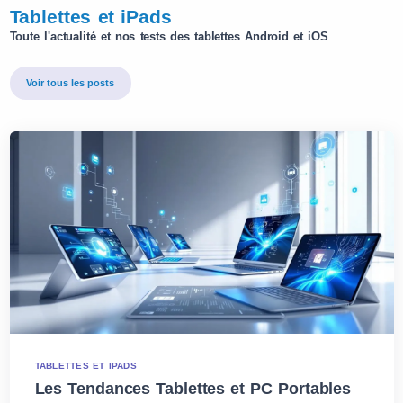
Tablettes et iPads
Toute l'actualité et nos tests des tablettes Android et iOS
Voir tous les posts
TABLETTES ET IPADS
Les Tendances Tablettes et PC Portables