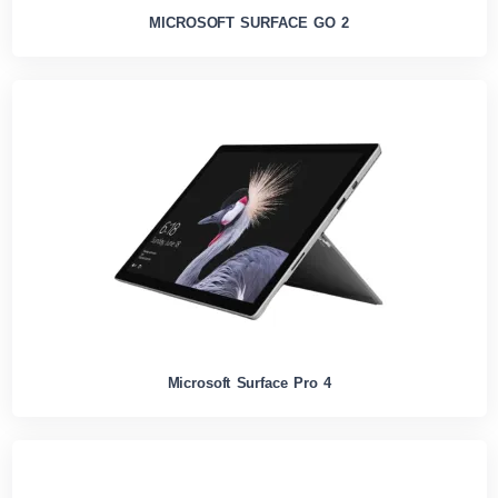
MICROSOFT SURFACE GO 2
Microsoft Surface Pro 4