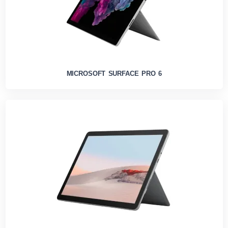
MICROSOFT SURFACE PRO 6