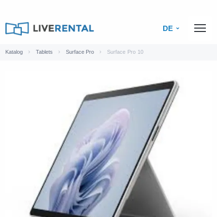
DE
Katalog
Tablets
Surface Pro
Surface Pro 10