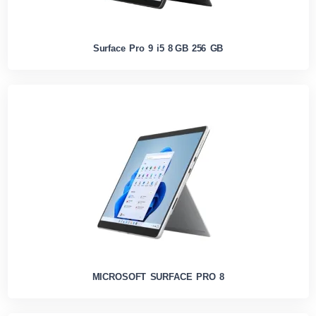
Surface Pro 9 i5 8 GB 256 GB
MICROSOFT SURFACE PRO 8