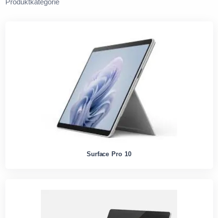
Produktkategorie
Surface Pro 10