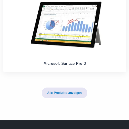
Microsoft Surface Pro 3
Alle Produkte anzeigen