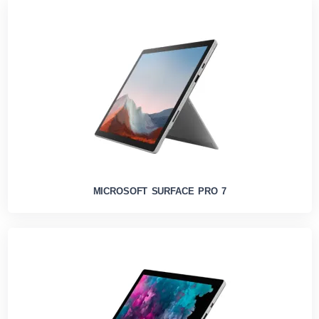
MICROSOFT SURFACE PRO 7