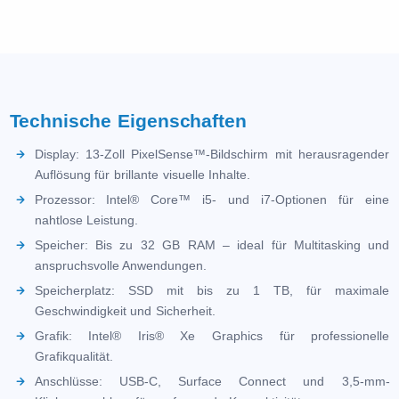
Technische Eigenschaften
Display: 13-Zoll PixelSense™-Bildschirm mit herausragender
Auflösung für brillante visuelle Inhalte.
Prozessor: Intel® Core™ i5- und i7-Optionen für eine
nahtlose Leistung.
Speicher: Bis zu 32 GB RAM – ideal für Multitasking und
anspruchsvolle Anwendungen.
Speicherplatz: SSD mit bis zu 1 TB, für maximale
Geschwindigkeit und Sicherheit.
Grafik: Intel® Iris® Xe Graphics für professionelle
Grafikqualität.
Anschlüsse: USB-C, Surface Connect und 3,5-mm-