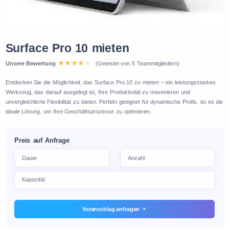
Surface Pro 10 mieten
Unsere Bewertung
(Getestet von 5 Teammitgliedern)
Entdecken Sie die Möglichkeit, das Surface Pro 10 zu mieten – ein leistungsstarkes
Werkzeug, das darauf ausgelegt ist, Ihre Produktivität zu maximieren und
unvergleichliche Flexibilität zu bieten. Perfekt geeignet für dynamische Profis, ist es die
ideale Lösung, um Ihre Geschäftsprozesse zu optimieren.
Preis auf Anfrage
Voranschlag anfragen