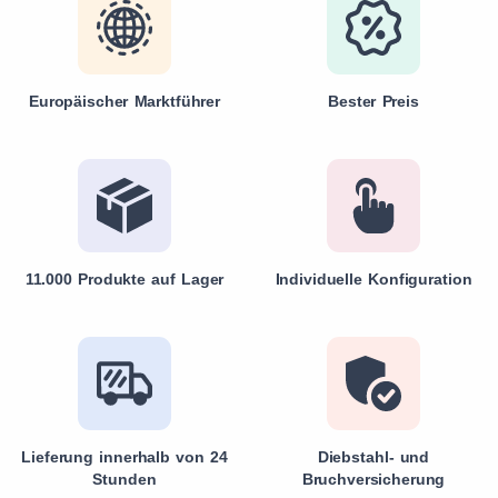
Europäischer Marktführer
Bester Preis
11.000 Produkte auf Lager
Individuelle Konfiguration
Lieferung innerhalb von 24
Diebstahl- und
Stunden
Bruchversicherung