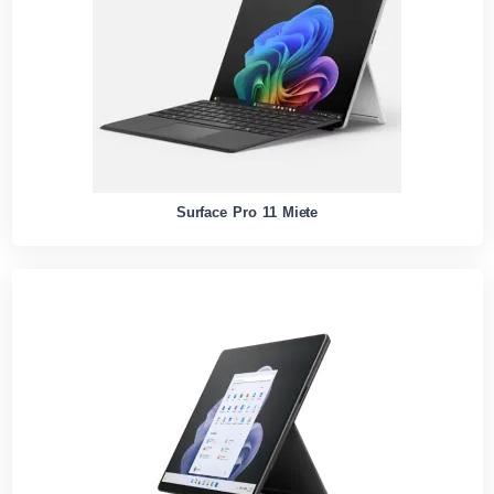
Surface Pro 11 Miete