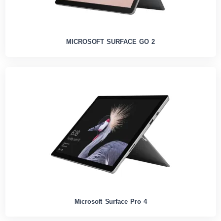
MICROSOFT SURFACE GO 2
Microsoft Surface Pro 4