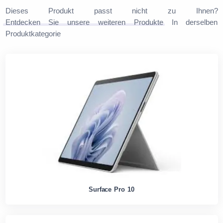
Dieses Produkt passt nicht zu Ihnen?
Entdecken Sie unsere weiteren Produkte
In derselben
Produktkategorie
Surface Pro 10