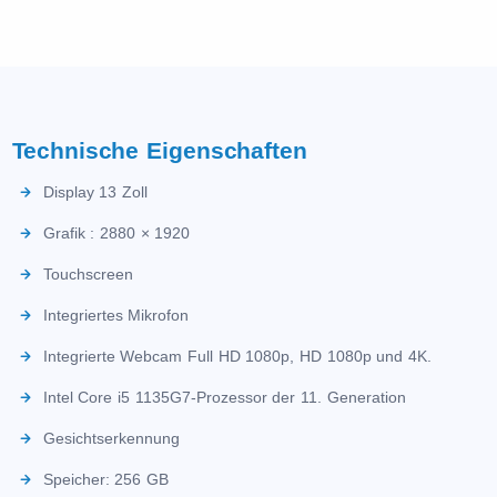
Technische Eigenschaften
Display 13 Zoll
Grafik : 2880 × 1920
Touchscreen
Integriertes Mikrofon
Integrierte Webcam Full HD 1080p, HD 1080p und 4K.
Intel Core i5 1135G7-Prozessor der 11. Generation
Gesichtserkennung
Speicher: 256 GB