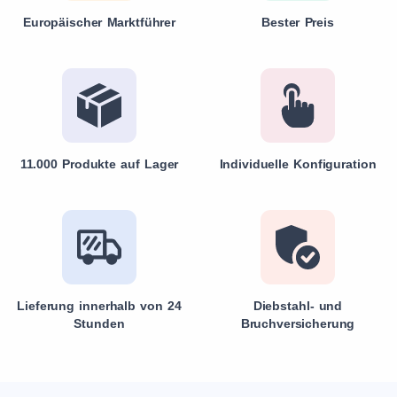
Europäischer Marktführer
Bester Preis
11.000 Produkte auf Lager
Individuelle Konfiguration
Lieferung innerhalb von 24
Diebstahl- und
Stunden
Bruchversicherung