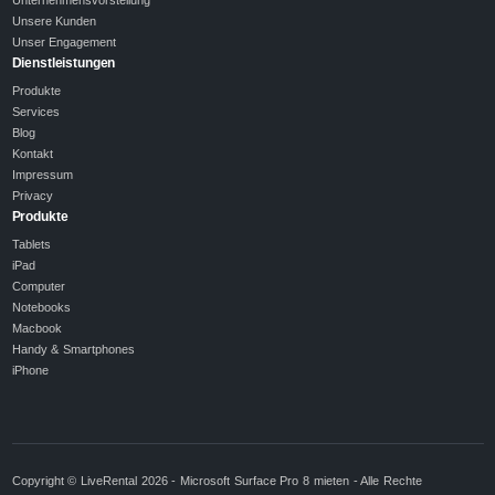
Unsere Kunden
Unser Engagement
Dienstleistungen
Produkte
Services
Blog
Kontakt
Impressum
Privacy
Produkte
Tablets
iPad
Computer
Notebooks
Macbook
Handy & Smartphones
iPhone
Copyright © LiveRental 2026 - Microsoft Surface Pro 8 mieten - Alle Rechte