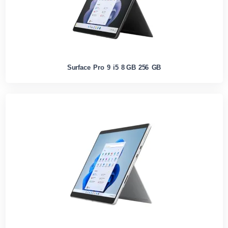
Surface Pro 9 i5 8 GB 256 GB