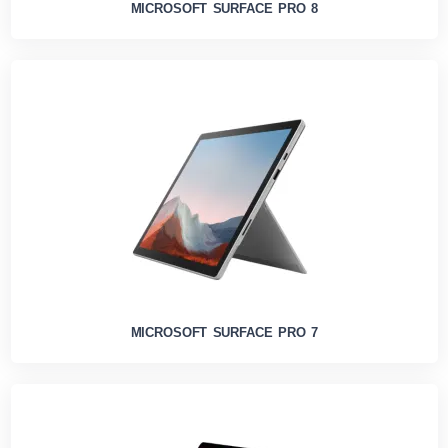
MICROSOFT SURFACE PRO 8
MICROSOFT SURFACE PRO 7