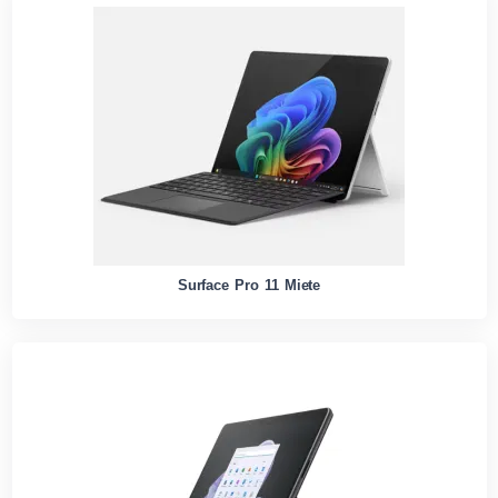
Surface Pro 11 Miete