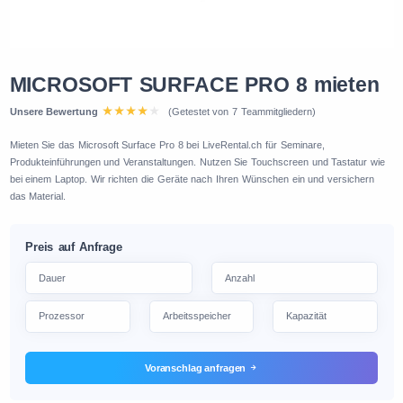
MICROSOFT SURFACE PRO 8 mieten
Unsere Bewertung
(Getestet von 7 Teammitgliedern)
Mieten Sie das Microsoft Surface Pro 8 bei LiveRental.ch für Seminare,
Produkteinführungen und Veranstaltungen. Nutzen Sie Touchscreen und Tastatur wie
bei einem Laptop. Wir richten die Geräte nach Ihren Wünschen ein und versichern
das Material.
Preis auf Anfrage
Voranschlag anfragen