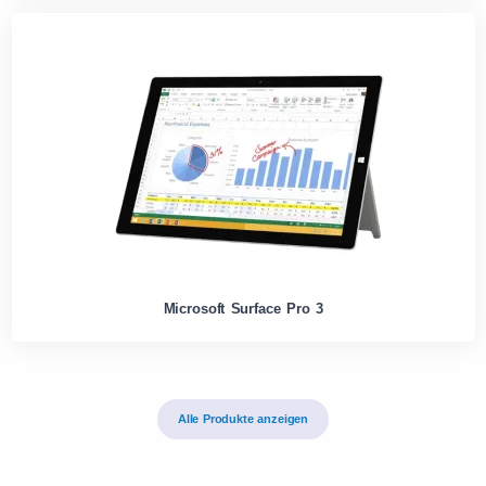
Microsoft Surface Pro 3
Alle Produkte anzeigen