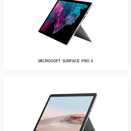
MICROSOFT SURFACE PRO 6